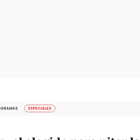
OGRAMAS
ESPECIALES