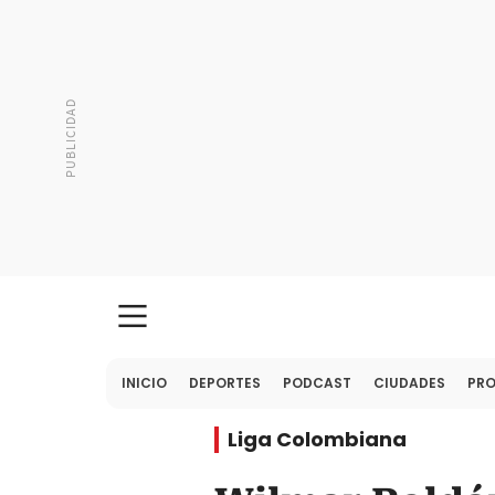
INICIO
DEPORTES
PODCAST
CIUDADES
PR
Liga Colombiana