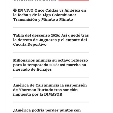
🔴 EN VIVO Once Caldas vs América en
la fecha 3 de la Liga Colombiana:
Transmisión y Minuto a Minuto
Tabla del descenso 2026: Así quedó tras
la derrota de Jaguares y el empate del
Cúcuta Deportivo
Millonarios anuncia su octavo refuerzo
para la temporada 2026: así marcha su
mercado de fichajes
América de Cali anuncia la suspensión
de Yhorman Hurtado tras sanción
impuesta por la DIMAYOR
¿América podría perder puntos con