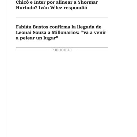
Chicó e Inter por alinear a Yhormar
Hurtado? Iván Vélez respondió
Fabián Bustos confirma la llegada de
Leonai Souza a Millonarios: “Va a venir
a pelear un lugar”