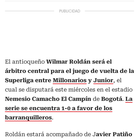
El antioqueño
Wilmar Roldán será el
árbitro central para el juego de vuelta de la
Superliga entre
Millonarios
y
Junior
, el
cual se disputará este miércoles en el estadio
Nemesio Camacho El Campín
de
Bogotá
.
La
serie se encuentra 1-0 a favor de los
barranquilleros
.
Roldán estará acompañado de J
avier Patiño