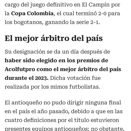
cargo del juego definitivo en El Campín por
la
Copa Colombia
, el cual terminó 2-0 para
los bogotanos, ganando la serie 2-1.
El mejor árbitro del país
Su designación se da un día después de
haber sido elegido en los premios de
Acolfutpro como el mejor árbitro del país
durante el 2023.
Dicha votación fue
realizada por los mimos futbolistas.
El antioqueño no pudo dirigir ninguna final
en el país el año pasado, debido a que en las
cuatro definiciones por el título estuvieron
presentes equipos antioqueños; no obstante,