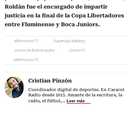
Roldán fue el encargado de impartir
justicia en la final de la Copa Libertadores
entre Fluminense y Boca Juniors.
Millonarios FC
Superliga Betplay
Junior de Barranquilla
Junior FC
Millonarios FC
Cristian Pinzón
Coordinador digital de deportes. En Caracol
Radio desde 2015. Amante de la escritura, la
radio, el fútbol,
...
Leer más