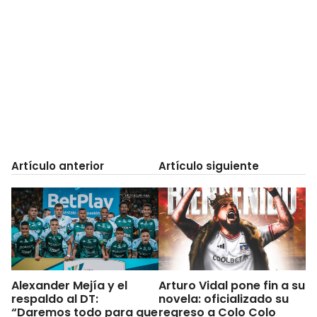
Artículo anterior
Artículo siguiente
Alexander Mejía y el
Arturo Vidal pone fin a su
respaldo al DT:
novela: oficializado su
“Daremos todo para que
regreso a Colo Colo