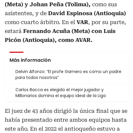
(Meta) y Johan Peña (Tolima),
como sus
asistentes, y de
David Espinosa (Antioquia)
como cuarto árbitro. En el
VAR
, por su parte,
estará
Fernando Acuña (Meta) con Luis
Picón (Antioquia), como AVAR.
Más información
Delvin Alfonzo: “El profe Gamero es como un padre
para todos nosotros”
Carlos Bacca es elegido el mejor jugador y
Millonarios domina el equipo ideal de la Liga
El juez de 43 años dirigió la única final que se
había presentado entre ambos equipos hasta
este año. En el 2022 el antioqueño estuvo a