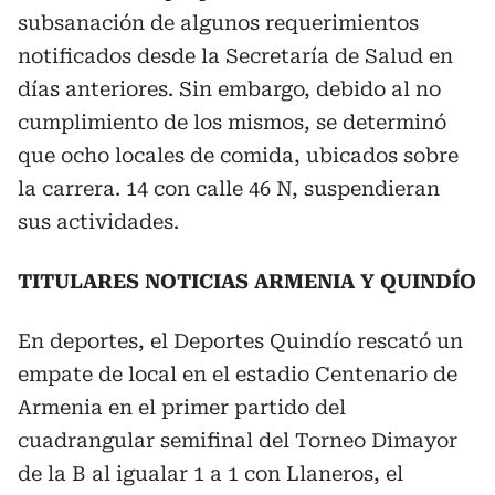
subsanación de algunos requerimientos
notificados desde la Secretaría de Salud en
días anteriores. Sin embargo, debido al no
cumplimiento de los mismos, se determinó
que ocho locales de comida, ubicados sobre
la carrera. 14 con calle 46 N, suspendieran
sus actividades.
TITULARES NOTICIAS ARMENIA Y QUINDÍO
En deportes, el Deportes Quindío rescató un
empate de local en el estadio Centenario de
Armenia en el primer partido del
cuadrangular semifinal del Torneo Dimayor
de la B al igualar 1 a 1 con Llaneros, el