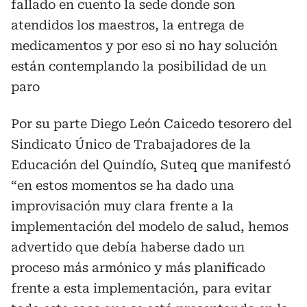
fallado en cuento la sede donde son
atendidos los maestros, la entrega de
medicamentos y por eso si no hay solución
están contemplando la posibilidad de un
paro
Por su parte Diego León Caicedo tesorero del
Sindicato Único de Trabajadores de la
Educación del Quindío, Suteq que manifestó
“en estos momentos se ha dado una
improvisación muy clara frente a la
implementación del modelo de salud, hemos
advertido que debía haberse dado un
proceso más armónico y más planificado
frente a esta implementación, para evitar