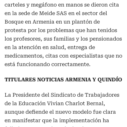
carteles y megáfono en manos se dieron cita
en la sede de Meide SAS en el sector del
Bosque en Armenia en un plantón de
protesta por los problemas que han tenidos
los profesores, sus familias y los pensionados
en la atención en salud, entrega de
medicamentos, citas con especialistas que no
está funcionando correctamente.
TITULARES NOTICIAS ARMENIA Y QUINDÍO
La Presidente del Sindicato de Trabajadores
de la Educación Vivian Charlot Bernal,
aunque defiende el nuevo modelo fue clara
en manifestar que la implementación ha