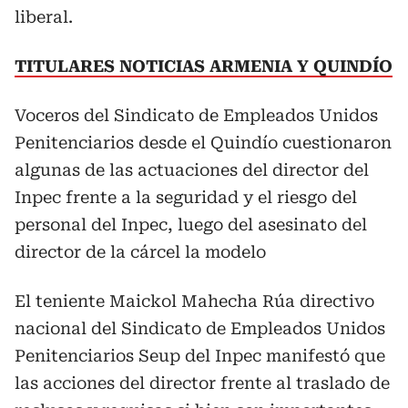
liberal.
TITULARES NOTICIAS ARMENIA Y QUINDÍO
Voceros del Sindicato de Empleados Unidos
Penitenciarios desde el Quindío cuestionaron
algunas de las actuaciones del director del
Inpec frente a la seguridad y el riesgo del
personal del Inpec, luego del asesinato del
director de la cárcel la modelo
El teniente Maickol Mahecha Rúa directivo
nacional del Sindicato de Empleados Unidos
Penitenciarios Seup del Inpec manifestó que
las acciones del director frente al traslado de