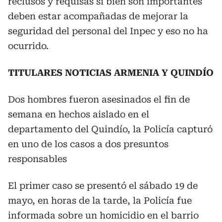
reclusos y requisas si bien son importantes
deben estar acompañadas de mejorar la
seguridad del personal del Inpec y eso no ha
ocurrido.
TITULARES NOTICIAS ARMENIA Y QUINDÍO
Dos hombres fueron asesinados el fin de
semana en hechos aislado en el
departamento del Quindío, la Policía capturó
en uno de los casos a dos presuntos
responsables
El primer caso se presentó el sábado 19 de
mayo, en horas de la tarde, la Policía fue
informada sobre un homicidio en el barrio