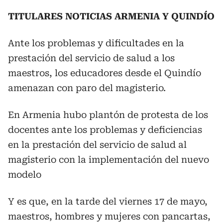
TITULARES NOTICIAS ARMENIA Y QUINDÍO
Ante los problemas y dificultades en la
prestación del servicio de salud a los
maestros, los educadores desde el Quindío
amenazan con paro del magisterio.
En Armenia hubo plantón de protesta de los
docentes ante los problemas y deficiencias
en la prestación del servicio de salud al
magisterio con la implementación del nuevo
modelo
Y es que, en la tarde del viernes 17 de mayo,
maestros, hombres y mujeres con pancartas,