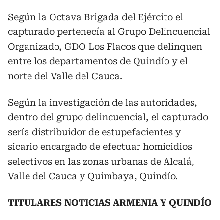
Según la Octava Brigada del Ejército el
capturado pertenecía al Grupo Delincuencial
Organizado, GDO Los Flacos que delinquen
entre los departamentos de Quindío y el
norte del Valle del Cauca.
Según la investigación de las autoridades,
dentro del grupo delincuencial, el capturado
sería distribuidor de estupefacientes y
sicario encargado de efectuar homicidios
selectivos en las zonas urbanas de Alcalá,
Valle del Cauca y Quimbaya, Quindío.
TITULARES NOTICIAS ARMENIA Y QUINDÍO