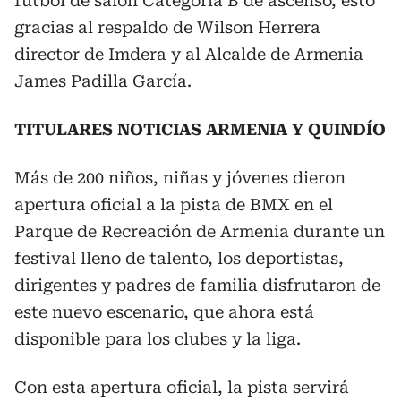
fútbol de salón Categoría B de ascenso, esto
gracias al respaldo de Wilson Herrera
director de Imdera y al Alcalde de Armenia
James Padilla García.
TITULARES NOTICIAS ARMENIA Y QUINDÍO
Más de 200 niños, niñas y jóvenes dieron
apertura oficial a la pista de BMX en el
Parque de Recreación de Armenia durante un
festival lleno de talento, los deportistas,
dirigentes y padres de familia disfrutaron de
este nuevo escenario, que ahora está
disponible para los clubes y la liga.
Con esta apertura oficial, la pista servirá