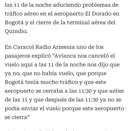
las 11 de la noche aduciendo problemas de
tráfico aéreo en el aeropuerto El Dorado en
Bogotá y el cierre de la terminal aérea del
Quindío.
En Caracol Radio Armenia uno de los
pasajeros explicó “Avianca nos canceló el
vuelo aquí a las 11 de la noche nos dijo que
ya no, que no había vuelo, que porque
Bogotá tenía mucho tráfico y que este
aeropuerto se cerraba a las 11:30 y que antes
de las 11 y que después de las 11:30 ya no se
podía enviar el vuelo porque este aeropuerto
se cierra”