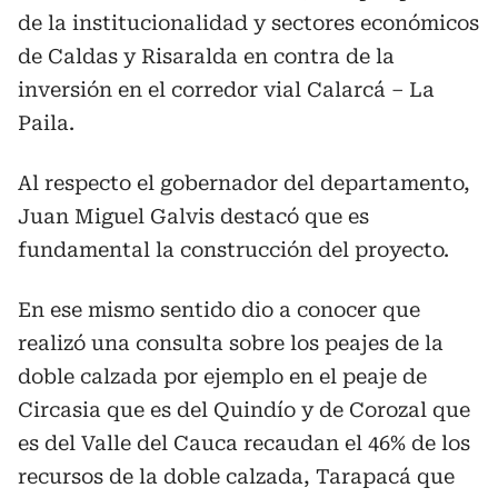
de la institucionalidad y sectores económicos
de Caldas y Risaralda en contra de la
inversión en el corredor vial Calarcá – La
Paila.
Al respecto el gobernador del departamento,
Juan Miguel Galvis destacó que es
fundamental la construcción del proyecto.
En ese mismo sentido dio a conocer que
realizó una consulta sobre los peajes de la
doble calzada por ejemplo en el peaje de
Circasia que es del Quindío y de Corozal que
es del Valle del Cauca recaudan el 46% de los
recursos de la doble calzada, Tarapacá que