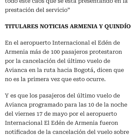
todo este caos que se está presentando en la
prestación del servicio”
TITULARES NOTICIAS ARMENIA Y QUINDÍO
En el aeropuerto Internacional el Edén de
Armenia más de 100 pasajeros protestaron
por la cancelación del último vuelo de
Avianca en la ruta hacia Bogotá, dicen que
no es la primera vez que esto ocurre.
Y es que los pasajeros del último vuelo de
Avianca programado para las 10 de la noche
del viernes 17 de mayo por el aeropuerto
Internacional El Edén de Armenia fueron
notificados de la cancelación del vuelo sobre