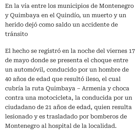
En la vía entre los municipios de Montenegro
y Quimbaya en el Quindío, un muerto y un
herido dejó como saldo un accidente de
tránsito
El hecho se registró en la noche del viernes 17
de mayo donde se presenta el choque entre
un automóvil, conducido por un hombre de
40 años de edad que resultó ileso, el cual
cubría la ruta Quimbaya – Armenia y choca
contra una motocicleta, la conducida por un
ciudadano de 21 años de edad, quien resulta
lesionado y es trasladado por bomberos de
Montenegro al hospital de la localidad.