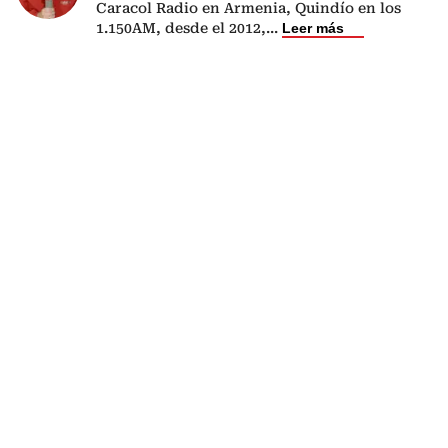
Caracol Radio en Armenia, Quindío en los
1.150AM, desde el 2012,
...
Leer más