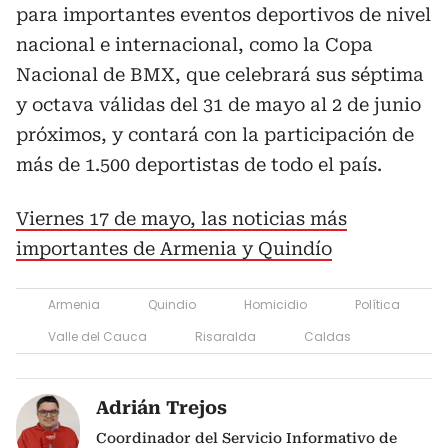
para importantes eventos deportivos de nivel
nacional e internacional, como la Copa
Nacional de BMX, que celebrará sus séptima
y octava válidas del 31 de mayo al 2 de junio
próximos, y contará con la participación de
más de 1.500 deportistas de todo el país.
Viernes 17 de mayo, las noticias más
importantes de Armenia y Quindío
Armenia
Quindio
Homicidio
Política
Valle del Cauca
Risaralda
Caldas
Adrián Trejos
Coordinador del Servicio Informativo de