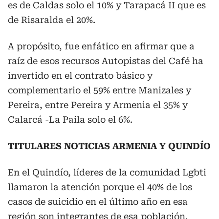
es de Caldas solo el 10% y Tarapacá II que es
de Risaralda el 20%.
A propósito, fue enfático en afirmar que a
raíz de esos recursos Autopistas del Café ha
invertido en el contrato básico y
complementario el 59% entre Manizales y
Pereira, entre Pereira y Armenia el 35% y
Calarcá -La Paila solo el 6%.
TITULARES NOTICIAS ARMENIA Y QUINDÍO
En el Quindío, líderes de la comunidad Lgbti
llamaron la atención porque el 40% de los
casos de suicidio en el último año en esa
región son integrantes de esa población.