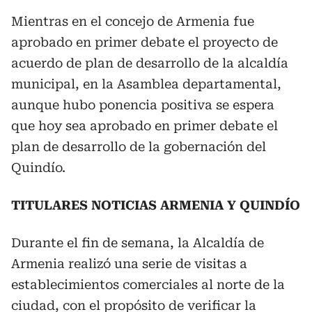
Mientras en el concejo de Armenia fue
aprobado en primer debate el proyecto de
acuerdo de plan de desarrollo de la alcaldía
municipal, en la Asamblea departamental,
aunque hubo ponencia positiva se espera
que hoy sea aprobado en primer debate el
plan de desarrollo de la gobernación del
Quindío.
TITULARES NOTICIAS ARMENIA Y QUINDÍO
Durante el fin de semana, la Alcaldía de
Armenia realizó una serie de visitas a
establecimientos comerciales al norte de la
ciudad, con el propósito de verificar la