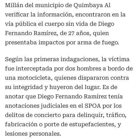
Millán del municipio de Quimbaya Al
verificar la información, encontraron en la
vía pública el cuerpo sin vida de Diego
Fernando Ramírez, de 27 años, quien
presentaba impactos por arma de fuego.
Según las primeras indagaciones, la víctima
fue interceptada por dos hombres a bordo de
una motocicleta, quienes dispararon contra
su integridad y huyeron del lugar. Es de
anotar que Diego Fernando Ramírez tenía
anotaciones judiciales en el SPOA por los
delitos de concierto para delinquir, tráfico,
fabricación o porte de estupefacientes, y
lesiones personales.