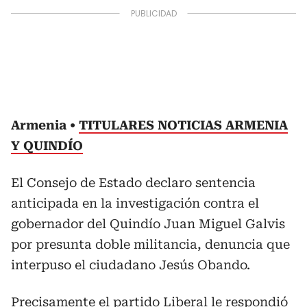
Armenia
TITULARES NOTICIAS ARMENIA
Y QUINDÍO
El Consejo de Estado declaro sentencia
anticipada en la investigación contra el
gobernador del Quindío Juan Miguel Galvis
por presunta doble militancia, denuncia que
interpuso el ciudadano Jesús Obando.
Precisamente el partido Liberal le respondió