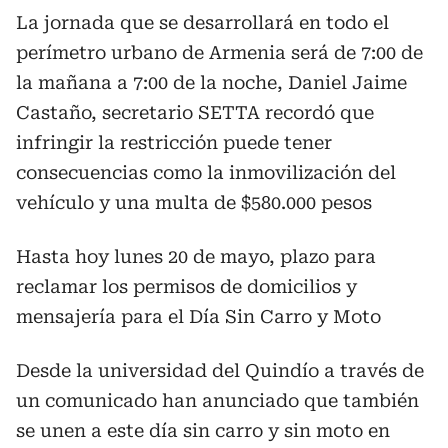
La jornada que se desarrollará en todo el
perímetro urbano de Armenia será de 7:00 de
la mañana a 7:00 de la noche, Daniel Jaime
Castaño, secretario SETTA recordó que
infringir la restricción puede tener
consecuencias como la inmovilización del
vehículo y una multa de $580.000 pesos
Hasta hoy lunes 20 de mayo, plazo para
reclamar los permisos de domicilios y
mensajería para el Día Sin Carro y Moto
Desde la universidad del Quindío a través de
un comunicado han anunciado que también
se unen a este día sin carro y sin moto en