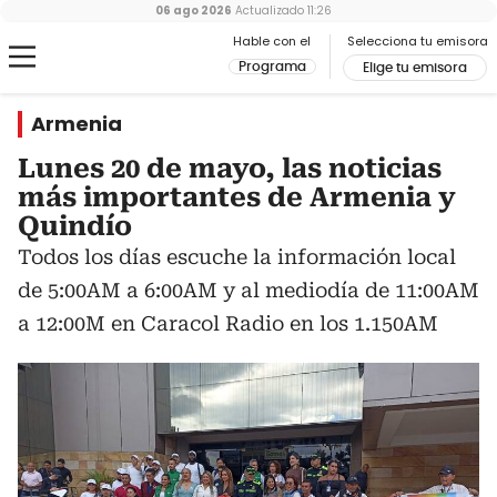
06 ago 2026
Actualizado
11:26
Hable con el
Selecciona tu emisora
Programa
Elige tu emisora
Armenia
Lunes 20 de mayo, las noticias
más importantes de Armenia y
Quindío
Todos los días escuche la información local
de 5:00AM a 6:00AM y al mediodía de 11:00AM
a 12:00M en Caracol Radio en los 1.150AM