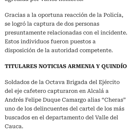
Gracias a la oportuna reacción de la Policía,
se logró la captura de dos personas
presuntamente relacionadas con el incidente.
Estos individuos fueron puestos a
disposición de la autoridad competente.
TITULARES NOTICIAS ARMENIA Y QUINDÍO
Soldados de la Octava Brigada del Ejército
del eje cafetero capturaron en Alcalá a
Andrés Felipe Duque Camargo alias “Cheras”
uno de los delincuentes del cartel de los más
buscados en el departamento del Valle del
Cauca.