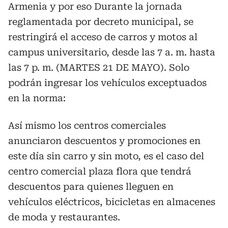
Armenia y por eso Durante la jornada
reglamentada por decreto municipal, se
restringirá el acceso de carros y motos al
campus universitario, desde las 7 a. m. hasta
las 7 p. m. (MARTES 21 DE MAYO). Solo
podrán ingresar los vehículos exceptuados
en la norma:
Así mismo los centros comerciales
anunciaron descuentos y promociones en
este día sin carro y sin moto, es el caso del
centro comercial plaza flora que tendrá
descuentos para quienes lleguen en
vehículos eléctricos, bicicletas en almacenes
de moda y restaurantes.