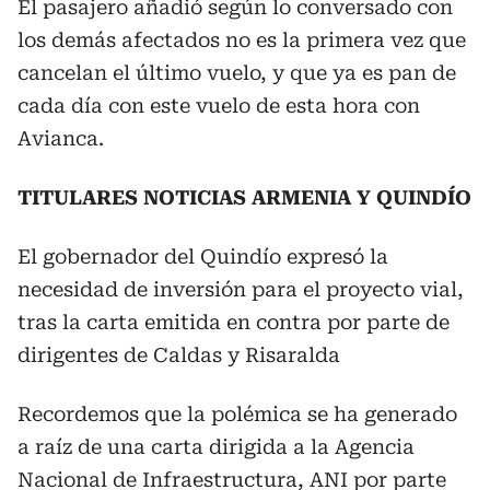
El pasajero añadió según lo conversado con
los demás afectados no es la primera vez que
cancelan el último vuelo, y que ya es pan de
cada día con este vuelo de esta hora con
Avianca.
TITULARES NOTICIAS ARMENIA Y QUINDÍO
El gobernador del Quindío expresó la
necesidad de inversión para el proyecto vial,
tras la carta emitida en contra por parte de
dirigentes de Caldas y Risaralda
Recordemos que la polémica se ha generado
a raíz de una carta dirigida a la Agencia
Nacional de Infraestructura, ANI por parte