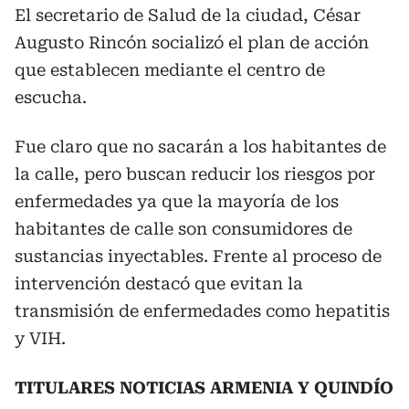
El secretario de Salud de la ciudad, César
Augusto Rincón socializó el plan de acción
que establecen mediante el centro de
escucha.
Fue claro que no sacarán a los habitantes de
la calle, pero buscan reducir los riesgos por
enfermedades ya que la mayoría de los
habitantes de calle son consumidores de
sustancias inyectables. Frente al proceso de
intervención destacó que evitan la
transmisión de enfermedades como hepatitis
y VIH.
TITULARES NOTICIAS ARMENIA Y QUINDÍO