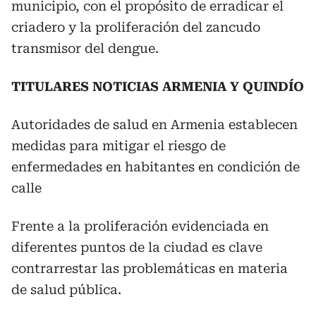
municipio, con el propósito de erradicar el
criadero y la proliferación del zancudo
transmisor del dengue.
TITULARES NOTICIAS ARMENIA Y QUINDÍO
Autoridades de salud en Armenia establecen
medidas para mitigar el riesgo de
enfermedades en habitantes en condición de
calle
Frente a la proliferación evidenciada en
diferentes puntos de la ciudad es clave
contrarrestar las problemáticas en materia
de salud pública.