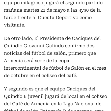
equipo milagroso jugará el segundo partido
mañana martes 21 de mayo a las 3y30 de la
tarde frente al Cúcuta Deportivo como
visitante.
De otro lado, El Presidente de Caciques del
Quindío Giovanni Galindo confirmó dos
noticias del fútbol de salón, primero que
Armenia será sede de la copa
intercontinental de fútbol de Salón en el mes
de octubre en el coliseo del café.
Y segundo es que el equipo Caciques del
Quindío B juvenil jugará de local en el coliseo
del Café de Armenia en la Liga Nacional de