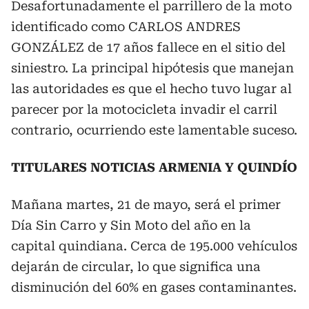
Desafortunadamente el parrillero de la moto
identificado como CARLOS ANDRES
GONZÁLEZ de 17 años fallece en el sitio del
siniestro. La principal hipótesis que manejan
las autoridades es que el hecho tuvo lugar al
parecer por la motocicleta invadir el carril
contrario, ocurriendo este lamentable suceso.
TITULARES NOTICIAS ARMENIA Y QUINDÍO
Mañana martes, 21 de mayo, será el primer
Día Sin Carro y Sin Moto del año en la
capital quindiana. Cerca de 195.000 vehículos
dejarán de circular, lo que significa una
disminución del 60% en gases contaminantes.