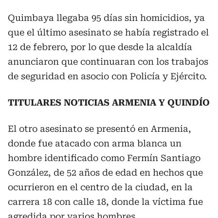
Quimbaya llegaba 95 días sin homicidios, ya
que el último asesinato se había registrado el
12 de febrero, por lo que desde la alcaldía
anunciaron que continuaran con los trabajos
de seguridad en asocio con Policía y Ejército.
TITULARES NOTICIAS ARMENIA Y QUINDÍO
El otro asesinato se presentó en Armenia,
donde fue atacado con arma blanca un
hombre identificado como Fermín Santiago
González, de 52 años de edad en hechos que
ocurrieron en el centro de la ciudad, en la
carrera 18 con calle 18, donde la víctima fue
agredida por varios hombres.