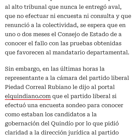
al alto tribunal que nunca le entregó aval,
que no efectuar ni encuesta ni consulta y que
renunció a la colectividad, se espera que en
uno o dos meses el Consejo de Estado de a
conocer el fallo con las pruebas obtenidas
que favorecen al mandatario departamental.
Sin embargo, en las últimas horas la
representante a la cámara del partido liberal
Piedad Correal Rubiano le dijo al portal
elquindiano.com
que el partido liberal si
efectuó una encuesta sondeo para conocer
como estaban los candidatos a la
gobernación del Quindío por lo que pidió
claridad a la dirección jurídica al partido