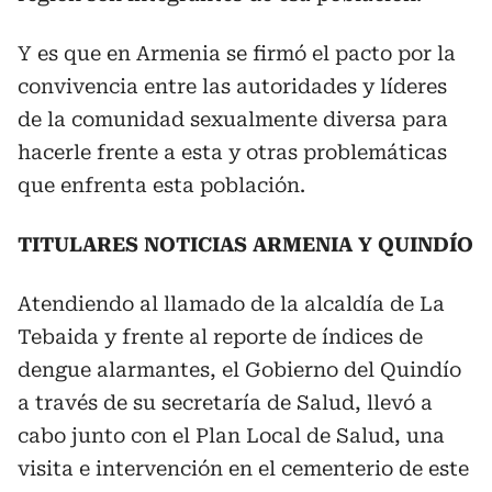
Y es que en Armenia se firmó el pacto por la
convivencia entre las autoridades y líderes
de la comunidad sexualmente diversa para
hacerle frente a esta y otras problemáticas
que enfrenta esta población.
TITULARES NOTICIAS ARMENIA Y QUINDÍO
Atendiendo al llamado de la alcaldía de La
Tebaida y frente al reporte de índices de
dengue alarmantes, el Gobierno del Quindío
a través de su secretaría de Salud, llevó a
cabo junto con el Plan Local de Salud, una
visita e intervención en el cementerio de este