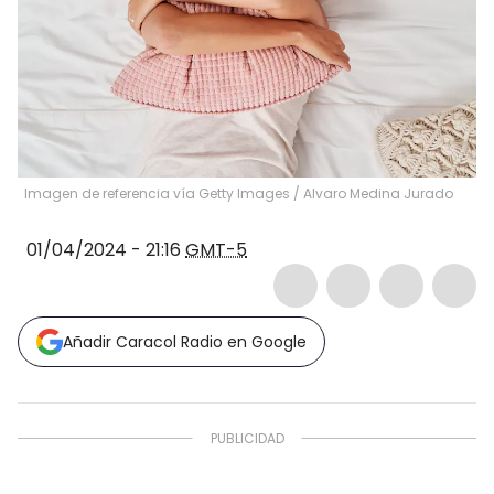
Imagen de referencia vía Getty Images
/
Alvaro Medina Jurado
01/04/2024 - 21:16
GMT-5
Añadir Caracol Radio en Google