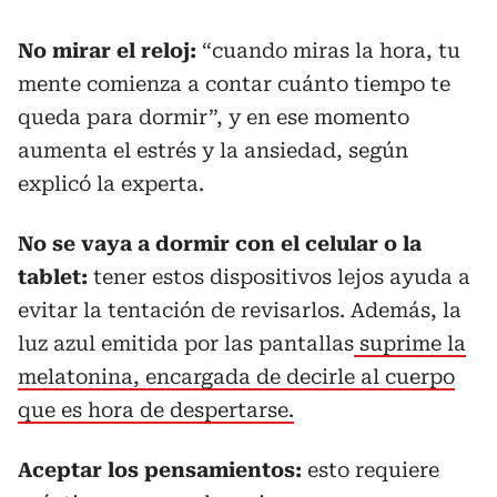
No mirar el reloj:
“cuando miras la hora, tu
mente comienza a contar cuánto tiempo te
queda para dormir”, y en ese momento
aumenta el estrés y la ansiedad, según
explicó la experta.
No se vaya a dormir con el celular o la
tablet:
tener estos dispositivos lejos ayuda a
evitar la tentación de revisarlos. Además, la
luz azul emitida por las pantallas
suprime la
melatonina, encargada de decirle al cuerpo
que es hora de despertarse.
Aceptar los pensamientos:
esto requiere