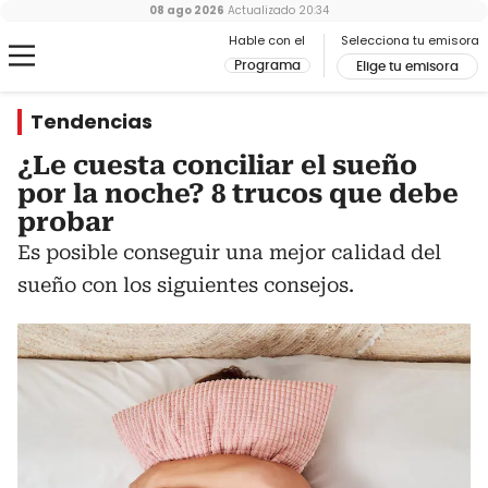
08 ago 2026
Actualizado
20:34
Hable con el
Selecciona tu emisora
Programa
Elige tu emisora
Tendencias
¿Le cuesta conciliar el sueño
por la noche? 8 trucos que debe
probar
Es posible conseguir una mejor calidad del
sueño con los siguientes consejos.