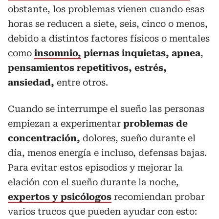
obstante, los problemas vienen cuando esas
horas se reducen a siete, seis, cinco o menos,
debido a distintos factores físicos o mentales
como
insomnio,
piernas inquietas, apnea
,
pensamientos repetitivos, estrés,
ansiedad,
entre otros.
Cuando se interrumpe el sueño las personas
empiezan a experimentar
problemas de
concentración,
dolores, sueño durante el
día, menos energía e incluso, defensas bajas.
Para evitar estos episodios y mejorar la
elación con el sueño durante la noche,
expertos y psicólogos
recomiendan probar
varios trucos que pueden ayudar con esto: