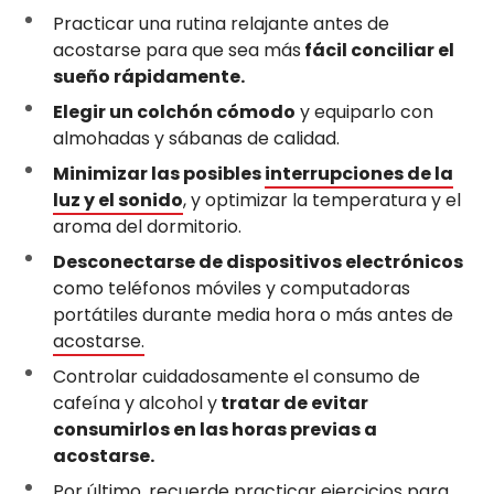
Practicar una rutina relajante antes de
acostarse para que sea más
fácil conciliar el
sueño rápidamente.
Elegir un colchón cómodo
y equiparlo con
almohadas y sábanas de calidad.
Minimizar las posibles
interrupciones de la
luz y el sonido
, y optimizar la temperatura y el
aroma del dormitorio.
Desconectarse de dispositivos electrónicos
como teléfonos móviles y computadoras
portátiles durante media hora o más antes de
acostarse.
Controlar cuidadosamente el consumo de
cafeína y alcohol y
tratar de evitar
consumirlos en las horas previas a
acostarse.
Por último, recuerde practicar ejercicios para