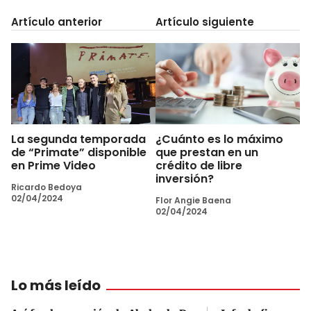
Artículo anterior
Artículo siguiente
La segunda temporada
¿Cuánto es lo máximo
de “Primate” disponible
que prestan en un
en Prime Video
crédito de libre
inversión?
Ricardo Bedoya
02/04/2024
Flor Angie Baena
02/04/2024
Lo más leído