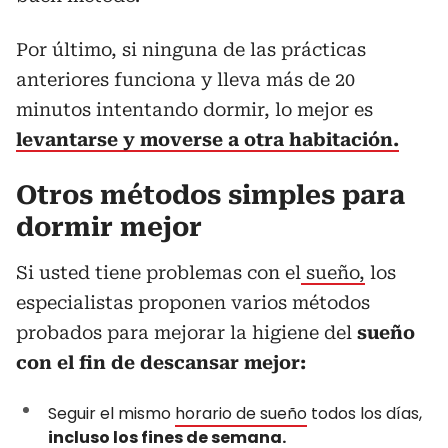
Por último, si ninguna de las prácticas
anteriores funciona y lleva más de 20
minutos intentando dormir, lo mejor es
levantarse y moverse a otra habitación.
Otros métodos simples para
dormir mejor
Si usted tiene problemas con el
sueño,
los
especialistas proponen varios métodos
probados para mejorar la higiene del
sueño
con el fin de descansar mejor:
Seguir el mismo
horario de sueño
todos los días,
incluso los fines de semana.