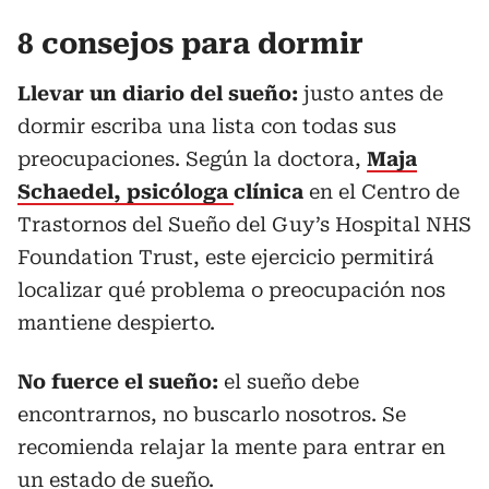
8 consejos para dormir
Llevar un diario del sueño:
justo antes de
dormir escriba una lista con todas sus
preocupaciones. Según la doctora,
Maja
Schaedel, psicóloga
clínica
en el Centro de
Trastornos del Sueño del Guy’s Hospital NHS
Foundation Trust, este ejercicio permitirá
localizar qué problema o preocupación nos
mantiene despierto.
No fuerce el sueño:
el sueño debe
encontrarnos, no buscarlo nosotros. Se
recomienda relajar la mente para entrar en
un estado de sueño.