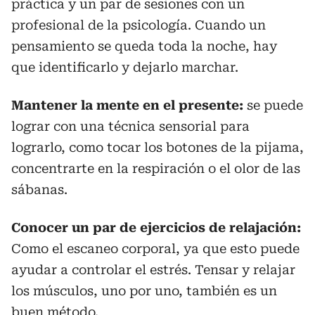
práctica y un par de sesiones con un
profesional de la psicología. Cuando un
pensamiento se queda toda la noche, hay
que identificarlo y dejarlo marchar.
Mantener la mente en el presente:
se puede
lograr con una técnica sensorial para
lograrlo, como tocar los botones de la pijama,
concentrarte en la respiración o el olor de las
sábanas.
Conocer un par de ejercicios de relajación:
Como el escaneo corporal, ya que esto puede
ayudar a controlar el estrés. Tensar y relajar
los músculos, uno por uno, también es un
buen método.