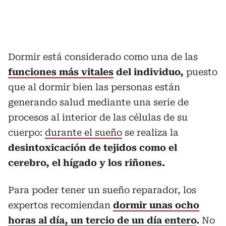
Dormir está considerado como una de las
funciones más vitales
del individuo,
puesto
que al dormir bien las personas están
generando salud mediante una serie de
procesos al interior de las células de su
cuerpo:
durante el sueño
se realiza la
desintoxicación de tejidos como el
cerebro, el hígado y los riñones.
Para poder tener un sueño reparador, los
expertos recomiendan
dormir unas ocho
horas al día, un tercio de un día entero
.
No