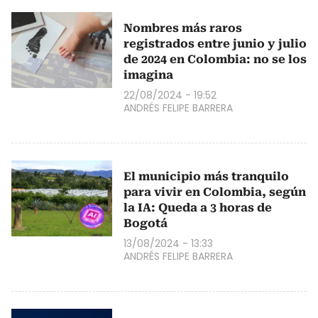
Nombres más raros
registrados entre junio y julio
de 2024 en Colombia: no se los
imagina
22/08/2024 - 19:52
ANDRÉS FELIPE BARRERA
El municipio más tranquilo
para vivir en Colombia, según
la IA: Queda a 3 horas de
Bogotá
13/08/2024 - 13:33
ANDRÉS FELIPE BARRERA