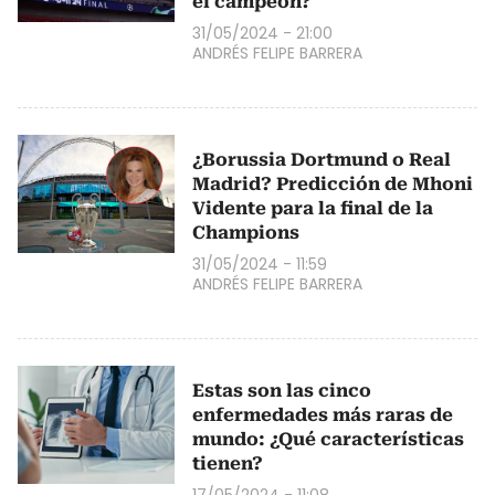
el campeón?
31/05/2024 - 21:00
ANDRÉS FELIPE BARRERA
¿Borussia Dortmund o Real
Madrid? Predicción de Mhoni
Vidente para la final de la
Champions
31/05/2024 - 11:59
ANDRÉS FELIPE BARRERA
Estas son las cinco
enfermedades más raras de
mundo: ¿Qué características
tienen?