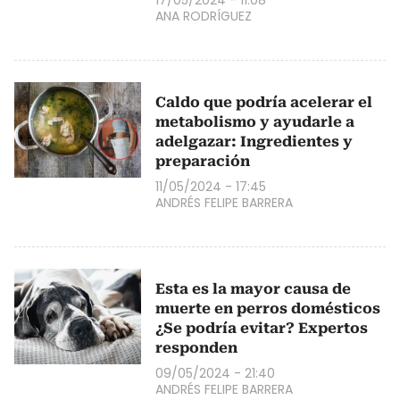
17/05/2024 - 11:08
ANA RODRÍGUEZ
Caldo que podría acelerar el
metabolismo y ayudarle a
adelgazar: Ingredientes y
preparación
11/05/2024 - 17:45
ANDRÉS FELIPE BARRERA
Esta es la mayor causa de
muerte en perros domésticos
¿Se podría evitar? Expertos
responden
09/05/2024 - 21:40
ANDRÉS FELIPE BARRERA