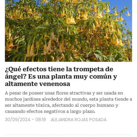
¿Qué efectos tiene la trompeta de
ángel? Es una planta muy común y
altamente venenosa
A pesar de poseer unas flores atractivas y ser usada en
muchos jardines alrededor del mundo, esta planta tiende a
ser altamente tóxica, afectando al cuerpo humano y
causando efectos negativos a largo plazo.
30/09/2024 - 08:19
ALEJANDRA ROJAS POSADA