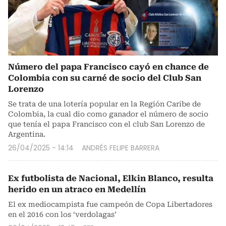
Número del papa Francisco cayó en chance de
Colombia con su carné de socio del Club San
Lorenzo
Se trata de una lotería popular en la Región Caribe de
Colombia, la cual dio como ganador el número de socio
que tenía el papa Francisco con el club San Lorenzo de
Argentina.
26/04/2025 - 14:14
ANDRÉS FELIPE BARRERA
Ex futbolista de Nacional, Elkin Blanco, resulta
herido en un atraco en Medellín
El ex mediocampista fue campeón de Copa Libertadores
en el 2016 con los ‘verdolagas’