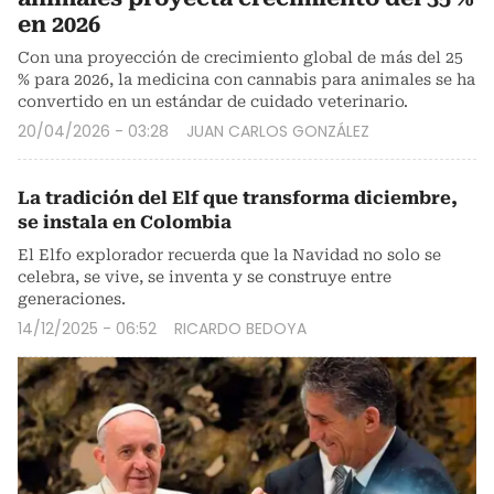
en 2026
Con una proyección de crecimiento global de más del 25
% para 2026, la medicina con cannabis para animales se ha
convertido en un estándar de cuidado veterinario.
20/04/2026 - 03:28
JUAN CARLOS GONZÁLEZ
La tradición del Elf que transforma diciembre,
se instala en Colombia
El Elfo explorador recuerda que la Navidad no solo se
celebra, se vive, se inventa y se construye entre
generaciones.
14/12/2025 - 06:52
RICARDO BEDOYA