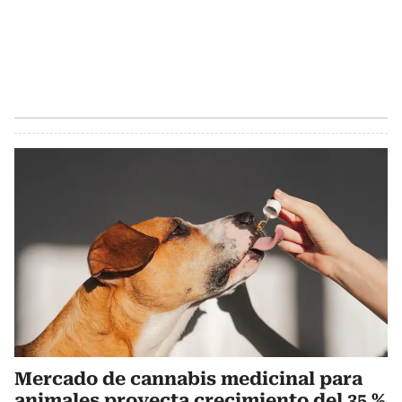
Mercado de cannabis medicinal para
animales proyecta crecimiento del 35 %