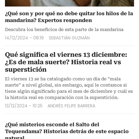
¿Qué son y por qué no debe quitar los hilos de la
mandarina? Expertos responden
Descubra los beneficios de esta parte de la mandarina
14/12/2024 - 08:19
SEBASTIÁN GUZMÁN
Qué significa el viernes 13 diciembre:
¿Es de mala suerte? Historia real vs
superstición
El viernes 13 se ha catalogado como un día de “mala
suerte” a nivel global, sin embargo, aquí le contamos si
tiene algún significado para el mes de diciembre y cuál es
la historia real en comparación con la superstición.
13/12/2024 - 10:25
ANDRÉS FELIPE BARRERA
¿Qué misterios esconde el Salto del
Tequendama? Historias detrás de este espacio
natural