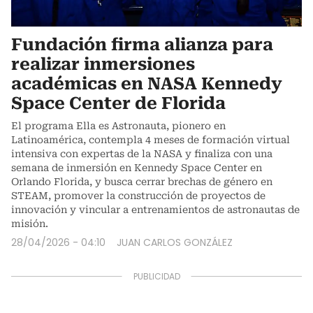
Fundación firma alianza para
realizar inmersiones
académicas en NASA Kennedy
Space Center de Florida
El programa Ella es Astronauta, pionero en
Latinoamérica, contempla 4 meses de formación virtual
intensiva con expertas de la NASA y finaliza con una
semana de inmersión en Kennedy Space Center en
Orlando Florida, y busca cerrar brechas de género en
STEAM, promover la construcción de proyectos de
innovación y vincular a entrenamientos de astronautas de
misión.
28/04/2026 - 04:10
JUAN CARLOS GONZÁLEZ