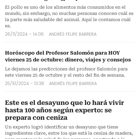
El pollo es uno de los alimentos más consumidos en el
mundo, sin embargo, no muchas personas conocen cuál es
la parte más saludable del animal. Aquí le contamos cuál
es.
26/11/2024 - 14:06
ANDRÉS FELIPE BARRERA
Horóscopo del Profesor Salomón para HOY
viernes 25 de octubre: dinero, viajes y consejos
Le dejamos las predicciones del profesor Salomón para
este viernes 25 de octubre y el resto del fin de semana.
25/10/2024 - 13:38
ANDRÉS FELIPE BARRERA
Este es el desayuno que lo hará vivir
hasta 100 años según experto: se
prepara con ceniza
Un experto logró identificar un desayuno que tiene
ingredientes clave, entre los que está la ceniza de madera,