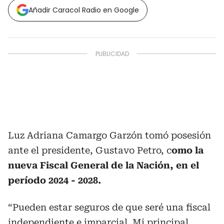
Añadir Caracol Radio en Google
Luz Adriana Camargo Garzón tomó posesión
ante el presidente, Gustavo Petro, c
omo la
nueva Fiscal General de la Nación, en el
período 2024 - 2028.
“Pueden estar seguros de que seré una fiscal
independiente e imparcial. Mi principal