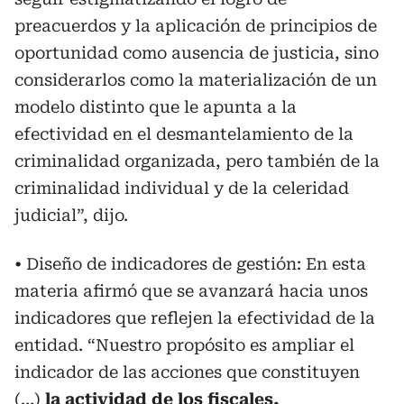
preacuerdos y la aplicación de principios de
oportunidad como ausencia de justicia, sino
considerarlos como la materialización de un
modelo distinto que le apunta a la
efectividad en el desmantelamiento de la
criminalidad organizada, pero también de la
criminalidad individual y de la celeridad
judicial”, dijo.
• Diseño de indicadores de gestión: En esta
materia afirmó que se avanzará hacia unos
indicadores que reflejen la efectividad de la
entidad. “Nuestro propósito es ampliar el
indicador de las acciones que constituyen
(…)
la actividad de los fiscales,