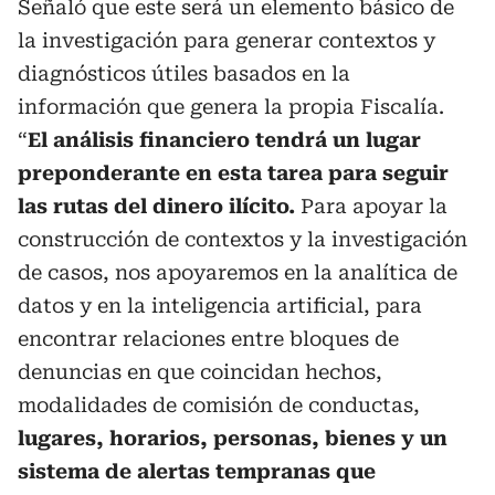
Señaló que este será un elemento básico de
la investigación para generar contextos y
diagnósticos útiles basados en la
información que genera la propia Fiscalía.
“
El análisis financiero tendrá un lugar
preponderante en esta tarea para seguir
las rutas del dinero ilícito.
Para apoyar la
construcción de contextos y la investigación
de casos, nos apoyaremos en la analítica de
datos y en la inteligencia artificial, para
encontrar relaciones entre bloques de
denuncias en que coincidan hechos,
modalidades de comisión de conductas,
lugares, horarios, personas, bienes y un
sistema de alertas tempranas que