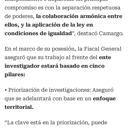
compromiso es con la separación respetuosa
de poderes,
la colaboración armónica entre
ellos, y la aplicación de la ley en
condiciones de igualdad
”, destacó Camargo.
En el marco de su posesión, la Fiscal General
aseguró que su trabajo al frente del
ente
investigador estará basado en cinco
pilares:
• Priorización de investigaciones: Aseguró
que se adelantará con base en un
enfoque
territorial.
“La clave está en la priorización, puede