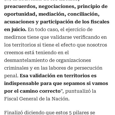
preacuerdos, negociaciones, principio de
oportunidad, mediación, conciliación,
acusaciones y participación de los fiscales
en juicio.
En todo caso, el ejercicio de
medirnos tiene que validarse verificando en
los territorios si tiene el efecto que nosotros
creemos está teniendo en el
desmantelamiento de organizaciones
criminales y en las labores de persecución
penal.
Esa validación en territorios es
indispensable para que sepamos si vamos
por el camino correcto
”, puntualizó la
Fiscal General de la Nación.
Finalizó diciendo que estos 5 pilares se