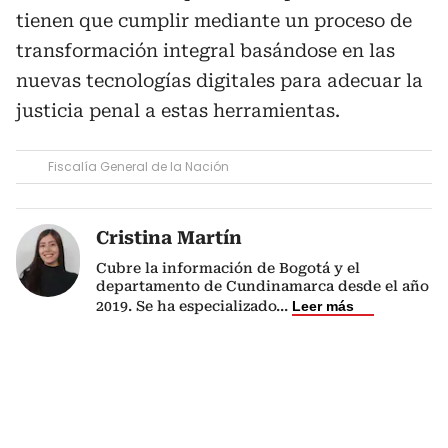
tienen que cumplir mediante un proceso de
transformación integral basándose en las
nuevas tecnologías digitales para adecuar la
justicia penal a estas herramientas.
Fiscalía General de la Nación
Cristina Martín
Cubre la información de Bogotá y el
departamento de Cundinamarca desde el año
2019. Se ha especializado
...
Leer más