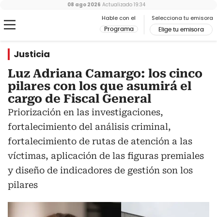
08 ago 2026
Actualizado
19:34
Hable con el
Selecciona tu emisora
Programa
Elige tu emisora
Justicia
Luz Adriana Camargo: los cinco
pilares con los que asumirá el
cargo de Fiscal General
Priorización en las investigaciones,
fortalecimiento del análisis criminal,
fortalecimiento de rutas de atención a las
víctimas, aplicación de las figuras premiales
y diseño de indicadores de gestión son los
pilares