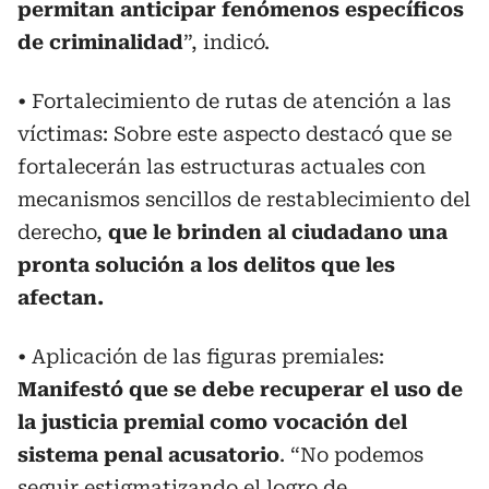
permitan anticipar fenómenos específicos
de criminalidad
”, indicó.
• Fortalecimiento de rutas de atención a las
víctimas: Sobre este aspecto destacó que se
fortalecerán las estructuras actuales con
mecanismos sencillos de restablecimiento del
derecho,
que le brinden al ciudadano una
pronta solución a los delitos que les
afectan.
• Aplicación de las figuras premiales:
Manifestó que se debe recuperar el uso de
la justicia premial como vocación del
sistema penal acusatorio
. “No podemos
seguir estigmatizando el logro de