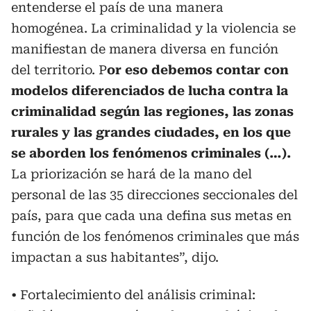
entenderse el país de una manera
homogénea. La criminalidad y la violencia se
manifiestan de manera diversa en función
del territorio. P
or eso debemos contar con
modelos diferenciados de lucha contra la
criminalidad según las regiones, las zonas
rurales y las grandes ciudades, en los que
se aborden los fenómenos criminales (…).
La priorización se hará de la mano del
personal de las 35 direcciones seccionales del
país, para que cada una defina sus metas en
función de los fenómenos criminales que más
impactan a sus habitantes”, dijo.
• Fortalecimiento del análisis criminal: