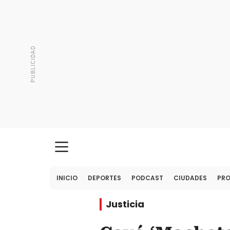
INICIO
DEPORTES
PODCAST
CIUDADES
PR
Justicia