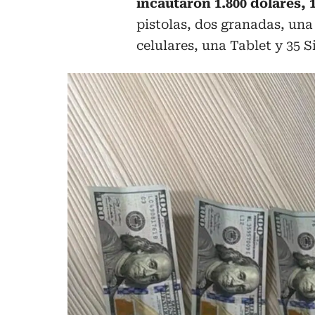
incautaron 1.800 dólares,
pistolas, dos granadas, una
celulares, una Tablet y 35 