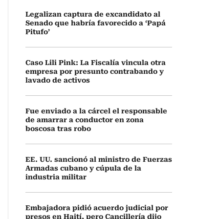
Legalizan captura de excandidato al
Senado que habría favorecido a ‘Papá
Pitufo’
Caso Lili Pink: La Fiscalía vincula otra
empresa por presunto contrabando y
lavado de activos
Fue enviado a la cárcel el responsable
de amarrar a conductor en zona
boscosa tras robo
EE. UU. sancionó al ministro de Fuerzas
Armadas cubano y cúpula de la
industria militar
Embajadora pidió acuerdo judicial por
presos en Haití, pero Cancillería dijo