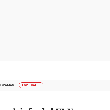
OGRAMAS
ESPECIALES