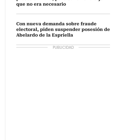
que no era necesario
Con nueva demanda sobre fraude
electoral, piden suspender posesión de
Abelardo de la Espriella