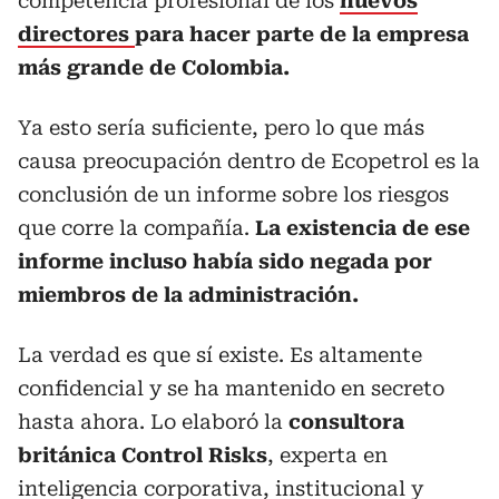
competencia profesional de los
nuevos
directores
para hacer parte de la empresa
más grande de Colombia.
Ya esto sería suficiente, pero lo que más
causa preocupación dentro de Ecopetrol es la
conclusión de un informe sobre los riesgos
que corre la compañía.
La existencia de ese
informe incluso había sido negada por
miembros de la administración.
La verdad es que sí existe. Es altamente
confidencial y se ha mantenido en secreto
hasta ahora. Lo elaboró la
consultora
británica Control Risks
, experta en
inteligencia corporativa, institucional y