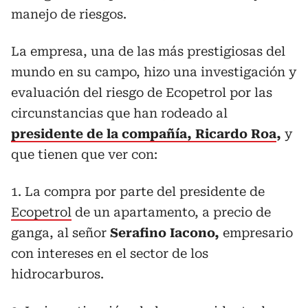
manejo de riesgos.
La empresa, una de las más prestigiosas del
mundo en su campo, hizo una investigación y
evaluación del riesgo de Ecopetrol por las
circunstancias que han rodeado al
presidente de la compañía, Ricardo Roa
,
y
que tienen que ver con:
1. La compra por parte del presidente de
Ecopetrol
de un apartamento, a precio de
ganga, al señor
Serafino Iacono,
empresario
con intereses en el sector de los
hidrocarburos.