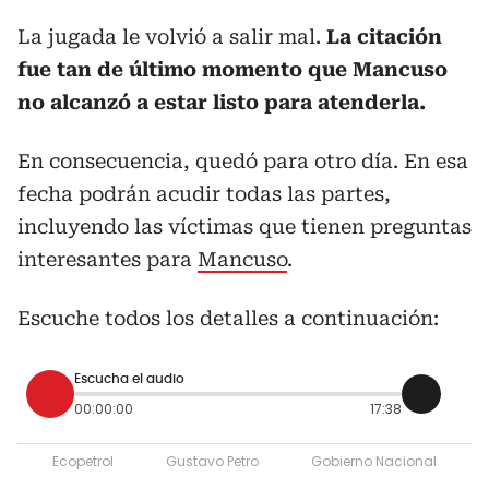
La jugada le volvió a salir mal.
La citación
fue tan de último momento que Mancuso
no alcanzó a estar listo para atenderla.
En consecuencia, quedó para otro día. En esa
fecha podrán acudir todas las partes,
incluyendo las víctimas que tienen preguntas
interesantes para
Mancuso
.
Escuche todos los detalles a continuación:
Escucha el audio
00:00:00
17:38
Ecopetrol
Gustavo Petro
Gobierno Nacional