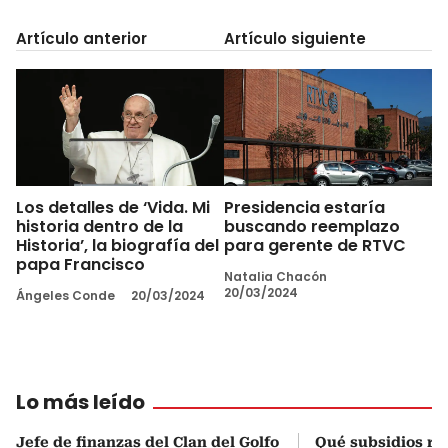
Artículo anterior
Artículo siguiente
Los detalles de ‘Vida. Mi
Presidencia estaría
historia dentro de la
buscando reemplazo
Historia’, la biografía del
para gerente de RTVC
papa Francisco
Natalia Chacón
20/03/2024
Ángeles Conde
20/03/2024
Lo más leído
Jefe de finanzas del Clan del Golfo
Qué subsidios rec