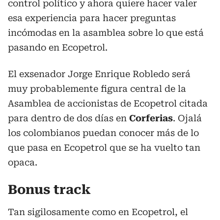
control político y ahora quiere hacer valer
esa experiencia para hacer preguntas
incómodas en la asamblea sobre lo que está
pasando en Ecopetrol.
El exsenador Jorge Enrique Robledo será
muy probablemente figura central de la
Asamblea de accionistas de Ecopetrol citada
para dentro de dos días en
Corferias
. Ojalá
los colombianos puedan conocer más de lo
que pasa en Ecopetrol que se ha vuelto tan
opaca.
Bonus track
Tan sigilosamente como en Ecopetrol, el