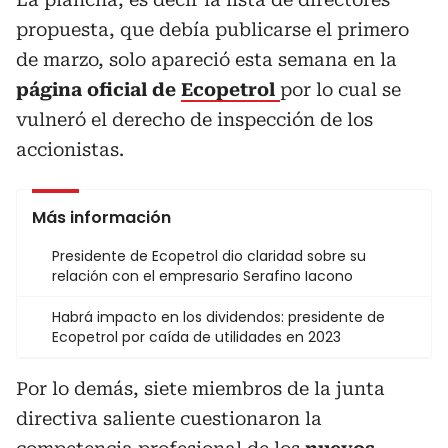
propuesta, que debía publicarse el primero
de marzo, solo apareció esta semana en la
página oficial de
Ecopetrol
por lo cual se
vulneró el derecho de inspección de los
accionistas.
Más información
Presidente de Ecopetrol dio claridad sobre su
relación con el empresario Serafino Iacono
Habrá impacto en los dividendos: presidente de
Ecopetrol por caída de utilidades en 2023
Por lo demás, siete miembros de la junta
directiva saliente cuestionaron la