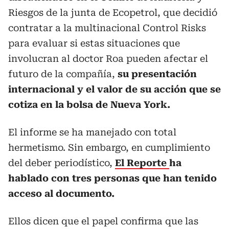
Riesgos de la junta de Ecopetrol, que decidió
contratar a la multinacional Control Risks
para evaluar si estas situaciones que
involucran al doctor Roa pueden afectar el
futuro de la compañía,
su presentación
internacional y el valor de su acción que se
cotiza en la bolsa de Nueva York.
El informe se ha manejado con total
hermetismo. Sin embargo, en cumplimiento
del deber periodístico,
El Reporte
ha
hablado con tres personas que han tenido
acceso al documento.
Ellos dicen que el papel confirma que las