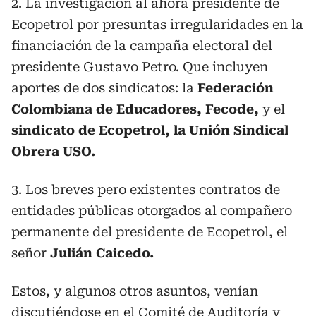
2. La investigación al ahora presidente de
Ecopetrol por presuntas irregularidades en la
financiación de la campaña electoral del
presidente Gustavo Petro. Que incluyen
aportes de dos sindicatos: la
Federación
Colombiana de Educadores, Fecode,
y el
sindicato de Ecopetrol, la Unión Sindical
Obrera USO.
3. Los breves pero existentes contratos de
entidades públicas otorgados al compañero
permanente del presidente de Ecopetrol, el
señor
Julián Caicedo.
Estos, y algunos otros asuntos, venían
discutiéndose en el Comité de Auditoría y