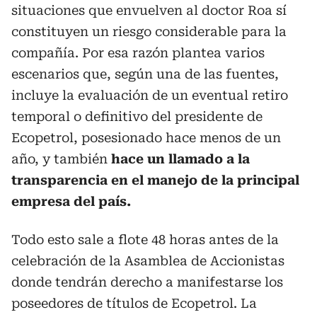
situaciones que envuelven al doctor Roa sí
constituyen un riesgo considerable para la
compañía. Por esa razón plantea varios
escenarios que, según una de las fuentes,
incluye la evaluación de un eventual retiro
temporal o definitivo del presidente de
Ecopetrol, posesionado hace menos de un
año, y también
hace un llamado a la
transparencia en el manejo de la principal
empresa del país.
Todo esto sale a flote 48 horas antes de la
celebración de la Asamblea de Accionistas
donde tendrán derecho a manifestarse los
poseedores de títulos de Ecopetrol. La