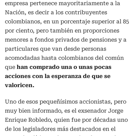
empresa pertenece mayoritariamente a la
Nación, es decir a los contribuyentes
colombianos, en un porcentaje superior al 85
por ciento, pero también en proporciones
menores a fondos privados de pensiones y a
particulares que van desde personas
acomodadas hasta colombianos del común
que
han comprado una o unas pocas
acciones con la esperanza de que se
valoricen.
Uno de esos pequeñísimos accionistas, pero
muy bien informado, es el exsenador Jorge
Enrique Robledo, quien fue por décadas uno
de los legisladores más destacados en el