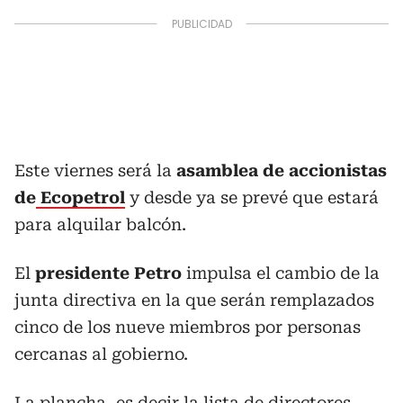
Este viernes será la
asamblea de accionistas
de
Ecopetrol
y desde ya se prevé que estará
para alquilar balcón.
El
presidente Petro
impulsa el cambio de la
junta directiva en la que serán remplazados
cinco de los nueve miembros por personas
cercanas al gobierno.
La plancha, es decir la lista de directores