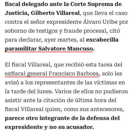
fiscal delegado ante la Corte Suprema de
Justicia, Gilberto Villareal
, que lleva el caso
contra el señor expresidente Álvaro Uribe por
soborno de testigos y fraude procesal, citó
para declarar, ayer martes, al
excabecilla
paramilitar Salvatore Mancuso
.
El fiscal Villareal, que recibió esta tarea del
exfiscal general Francisco Barbosa
, solo les
avisó a los representantes de las víctimas en
la tarde del lunes. Varios de ellos no pudieron
asistir ante la citación de última hora del
fiscal Villareal quien, como sus antecesores,
parece otro integrante de la defensa del
expresidente y no su acusador.