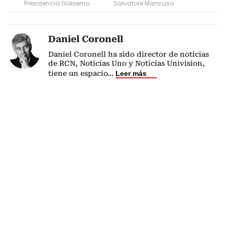
Presidencia Gobierno
Salvatore Mancuso
Daniel Coronell
Daniel Coronell ha sido director de noticias
de RCN, Noticias Uno y Noticias Univision,
tiene un espacio
...
Leer más