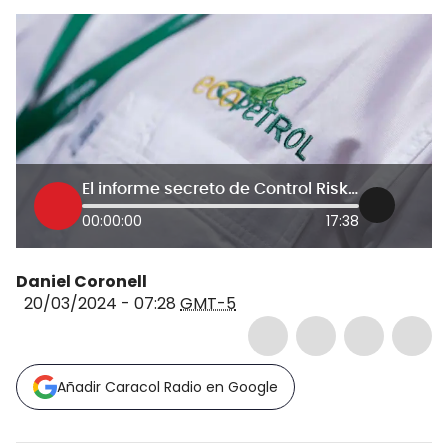
El informe secreto de Control Risks sobre la presidencia de Ecopetrol
00:00:00
17:38
Daniel Coronell
20/03/2024 - 07:28
GMT-5
Añadir Caracol Radio en Google