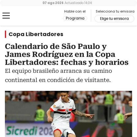
07 ago 2026
Actualizado
14:04
Hable con el
Selecciona tu emisora
Programa
Elige tu emisora
Copa Libertadores
Calendario de São Paulo y
James Rodríguez en la Copa
Libertadores: fechas y horarios
El equipo brasileño arranca su camino
continental en condición de visitante.