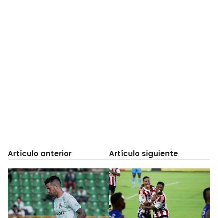
Artículo anterior
Artículo siguiente