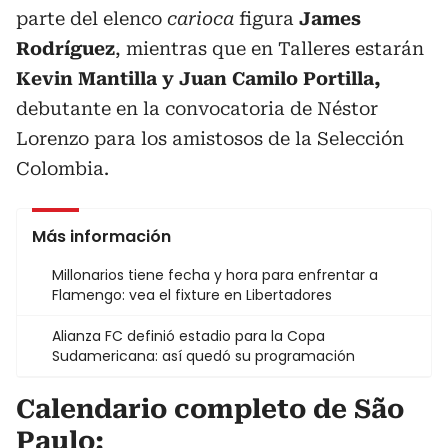
parte del elenco
carioca
figura
James
Rodríguez
, mientras que en Talleres estarán
Kevin Mantilla y Juan Camilo Portilla,
debutante en la convocatoria de Néstor
Lorenzo para los amistosos de la Selección
Colombia.
Más información
Millonarios tiene fecha y hora para enfrentar a
Flamengo: vea el fixture en Libertadores
Alianza FC definió estadio para la Copa
Sudamericana: así quedó su programación
Calendario completo de São
Paulo: