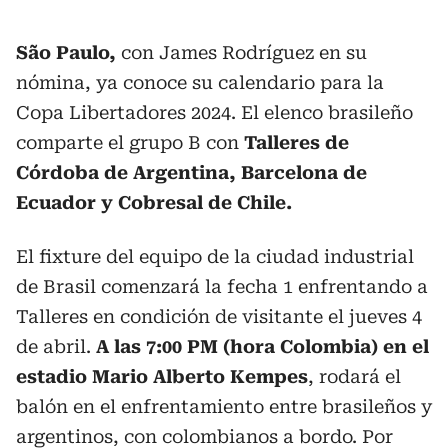
São Paulo,
con James Rodríguez en su
nómina, ya conoce su calendario para la
Copa Libertadores 2024. El elenco brasileño
comparte el grupo B con
Talleres de
Córdoba de Argentina, Barcelona de
Ecuador y Cobresal de Chile.
El fixture del equipo de la ciudad industrial
de Brasil comenzará la fecha 1 enfrentando a
Talleres en condición de visitante el jueves 4
de abril.
A las 7:00 PM (hora Colombia) en el
estadio Mario Alberto Kempes
, rodará el
balón en el enfrentamiento entre brasileños y
argentinos, con colombianos a bordo. Por