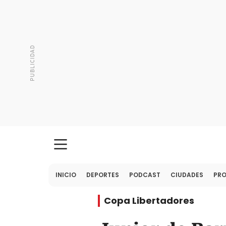
INICIO
DEPORTES
PODCAST
CIUDADES
PR
Copa Libertadores