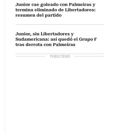
Junior cae goleado con Palmeiras y
termina eliminado de Libertadores:
resumen del partido
Junior, sin Libertadores y
Sudamericana: así quedó el Grupo F
tras derrota con Palmeiras