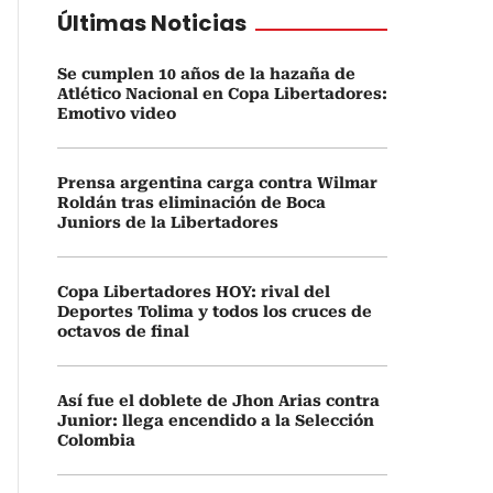
Últimas Noticias
Se cumplen 10 años de la hazaña de
Atlético Nacional en Copa Libertadores:
Emotivo video
Prensa argentina carga contra Wilmar
Roldán tras eliminación de Boca
Juniors de la Libertadores
Copa Libertadores HOY: rival del
Deportes Tolima y todos los cruces de
octavos de final
Así fue el doblete de Jhon Arias contra
Junior: llega encendido a la Selección
Colombia