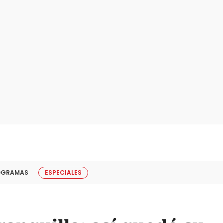
OGRAMAS
ESPECIALES