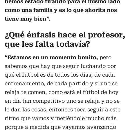
hemos estado tirando para el mismo lado
como una familia y es lo que ahorita nos
tiene muy bien”.
¿Qué énfasis hace el profesor,
que les falta todavía?
“Estamos en un momento bonito,
pero
sabemos que hay que seguir luchando por
qué el futbol es de todos los días, de cada
entrenamiento, de cada partido y si uno se
relaja te comen, como está el fútbol de hoy
en día tan competitivo uno se relaja y no se
le dan las cosas, entonces toca seguir a este
ritmo que vamos y metiéndole mucho más
porque a medida que vayamos avanzando