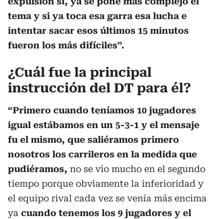
expulsión si, ya se pone más complejo el
tema y si ya toca esa garra esa lucha e
intentar sacar esos últimos 15 minutos
fueron los más difíciles”.
¿Cuál fue la principal
instrucción del DT para él?
“Primero cuando teníamos 10 jugadores
igual estábamos en un 5-3-1 y el mensaje
fu el mismo, que saliéramos primero
nosotros los carrileros en la medida que
pudiéramos,
no se vio mucho en el segundo
tiempo porque obviamente la inferioridad y
el equipo rival cada vez se venía más encima
ya
cuando tenemos los 9 jugadores y el