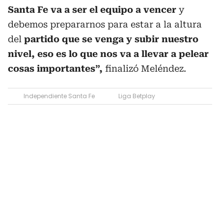
Santa Fe va a ser el equipo a vencer
y
debemos prepararnos para estar a la altura
del
partido que se venga y subir nuestro
nivel, eso es lo que nos va a llevar a pelear
cosas importantes”,
finalizó Meléndez.
Independiente Santa Fe
Liga Betplay