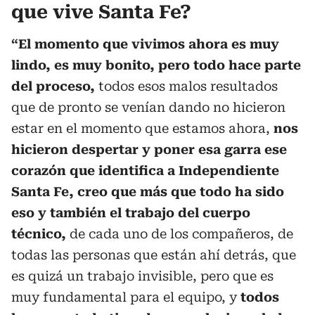
que vive Santa Fe?
“El momento que vivimos ahora es muy
lindo, es muy bonito, pero todo hace parte
del proceso,
todos esos malos resultados
que de pronto se venían dando no hicieron
estar en el momento que estamos ahora,
nos
hicieron despertar y poner esa garra ese
corazón que identifica a Independiente
Santa Fe, creo que más que todo ha sido
eso y también el trabajo del cuerpo
técnico,
de cada uno de los compañeros, de
todas las personas que están ahí detrás, que
es quizá un trabajo invisible, pero que es
muy fundamental para el equipo, y
todos