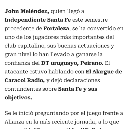
John Meléndez,
quien llegó a
Independiente Santa Fe
este semestre
procedente de
Fortaleza
, se ha convertido en
uno de los jugadores más importantes del
club capitalino, sus buenas actuaciones y
gran nivel lo han llevado a ganarse la
confianza del
DT uruguayo, Peirano.
El
atacante estuvo hablando con
El Alargue de
Caracol Radio,
y dejó declaraciones
contundentes sobre
Santa Fe y sus
objetivos.
Se le inició preguntando por el juego frente a
Alianza en la más reciente jornada, a lo que