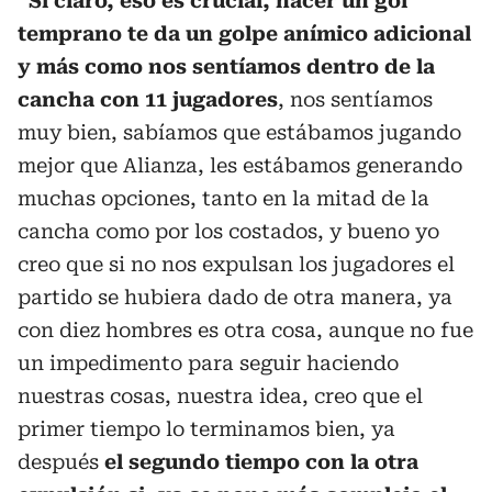
“Si claro, eso es crucial, hacer un gol
temprano te da un golpe anímico adicional
y más como nos sentíamos dentro de la
cancha con 11 jugadores
, nos sentíamos
muy bien, sabíamos que estábamos jugando
mejor que Alianza, les estábamos generando
muchas opciones, tanto en la mitad de la
cancha como por los costados, y bueno yo
creo que si no nos expulsan los jugadores el
partido se hubiera dado de otra manera, ya
con diez hombres es otra cosa, aunque no fue
un impedimento para seguir haciendo
nuestras cosas, nuestra idea, creo que el
primer tiempo lo terminamos bien, ya
después
el segundo tiempo con la otra