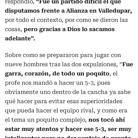
respondió,
“Fue un partido difícil el que
disputamos frente a Alianza en Valledupar,
por todo el contexto, por como se dieron las
cosas,
pero gracias a Dios lo sacamos
adelante”.
Sobre como se prepararon para jugar con
nueve hombres tras las dos expulsiones, “
Fue
garra, corazón, de todo un poquito
, el
profe nos mandó a hacer un 5-3, pues
obviamente uno dentro de la cancha ya sabe
qué hacer para evitar esas superioridades
que pueda hacer el equipo rival, y como era
el tema un poquito complejo,
nos tocó ahí
estar muy atentos y hacer ese 5-3, ser muy