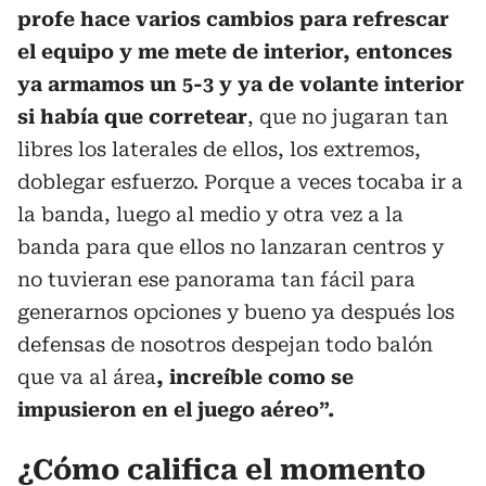
profe hace varios cambios para refrescar
el equipo y me mete de interior, entonces
ya armamos un 5-3 y ya de volante interior
si había que corretear
, que no jugaran tan
libres los laterales de ellos, los extremos,
doblegar esfuerzo. Porque a veces tocaba ir a
la banda, luego al medio y otra vez a la
banda para que ellos no lanzaran centros y
no tuvieran ese panorama tan fácil para
generarnos opciones y bueno ya después los
defensas de nosotros despejan todo balón
que va al área
, increíble como se
impusieron en el juego aéreo”.
¿Cómo califica el momento