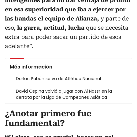
inteligentes para no dar ventaja de pronto
en esa superioridad que iba a ejercer por
las bandas el equipo de Alianza,
y parte de
eso,
la garra, actitud, lucha
que se necesita
extra para poder sacar un partido de esos
adelante”.
Más información
Dorlan Pabón se va de Atlético Nacional
David Ospina volvió a jugar con Al Nassr en la
derrota por la Liga de Campeones Asiática
¿Anotar primero fue
fundamental?