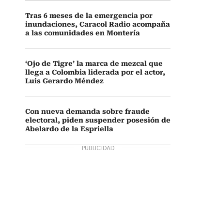
Tras 6 meses de la emergencia por
inundaciones, Caracol Radio acompaña
a las comunidades en Montería
‘Ojo de Tigre’ la marca de mezcal que
llega a Colombia liderada por el actor,
Luis Gerardo Méndez
Con nueva demanda sobre fraude
electoral, piden suspender posesión de
Abelardo de la Espriella