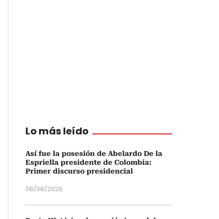
Lo más leído
Así fue la posesión de Abelardo De la
Espriella presidente de Colombia:
Primer discurso presidencial
08/08/2026