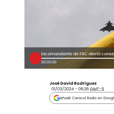
00:00:00
José David Rodríguez
01/03/2024 - 09:26
GMT-5
Añadir Caracol Radio en Goog