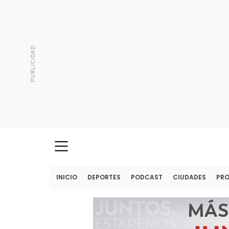
INICIO
DEPORTES
PODCAST
CIUDADES
PR