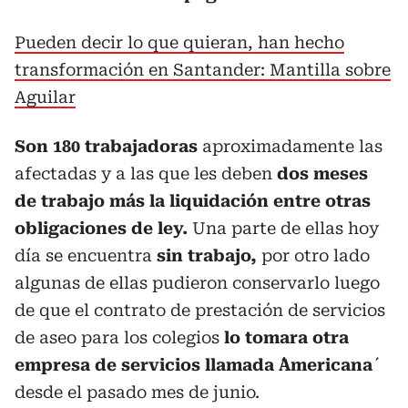
Pueden decir lo que quieran, han hecho
transformación en Santander: Mantilla sobre
Aguilar
Son 180 trabajadoras
aproximadamente las
afectadas y a las que les deben
dos meses
de trabajo más la liquidación entre otras
obligaciones de ley.
Una parte de ellas hoy
día se encuentra
sin trabajo,
por otro lado
algunas de ellas pudieron conservarlo luego
de que el contrato de prestación de servicios
de aseo para los colegios
lo tomara otra
empresa de servicios llamada ´Americana
desde el pasado mes de junio.