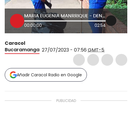
MARIA EUGENIA MANRRIQUE - DENUNCIA ACERTAR
00:00:00
02:54
Caracol
Bucaramanga
27/07/2023 - 07:56
GMT-5
Añadir Caracol Radio en Google