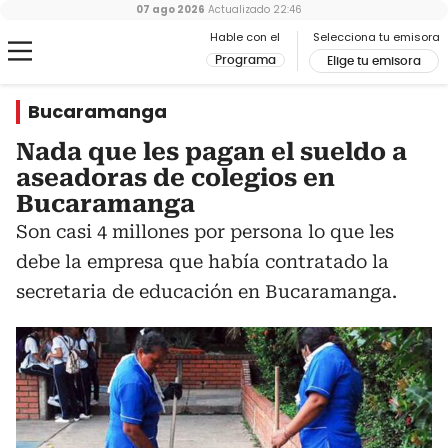
07 ago 2026
Actualizado
22:46
Hable con el
Selecciona tu emisora
Programa
Elige tu emisora
Bucaramanga
Nada que les pagan el sueldo a
aseadoras de colegios en
Bucaramanga
Son casi 4 millones por persona lo que les
debe la empresa que había contratado la
secretaria de educación en Bucaramanga.