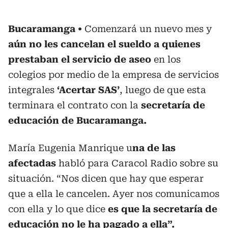
Bucaramanga
Comenzará un nuevo mes y
aún no les cancelan el sueldo a quienes
prestaban el servicio de aseo
en los
colegios por medio de la empresa de servicios
integrales
‘Acertar SAS’
, luego de que esta
terminara el contrato con la
secretaría de
educación de Bucaramanga.
María Eugenia Manrique u
na de las
afectadas
habló para Caracol Radio sobre su
situación. “Nos dicen que hay que esperar
que a ella le cancelen. Ayer nos comunicamos
con ella y lo que dice
es que la secretaría de
educación no le ha pagado a ella”.