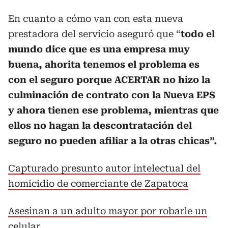
En cuanto a cómo van con esta nueva
prestadora del servicio aseguró que “
todo el
mundo dice que es una empresa muy
buena, ahorita tenemos el problema es
con el seguro porque ACERTAR no hizo la
culminación de contrato con la Nueva EPS
y ahora tienen ese problema, mientras que
ellos no hagan la descontratación del
seguro no pueden afiliar a la otras chicas”.
Capturado presunto autor intelectual del
homicidio de comerciante de Zapatoca
Asesinan a un adulto mayor por robarle un
celular