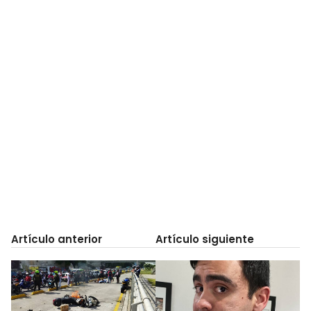
Artículo anterior
Artículo siguiente