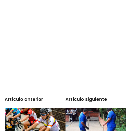
Artículo anterior
Artículo siguiente