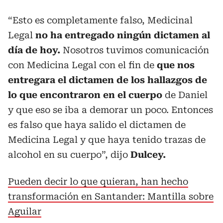
“Esto es completamente falso, Medicinal
Legal
no ha entregado ningún dictamen al
día de hoy.
Nosotros tuvimos comunicación
con Medicina Legal con el fin de
que nos
entregara el dictamen de los hallazgos de
lo que encontraron en el cuerpo
de Daniel
y que eso se iba a demorar un poco. Entonces
es falso que haya salido el dictamen de
Medicina Legal y que haya tenido trazas de
alcohol en su cuerpo”, dijo
Dulcey.
Pueden decir lo que quieran, han hecho
transformación en Santander: Mantilla sobre
Aguilar