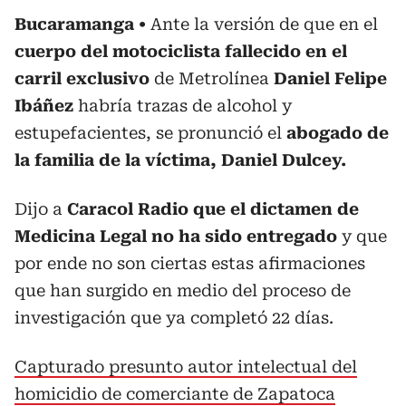
Bucaramanga
Ante la versión de que en el
cuerpo del motociclista fallecido en el
carril exclusivo
de Metrolínea
Daniel Felipe
Ibáñez
habría trazas de alcohol y
estupefacientes, se pronunció el
abogado de
la familia de la víctima, Daniel Dulcey.
Dijo a
Caracol Radio que el dictamen de
Medicina Legal
no ha sido entregado
y que
por ende no son ciertas estas afirmaciones
que han surgido en medio del proceso de
investigación que ya completó 22 días.
Capturado presunto autor intelectual del
homicidio de comerciante de Zapatoca