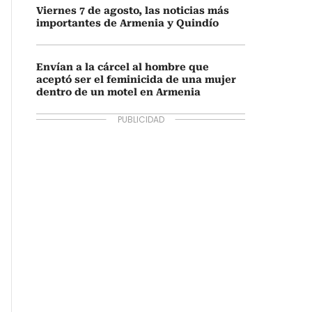
Viernes 7 de agosto, las noticias más
importantes de Armenia y Quindío
Envían a la cárcel al hombre que
aceptó ser el feminicida de una mujer
dentro de un motel en Armenia