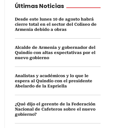
Últimas Noticias
Desde este lunes 10 de agosto habrá
cierre total en el sector del Coliseo de
Armenia debido a obras
Alcalde de Armenia y gobernador del
Quindío con altas expectativas por el
nuevo gobierno
Analistas y académicos y lo que le
espera al Quindío con el presidente
Abelardo de la Espriella
¿Qué dijo el gerente de la Federación
Nacional de Cafeteros sobre el nuevo
gobierno?