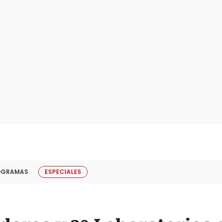
OGRAMAS
ESPECIALES