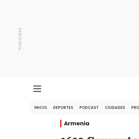
INICIO
DEPORTES
PODCAST
CIUDADES
PR
Armenia