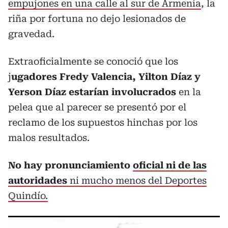
empujones en una calle al sur de Armenia
, la
riña por fortuna no dejo lesionados de
gravedad.
Extraoficialmente se conoció que los
j
ugadores Fredy Valencia, Yilton Díaz y
Yerson Díaz estarían involucrados
en la
pelea que al parecer se presentó por el
reclamo de los supuestos hinchas por los
malos resultados.
No hay pronunciamiento
oficial ni de las
autoridades
ni mucho menos del Deportes
Quindío.