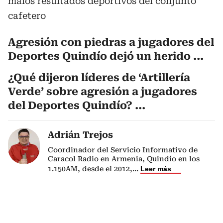
malos resultados deportivos del conjunto
cafetero
Agresión con piedras a jugadores del
Deportes Quindío dejó un herido ...
¿Qué dijeron líderes de ‘Artillería
Verde’ sobre agresión a jugadores
del Deportes Quindío? ...
Adrián Trejos
Coordinador del Servicio Informativo de
Caracol Radio en Armenia, Quindío en los
1.150AM, desde el 2012,
...
Leer más