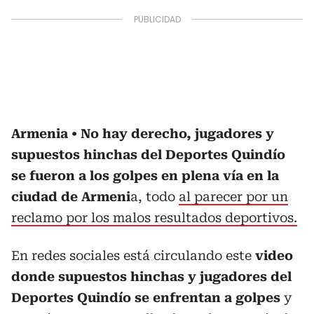
Armenia
No hay derecho, jugadores y
supuestos hinchas del Deportes Quindío
se fueron a los golpes en plena vía en la
ciudad de Armeni
a, todo
al parecer por un
reclamo por los malos resultados deportivos.
En redes sociales está circulando este
video
donde supuestos hinchas y jugadores del
Deportes Quindío se enfrentan a golpes
y