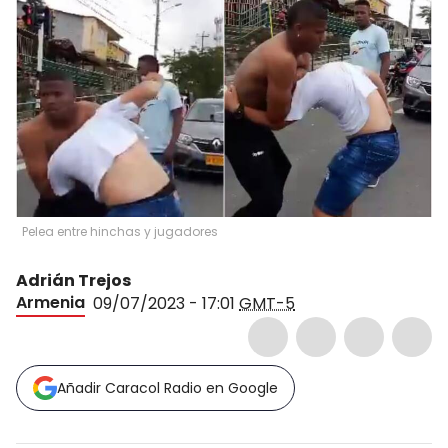
Pelea entre hinchas y jugadores
Adrián Trejos
Armenia
09/07/2023 - 17:01
GMT-5
Añadir Caracol Radio en Google