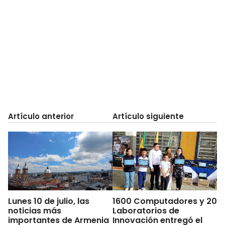
Artículo anterior
Artículo siguiente
Lunes 10 de julio, las
1600 Computadores y 20
noticias más
Laboratorios de
importantes de Armenia
Innovación entregó el