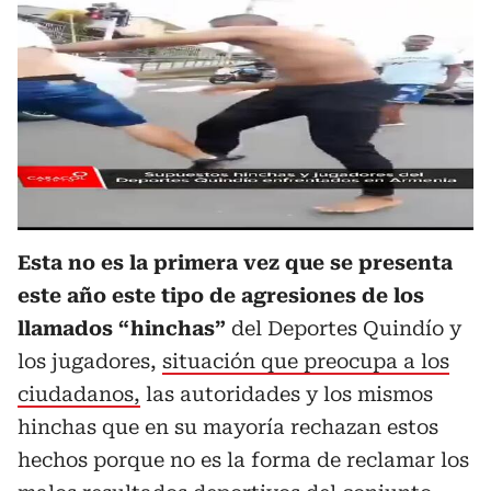
Esta no es la primera vez que se presenta
este año este tipo de agresiones de los
llamados “hinchas”
del Deportes Quindío y
los jugadores,
situación que preocupa a los
ciudadanos,
las autoridades y los mismos
hinchas que en su mayoría rechazan estos
hechos porque no es la forma de reclamar los