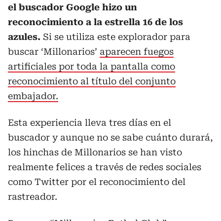
el buscador Google hizo un
reconocimiento a la estrella 16 de los
azules.
Si se utiliza este explorador para
buscar ‘Millonarios’
aparecen fuegos
artificiales por toda la pantalla como
reconocimiento al título del conjunto
embajador.
Esta experiencia lleva tres días en el
buscador y aunque no se sabe cuánto durará,
los hinchas de Millonarios se han visto
realmente felices a través de redes sociales
como Twitter por el reconocimiento del
rastreador.