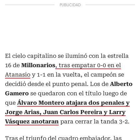
El cielo capitalino se iluminó con la estrella
16 de
Millonarios
, tras empatar 0-0 en el
Atanasio
y 1-1 en la vuelta, el campeón se
decidió desde el punto penal. Los de
Alberto
Gamero
se quedaron con el título luego de
que
Álvaro Montero atajara dos penales y
Jorge Arias, Juan Carlos Pereira y Larry
Vásquez anotaran
para cerrar la tanda 3-2.
Tras el triunfo del cuadro embajador, las