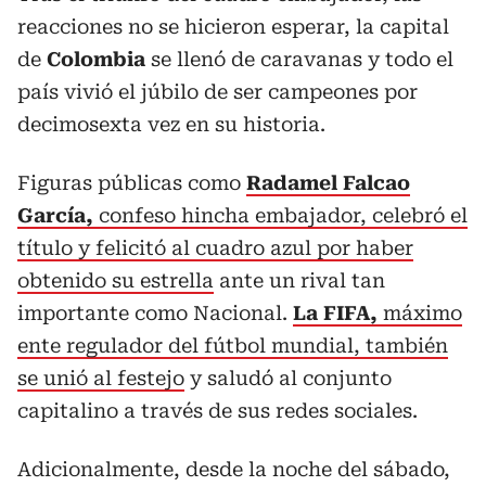
reacciones no se hicieron esperar, la capital
de
Colombia
se llenó de caravanas y todo el
país vivió el júbilo de ser campeones por
decimosexta vez en su historia.
Figuras públicas como
Radamel Falcao
García,
confeso hincha embajador, celebró el
título y felicitó al cuadro azul por haber
obtenido su estrella
ante un rival tan
importante como Nacional.
La FIFA,
máximo
ente regulador del fútbol mundial, también
se unió al festejo
y saludó al conjunto
capitalino a través de sus redes sociales.
Adicionalmente, desde la noche del sábado,