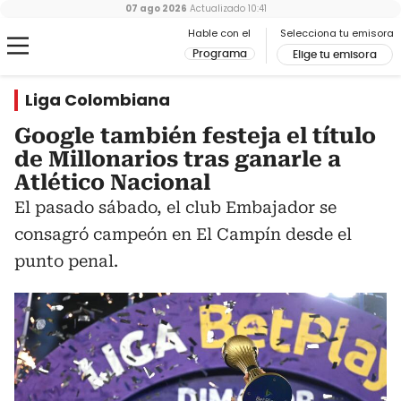
07 ago 2026
Actualizado
10:41
Hable con el
Selecciona tu emisora
Programa
Elige tu emisora
Liga Colombiana
Google también festeja el título
de Millonarios tras ganarle a
Atlético Nacional
El pasado sábado, el club Embajador se
consagró campeón en El Campín desde el
punto penal.