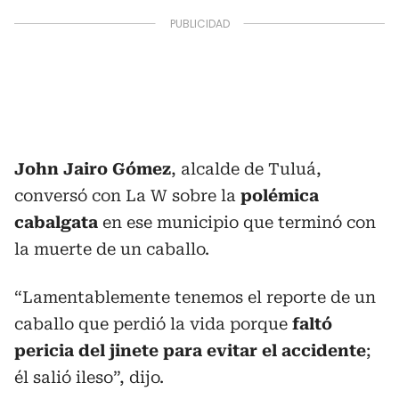
John Jairo Gómez
, alcalde de Tuluá,
conversó con La W sobre la
polémica
cabalgata
en ese municipio que terminó con
la muerte de un caballo.
“Lamentablemente tenemos el reporte de un
caballo que perdió la vida porque
faltó
pericia del jinete para evitar el accidente
;
él salió ileso”, dijo.