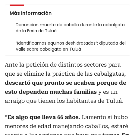
Más información
Denuncian muerte de caballo durante la cabalgata
de la Feria de Tuluá
“Identificamos equinos deshidratados”: diputada del
Valle sobre cabalgata en Tuluá
Ante la petición de distintos sectores para
que se elimine la práctica de las cabalgatas,
descartó que pronto se acaben porque de
esto dependen muchas familias
y es un
arraigo que tienen los habitantes de Tuluá.
“
Es algo que lleva 66 años
. Lamento si hubo
menores de edad manejando caballos, estaré