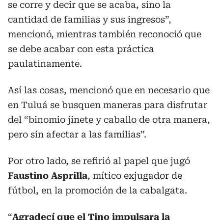
se corre y decir que se acaba, sino la
cantidad de familias y sus ingresos”,
mencionó, mientras también reconoció que
se debe acabar con esta práctica
paulatinamente.
Así las cosas, mencionó que en necesario que
en Tuluá se busquen maneras para disfrutar
del “binomio jinete y caballo de otra manera,
pero sin afectar a las familias”.
Por otro lado, se refirió al papel que jugó
Faustino Asprilla
, mítico exjugador de
fútbol, en la promoción de la cabalgata.
“
Agradecí que el Tino impulsara la