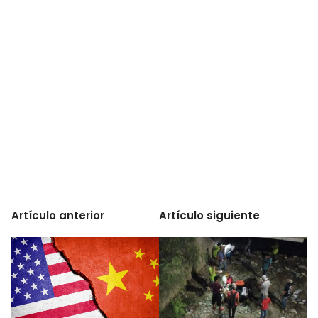
Artículo anterior
Artículo siguiente