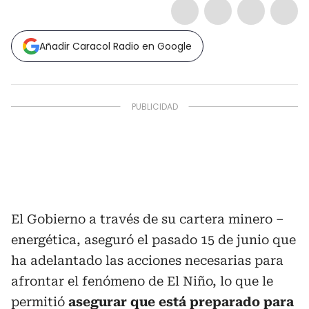
Añadir Caracol Radio en Google
El Gobierno a través de su cartera minero –
energética, aseguró el pasado 15 de junio que
ha adelantado las acciones necesarias para
afrontar el fenómeno de El Niño, lo que le
permitió
asegurar que está preparado para