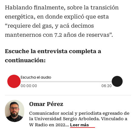
Hablando finalmente, sobre la transición
energética, en donde explicó que esta
“requiere del gas, y acá decimos
mantenernos con 7.2 años de reservas”.
Escuche la entrevista completa a
continuación:
Escucha el audio
00:00:00
06:20
Omar Pérez
Comunicador social y periodista egresado de
la Universidad Sergio Arboleda. Vinculado a
W Radio en 2022
...
Leer más