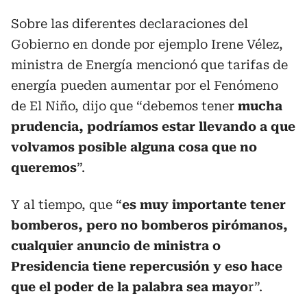
Sobre las diferentes declaraciones del
Gobierno en donde por ejemplo Irene Vélez,
ministra de Energía mencionó que tarifas de
energía pueden aumentar por el Fenómeno
de El Niño, dijo que “debemos tener
mucha
prudencia, podríamos estar llevando a que
volvamos posible alguna cosa que no
queremos
”.
Y al tiempo, que “
es muy importante tener
bomberos, pero no bomberos pirómanos,
cualquier anuncio de ministra o
Presidencia tiene repercusión y eso hace
que el poder de la palabra sea mayo
r”.