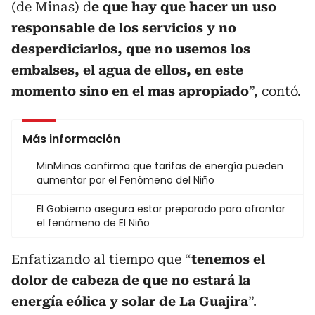
(de Minas) d
e que hay que hacer un uso
responsable de los servicios y no
desperdiciarlos, que no usemos los
embalses, el agua de ellos, en este
momento sino en el mas apropiado
”, contó.
Más información
MinMinas confirma que tarifas de energía pueden
aumentar por el Fenómeno del Niño
El Gobierno asegura estar preparado para afrontar
el fenómeno de El Niño
Enfatizando al tiempo que “
tenemos el
dolor de cabeza de que no estará la
energía eólica y solar de La Guajira
”.