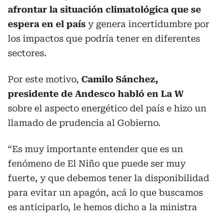
afrontar la situación climatológica que se
espera en el país
y genera incertidumbre por
los impactos que podría tener en diferentes
sectores.
Por este motivo,
Camilo Sánchez,
presidente de Andesco habló en La W
sobre el aspecto energético del país e hizo un
llamado de prudencia al Gobierno.
“Es muy importante entender que es un
fenómeno de El Niño que puede ser muy
fuerte, y que debemos tener la disponibilidad
para evitar un apagón, acá lo que buscamos
es anticiparlo, le hemos dicho a la ministra