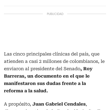
Las cinco principales clínicas del país, que
atienden a casi 2 millones de colombianos, le
enviaron al presidente del Senado
, Roy
Barreras, un documento en el que le
manifestaron sus dudas frente a la
reforma a la salud.
A propósito,
Juan Gabriel Cendales
,