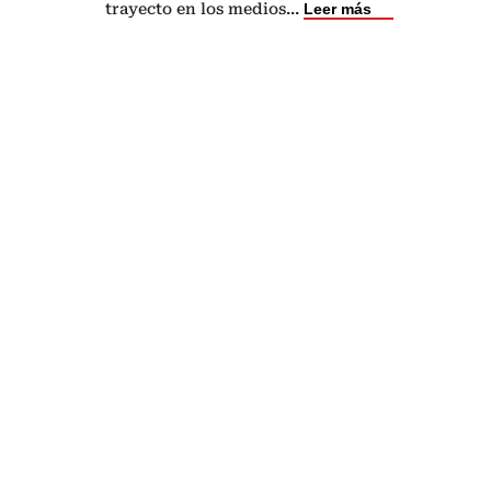
trayecto en los medios
...
Leer más