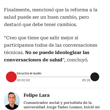
Finalmente, mencionó que la reforma a la
salud puede ser un buen cambio, pero
destacó que debe tener cambios.
“Creo que tiene que salir mejor si
participamos todos de las conversaciones
técnicas.
No se puede ideologizar las
conversaciones de salud
”, concluyó.
Escucha el audio
00:00:00
05:26
Felipe Lara
Comunicador social y periodista de la
universidad Jorge Tadeo Lozano. Inicié mi