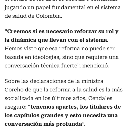
jugando un papel fundamental en el sistema
de salud de Colombia.
“
Creemos sí es necesario reforzar su rol y
la dinámica que llevan con el sistema
.
Hemos visto que esa reforma no puede ser
basada en ideologías, sino que requiere una
conversación técnica fuerte”, mencionó.
Sobre las declaraciones de la ministra
Corcho de que la reforma a la salud es la más
socializada en los últimos años, Cendales
aseguró: “
tenemos apartes, los titulares de
los capítulos grandes y esto necesita una
conversación más profunda
”.