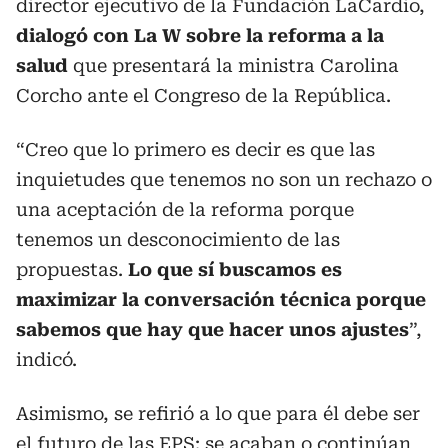
director ejecutivo de la Fundación LaCardio,
dialogó con La W sobre la reforma a la
salud
que presentará la ministra Carolina
Corcho ante el Congreso de la República.
“Creo que lo primero es decir es que las
inquietudes que tenemos no son un rechazo o
una aceptación de la reforma porque
tenemos un desconocimiento de las
propuestas.
Lo que sí buscamos es
maximizar la conversación técnica porque
sabemos que hay que hacer unos ajustes
”,
indicó.
Asimismo, se refirió a lo que para él debe ser
el futuro de las EPS: se acaban o continúan