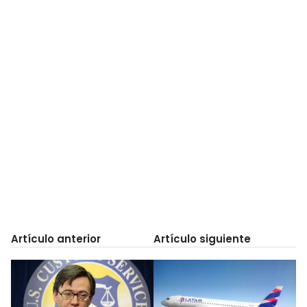
Artículo anterior
Artículo siguiente