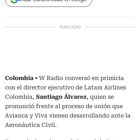
Colombia
W Radio conversó en primicia
con el director ejecutivo de Latam Airlines
Colombia,
Santiago Álvarez
, quien se
pronunció frente al proceso de unión que
Avianca y Viva vienen desarrollando ante la
Aeronáutica Civil.