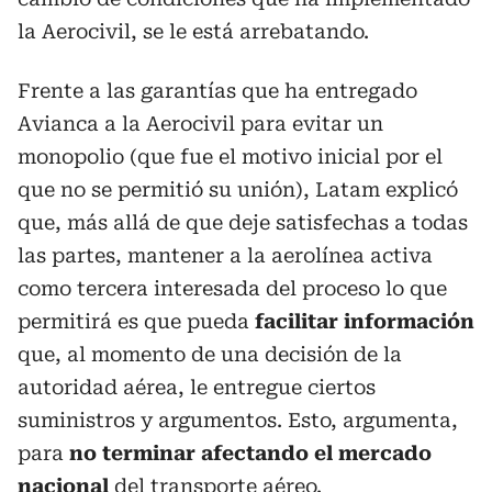
la Aerocivil, se le está arrebatando.
Frente a las garantías que ha entregado
Avianca a la Aerocivil para evitar un
monopolio (que fue el motivo inicial por el
que no se permitió su unión), Latam explicó
que, más allá de que deje satisfechas a todas
las partes, mantener a la aerolínea activa
como tercera interesada del proceso lo que
permitirá es que pueda
facilitar información
que, al momento de una decisión de la
autoridad aérea, le entregue ciertos
suministros y argumentos. Esto, argumenta,
para
no terminar afectando el mercado
nacional
del transporte aéreo.