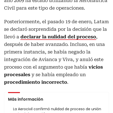
año 2009 ha estado utilizando la Aeronáutica
Civil para este tipo de operaciones.
Posteriormente, el pasado 19 de enero, Latam
se declaró sorprendida por la decisión que la
llevó a
declarar la nulidad del proceso
,
después de haber avanzado. Incluso, en una
primera instancia, se había negado la
integración de Avianca y Viva, y anuló este
proceso con el argumento que había
vicios
procesales
y se había empleado un
procedimiento incorrecto
.
Más información
La Aerocivil confirmó nulidad de proceso de unión