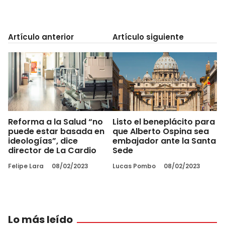
Artículo anterior
Artículo siguiente
Reforma a la Salud “no
Listo el beneplácito para
puede estar basada en
que Alberto Ospina sea
ideologías”, dice
embajador ante la Santa
director de La Cardio
Sede
Felipe Lara
08/02/2023
Lucas Pombo
08/02/2023
Lo más leído