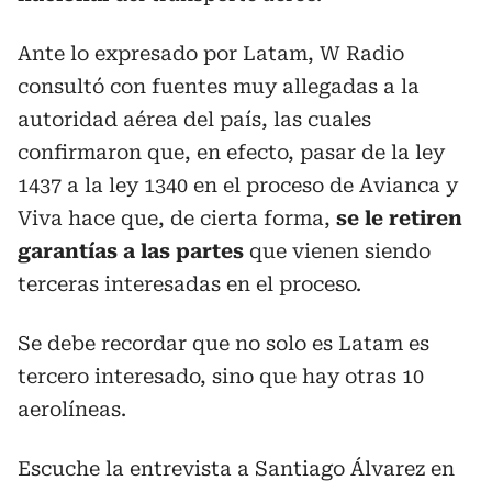
Ante lo expresado por Latam, W Radio
consultó con fuentes muy allegadas a la
autoridad aérea del país, las cuales
confirmaron que, en efecto, pasar de la ley
1437 a la ley 1340 en el proceso de Avianca y
Viva hace que, de cierta forma,
se le retiren
garantías a las partes
que vienen siendo
terceras interesadas en el proceso.
Se debe recordar que no solo es Latam es
tercero interesado, sino que hay otras 10
aerolíneas.
Escuche la entrevista a Santiago Álvarez en