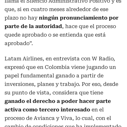
llama el Silencio Administrativo Positivo y es
que, si en cuatro meses alrededor de ese
plazo no hay
ningún pronunciamiento por
parte de la autoridad
, hace que el proceso
quede aprobado o se entienda que está
aprobado”.
Latam Airlines, en entrevista con W Radio,
expresó que en Colombia viene jugando un
papel fundamental ganado a partir de
inversiones, planes y trabajo. Por eso, desde
su punto de vista, considera que tiene
ganado el derecho a poder hacer parte
activa como tercero interesado
en el
proceso de Avianca y Viva, lo cual, con el
cambio de condiciones que ha implementado