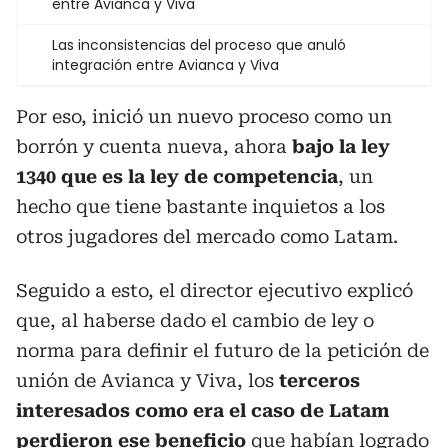
entre Avianca y Viva
Las inconsistencias del proceso que anuló
integración entre Avianca y Viva
Por eso, inició un nuevo proceso como un
borrón y cuenta nueva, ahora
bajo la ley
1340 que es la ley de competencia
, un
hecho que tiene bastante inquietos a los
otros jugadores del mercado como Latam.
Seguido a esto, el director ejecutivo explicó
que, al haberse dado el cambio de ley o
norma para definir el futuro de la petición de
unión de Avianca y Viva, los
terceros
interesados como era el caso de Latam
perdieron ese beneficio
que habían logrado