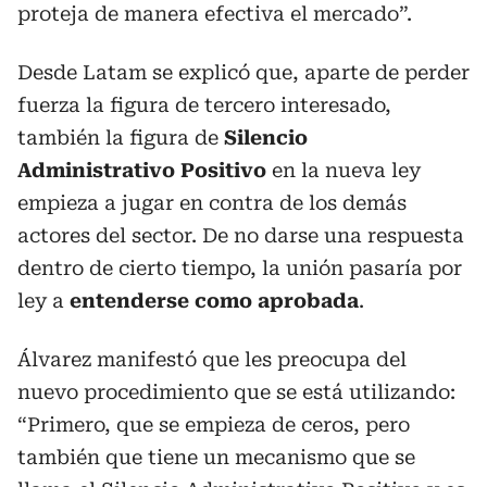
proteja de manera efectiva el mercado”.
Desde Latam se explicó que, aparte de perder
fuerza la figura de tercero interesado,
también la figura de
Silencio
Administrativo Positivo
en la nueva ley
empieza a jugar en contra de los demás
actores del sector. De no darse una respuesta
dentro de cierto tiempo, la unión pasaría por
ley a
entenderse como aprobada
.
Álvarez manifestó que les preocupa del
nuevo procedimiento que se está utilizando:
“Primero, que se empieza de ceros, pero
también que tiene un mecanismo que se