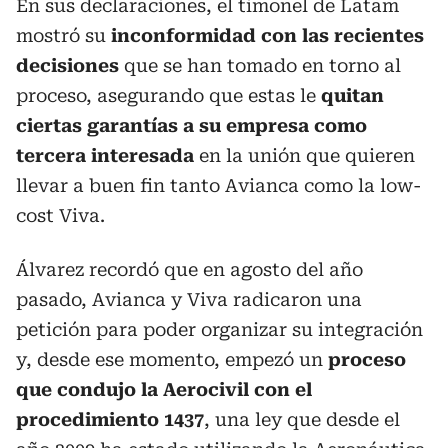
En sus declaraciones, el timonel de Latam
mostró su
inconformidad con las recientes
decisiones
que se han tomado en torno al
proceso, asegurando que estas le
quitan
ciertas garantías a su empresa como
tercera interesada
en la unión que quieren
llevar a buen fin tanto Avianca como la low-
cost Viva.
Álvarez recordó que en agosto del año
pasado, Avianca y Viva radicaron una
petición para poder organizar su integración
y, desde ese momento, empezó un
proceso
que condujo la Aerocivil con el
procedimiento 1437
, una ley que desde el