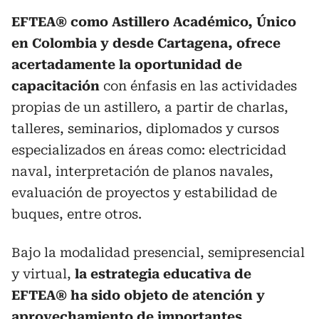
EFTEA® como Astillero Académico, Único
en Colombia y desde Cartagena, ofrece
acertadamente la oportunidad de
capacitación
con énfasis en las actividades
propias de un astillero, a partir de charlas,
talleres, seminarios, diplomados y cursos
especializados en áreas como: electricidad
naval, interpretación de planos navales,
evaluación de proyectos y estabilidad de
buques, entre otros.
Bajo la modalidad presencial, semipresencial
y virtual,
la estrategia educativa de
EFTEA® ha sido objeto de atención y
aprovechamiento de importantes