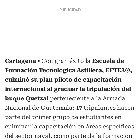
Cartagena
Con gran éxito la
Escuela de
Formación Tecnológica Astillera, EFTEA®,
culminó su plan piloto de capacitación
internacional al graduar la tripulación del
buque Quetzal
perteneciente a la Armada
Nacional de Guatemala; 17 tripulantes hacen
parte del primer grupo de estudiantes en
culminar la capacitación en áreas específicas
del sector naval, como parte de la formación