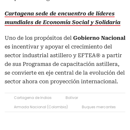
Cartagena sede de encuentro de líderes
mundiales de Economía Social y Solidaria
Uno de los propósitos del
Gobierno Nacional
es incentivar y apoyar el crecimiento del
sector industrial astillero y EFTEA® a partir
de sus Programas de capacitación astillera,
se convierte en eje central de la evolución del
sector ahora con proyección internacional.
Cartagena de Indias
Bolívar
Armada Nacional (Colombia)
Buques mercantes