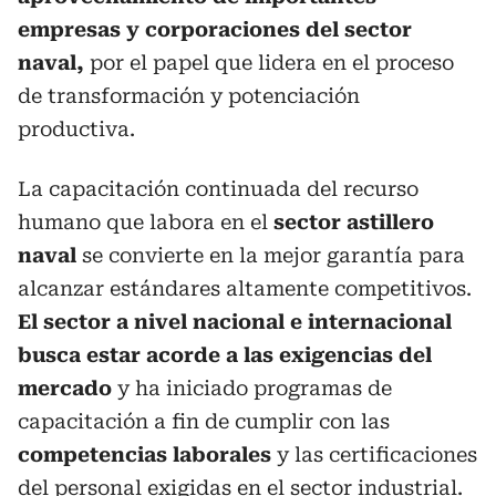
empresas y corporaciones del sector
naval,
por el papel que lidera en el proceso
de transformación y potenciación
productiva.
La capacitación continuada del recurso
humano que labora en el
sector astillero
naval
se convierte en la mejor garantía para
alcanzar estándares altamente competitivos.
El sector a nivel nacional e internacional
busca estar acorde a las exigencias del
mercado
y ha iniciado programas de
capacitación a fin de cumplir con las
competencias laborales
y las certificaciones
del personal exigidas en el sector industrial.