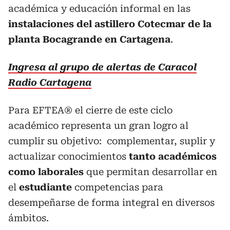
académica y educación informal en las
instalaciones del astillero Cotecmar de la
planta Bocagrande en Cartagena
.
Ingresa al grupo de alertas de Caracol
Radio Cartagena
Para EFTEA® el cierre de este ciclo
académico representa un gran logro al
cumplir su objetivo: complementar, suplir y
actualizar conocimientos
tanto académicos
como laborales
que permitan desarrollar en
el
estudiante
competencias para
desempeñarse de forma integral en diversos
ámbitos.