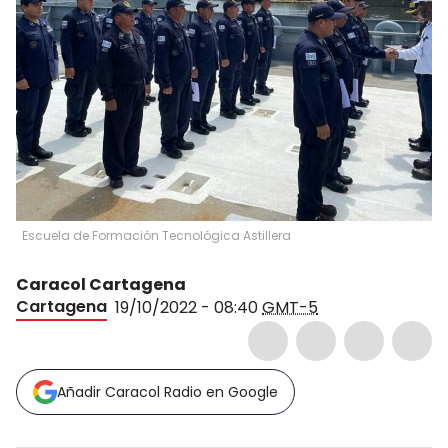
Escuela de Formación Tecnológica Astillera
Caracol Cartagena
Cartagena
19/10/2022 - 08:40
GMT-5
Añadir Caracol Radio en Google