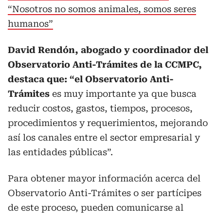
“Nosotros no somos animales, somos seres
humanos”
David Rendón, abogado y coordinador del
Observatorio Anti-Trámites de la CCMPC,
destaca que: “el Observatorio Anti-
Trámites
es muy importante ya que busca
reducir costos, gastos, tiempos, procesos,
procedimientos y requerimientos, mejorando
así los canales entre el sector empresarial y
las entidades públicas”.
Para obtener mayor información acerca del
Observatorio Anti-Trámites o ser partícipes
de este proceso, pueden comunicarse al