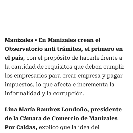
Manizales
En Manizales crean el
Observatorio anti trámites, el primero en
el país
, con el propósito de hacerle frente a
la cantidad de requisitos que deben cumplir
los empresarios para crear empresa y pagar
impuestos, lo que afecta e incrementa la
informalidad y la corrupción.
Lina María Ramírez Londoño, presidente
de la Cámara de Comercio de Manizales
Por Caldas,
explicó que la idea del