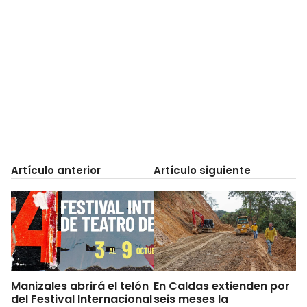
Artículo anterior
Artículo siguiente
Manizales abrirá el telón
En Caldas extienden por
del Festival Internacional
seis meses la