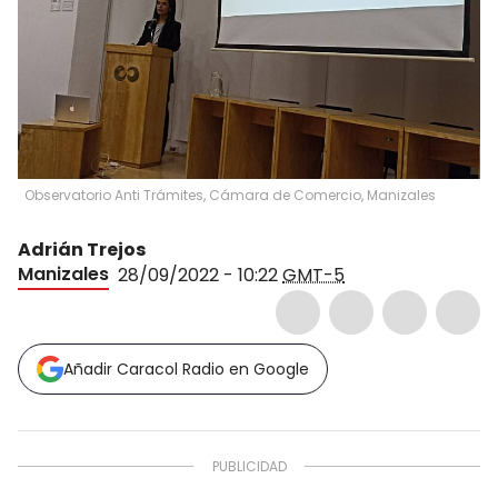
Observatorio Anti Trámites, Cámara de Comercio, Manizales
Adrián Trejos
Manizales
28/09/2022 - 10:22
GMT-5
Añadir Caracol Radio en Google