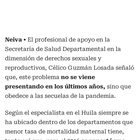
Neiva
El profesional de apoyo en la
Secretaría de Salud Departamental en la
dimensión de derechos sexuales y
reproductivos, Célico Guzmán Losada señaló
que, este problema
no se viene
presentando en los últimos años,
sino que
obedece a las secuelas de la pandemia.
Según el especialista en el Huila siempre se
ha ubicado dentro de los departamentos que
menor tasa de mortalidad maternal tiene,