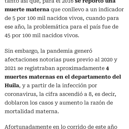
tanto así que, para el 2016
se reportó una
muerte materna
que conllevo a un indicador
de 5 por 100 mil nacidos vivos, cuando para
ese año, la problemática para el país fue de
45 por 100 mil nacidos vivos.
Sin embargo, la pandemia generó
afectaciones notorias pues previo al 2020 y
2021 se registraban aproximadamente
4
muertes maternas en el departamento del
Huila
, y a partir de la infección por
coronavirus, la cifra ascendió a 8, es decir,
doblaron los casos y aumento la razón de
mortalidad materna.
Afortunadamente en lo corrido de este año