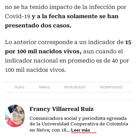
no se ha tenido impacto de la infección por
Covid-19
y a la fecha solamente se han
presentado dos casos.
Lo anterior corresponde a un indicador de
15
por 100 mil nacidos vivos,
aun cuando el
indicador nacional en promedio es de 40 por
100 mil nacidos vivos.
Huila
Neiva
Mortalidad
Maternidad
Francy Villarreal Ruiz
Comunicadora social y periodista egresada
de la Universidad Cooperativa de Colombia
en Neiva; con 18
...
Leer más