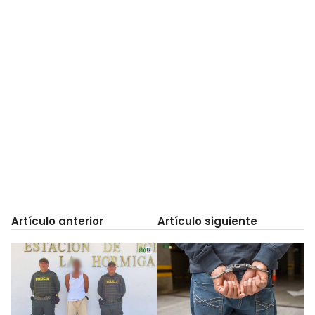
Artículo anterior
Artículo siguiente