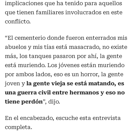
implicaciones que ha tenido para aquellos
que tienen familiares involucrados en este
conflicto.
“El cementerio donde fueron enterrados mis
abuelos y mis tías está masacrado, no existe
más, los tanques pasaron por ahí, la gente
está muriendo. Los jóvenes están muriendo
por ambos lados, eso es un horror, la gente
joven y
la gente vieja se está matando, es
una guerra civil entre hermanos y eso no
tiene perdón
”, dijo.
En el encabezado, escuche esta entrevista
completa.