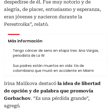
despedirse de él. Fue muy notorio y de
alegría, de placer, entusiasmo y esperanza,
eran jóvenes y nacieron durante la
Perestroika”, relató.
Más información
Tengo cáncer de seno en etapa tres: Ana Vargas,
periodista de La W
Sus padres están muertos en vida: tía de
colombiana que murió en accidente en Miami
Irina Malikova destacó
la idea de libertad
de opción y de palabra que promovía
Gorbachov
. “Es una pérdida grande”,
agregó.