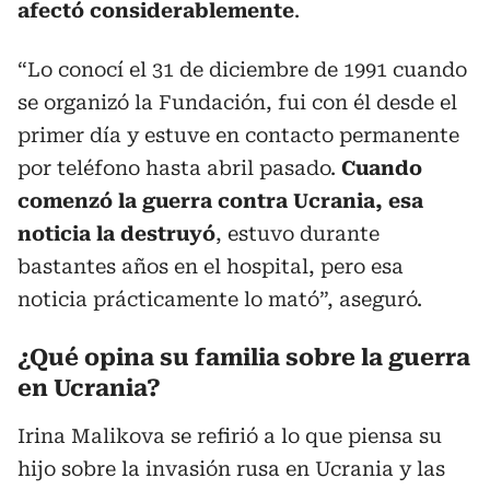
afectó considerablemente
.
“Lo conocí el 31 de diciembre de 1991 cuando
se organizó la Fundación, fui con él desde el
primer día y estuve en contacto permanente
por teléfono hasta abril pasado.
Cuando
comenzó la guerra contra Ucrania, esa
noticia la destruyó
, estuvo durante
bastantes años en el hospital, pero esa
noticia prácticamente lo mató”, aseguró.
¿Qué opina su familia sobre la guerra
en Ucrania?
Irina Malikova se refirió a lo que piensa su
hijo sobre la invasión rusa en Ucrania y las