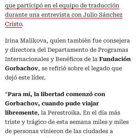
que participó en el equipo de traducción
durante una entrevista con Julio Sánchez
Cristo
.
Irina Malikova, quien también fue consejera
y directora del Departamento de Programas
Internacionales y Benéficos de la
Fundación
Gorbachov
, se refirió sobre el legado que
dejó este líder.
“
Para mí, la libertad comenzó con
Gorbachov, cuando pude viajar
libremente
, la Perestroika. En el día más
triste y trágico de esta semana miles y miles
de personas vinieron de las ciudades a