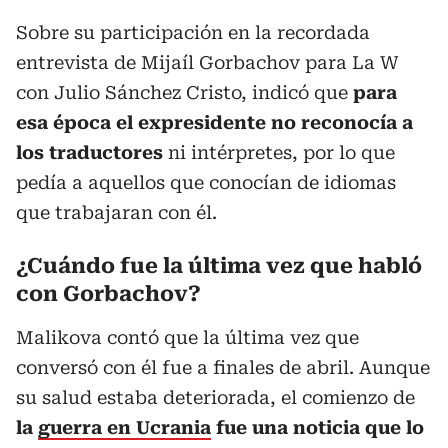
Sobre su participación en la recordada
entrevista de Mijaíl Gorbachov para La W
con Julio Sánchez Cristo, indicó que
para
esa época el expresidente no reconocía a
los traductores
ni intérpretes, por lo que
pedía a aquellos que conocían de idiomas
que trabajaran con él.
¿Cuándo fue la última vez que habló
con Gorbachov?
Malikova contó que la última vez que
conversó con él fue a finales de abril. Aunque
su salud estaba deteriorada, el comienzo de
la
guerra en Ucrania
fue una noticia que lo