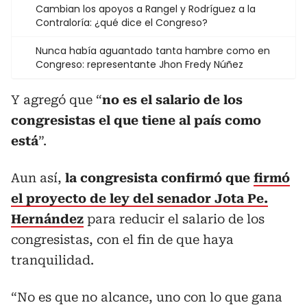
Cambian los apoyos a Rangel y Rodríguez a la
Contraloría: ¿qué dice el Congreso?
Nunca había aguantado tanta hambre como en
Congreso: representante Jhon Fredy Núñez
Y agregó que “
no es el salario de los
congresistas el que tiene al país como
está
”.
Aun así,
la congresista confirmó que
firmó
el proyecto de ley del senador Jota Pe.
Hernández
para reducir el salario de los
congresistas, con el fin de que haya
tranquilidad.
“No es que no alcance, uno con lo que gana