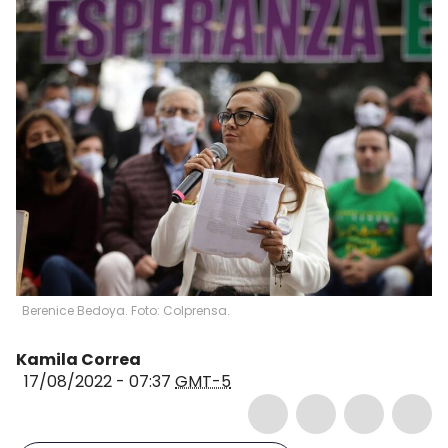
Berenice Bedoya. Foto: Colprensa.
Kamila Correa
17/08/2022 - 07:37
GMT-5