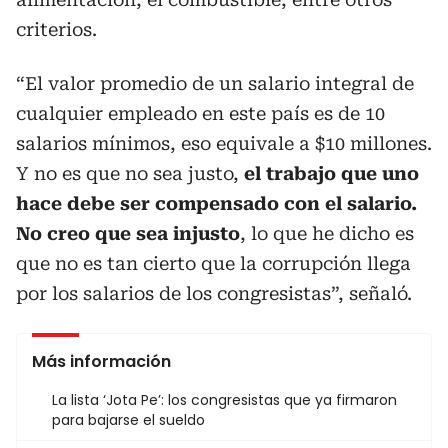
criterios.
“El valor promedio de un salario integral de
cualquier empleado en este país es de 10
salarios mínimos, eso equivale a $10 millones.
Y no es que no sea justo,
el trabajo que uno
hace debe ser compensado con el salario.
No creo que sea injusto
, lo que he dicho es
que no es tan cierto que la corrupción llega
por los salarios de los congresistas”, señaló.
Más información
La lista ‘Jota Pe’: los congresistas que ya firmaron
para bajarse el sueldo