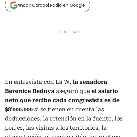
Añadir Caracol Radio en Google
En entrevista con La W,
la senadora
Berenice Bedoya
aseguró que
el salario
neto que recibe cada congresista es de
$8′000.000
si se tienen en cuenta las
deducciones, la retención en la fuente, los
peajes, las visitas a los territorios, la
alimentación, el combustible, entre otros