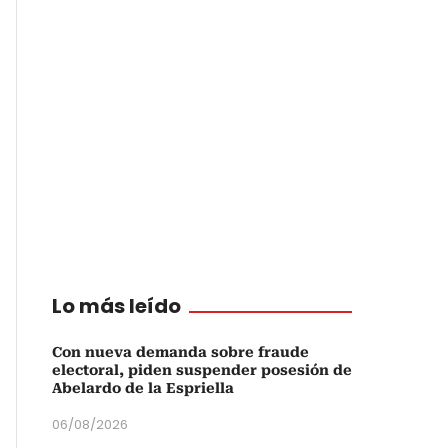
Lo más leído
Con nueva demanda sobre fraude
electoral, piden suspender posesión de
Abelardo de la Espriella
06/08/2026