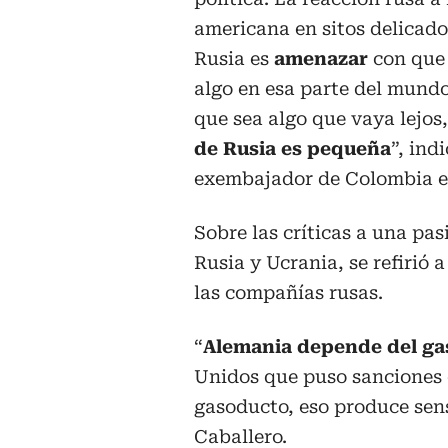
americana en sitos delicado
Rusia es
amenazar
con que
algo en esa parte del mundo
que sea algo que vaya lejos
de Rusia es pequeña
”, indi
exembajador de Colombia 
Sobre las críticas a una pa
Rusia y Ucrania, se refirió 
las compañías rusas.
“
Alemania depende del ga
Unidos que puso sanciones 
gasoducto, eso produce sens
Caballero.