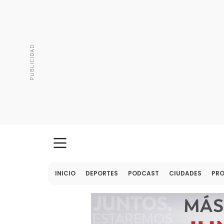
INICIO
DEPORTES
PODCAST
CIUDADES
PR