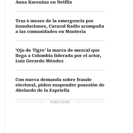
Anna Karenina en Netflix
Tras 6 meses de la emergencia por
inundaciones, Caracol Radio acompaña
a las comunidades en Montería
‘Ojo de Tigre’ la marca de mezcal que
llega a Colombia liderada por el actor,
Luis Gerardo Méndez
Con nueva demanda sobre fraude
electoral, piden suspender posesión de
Abelardo de la Espriella