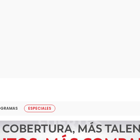
OGRAMAS
ESPECIALES