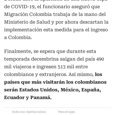
de COVID-19, el funcionario aseguró que
Migración Colombia trabaja de la mano del
Ministerio de Salud y por ahora descartan la
implementación esta medida para el ingreso
a Colombia.
Finalmente, se espera que durante esta
temporada decembrina salgan del país 490
mil viajeros e ingresen 513 mil entre
colombianos y extranjeros. Así mismo,
los
países que más visitarán los colombianos
serán Estados Unidos, México, España,
Ecuador y Panamá.
Noticias destacadas
Personajes