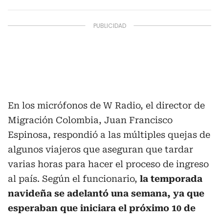
En los micrófonos de W Radio, el director de
Migración Colombia, Juan Francisco
Espinosa, respondió a las múltiples quejas de
algunos viajeros que aseguran que tardar
varias horas para hacer el proceso de ingreso
al país. Según el funcionario,
la temporada
navideña se adelantó una semana, ya que
esperaban que iniciara el próximo 10 de