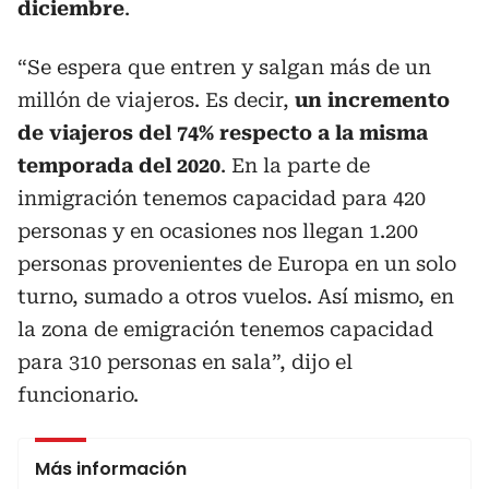
diciembre
.
“Se espera que entren y salgan más de un
millón de viajeros. Es decir,
un incremento
de viajeros del 74% respecto a la misma
temporada del 2020
. En la parte de
inmigración tenemos capacidad para 420
personas y en ocasiones nos llegan 1.200
personas provenientes de Europa en un solo
turno, sumado a otros vuelos. Así mismo, en
la zona de emigración tenemos capacidad
para 310 personas en sala”, dijo el
funcionario.
Más información