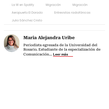
La W en Spotify
Migración
Migración
Aeropuerto El Dorado
Entrevistas radiofónicas
Julio Sánchez Cristo
Maria Alejandra Uribe
Periodista egresada de la Universidad del
Rosario. Estudiante de la especialización de
Comunicación
...
Leer más