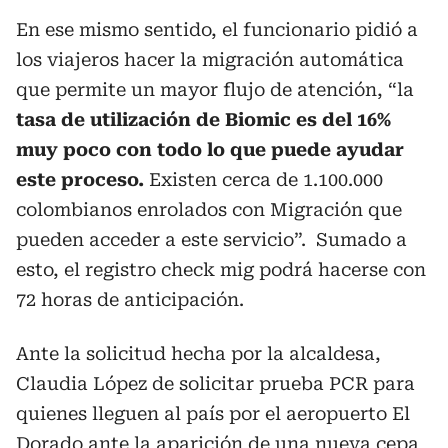
En ese mismo sentido, el funcionario pidió a
los viajeros hacer la migración automática
que permite un mayor flujo de atención, “la
tasa de utilización de Biomic es del 16%
muy poco con todo lo que puede ayudar
este proceso.
Existen cerca de 1.100.000
colombianos enrolados con Migración que
pueden acceder a este servicio”. Sumado a
esto, el registro check mig podrá hacerse con
72 horas de anticipación.
Ante la solicitud hecha por la alcaldesa,
Claudia López de solicitar prueba PCR para
quienes lleguen al país por el aeropuerto El
Dorado ante la aparición de una nueva cepa