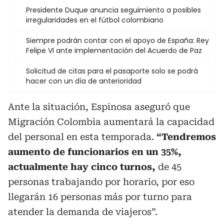
Presidente Duque anuncia seguimiento a posibles
irregularidades en el fútbol colombiano
Siempre podrán contar con el apoyo de España: Rey
Felipe VI ante implementación del Acuerdo de Paz
Solicitud de citas para el pasaporte solo se podrá
hacer con un día de anterioridad
Ante la situación, Espinosa aseguró que
Migración Colombia aumentará la capacidad
del personal en esta temporada.
“Tendremos
aumento de funcionarios en un 35%,
actualmente hay cinco turnos,
de 45
personas trabajando por horario, por eso
llegarán 16 personas más por turno para
atender la demanda de viajeros”.