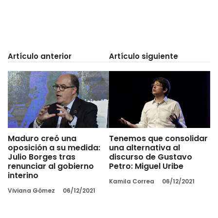
Artículo anterior
Artículo siguiente
Maduro creó una
Tenemos que consolidar
oposición a su medida:
una alternativa al
Julio Borges tras
discurso de Gustavo
renunciar al gobierno
Petro: Miguel Uribe
interino
Kamila Correa
06/12/2021
Viviana Gómez
06/12/2021