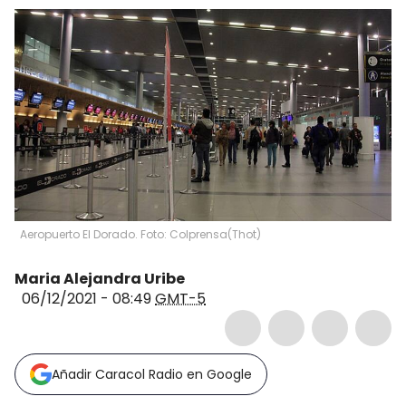
Aeropuerto El Dorado. Foto: Colprensa
(
Thot
)
Maria Alejandra Uribe
06/12/2021 - 08:49
GMT-5
Añadir Caracol Radio en Google