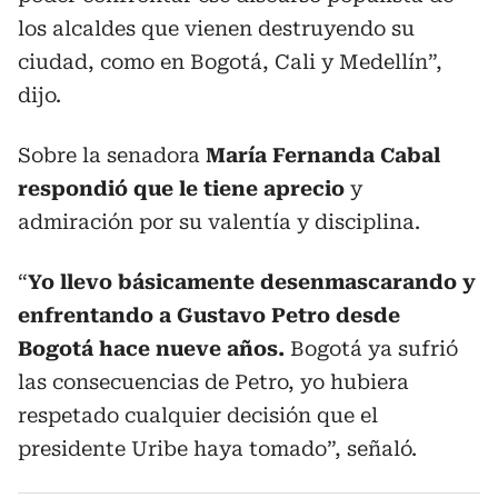
los alcaldes que vienen destruyendo su
ciudad, como en Bogotá, Cali y Medellín”,
dijo.
Sobre la senadora
María Fernanda Cabal
respondió que le tiene aprecio
y
admiración por su valentía y disciplina.
“
Yo llevo básicamente desenmascarando y
enfrentando a Gustavo Petro desde
Bogotá hace nueve años.
Bogotá ya sufrió
las consecuencias de Petro, yo hubiera
respetado cualquier decisión que el
presidente Uribe haya tomado”, señaló.