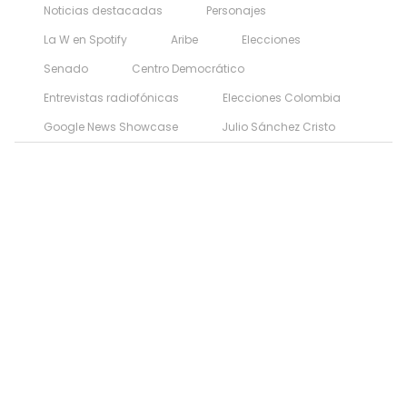
Noticias destacadas
Personajes
La W en Spotify
Aribe
Elecciones
Senado
Centro Democrático
Entrevistas radiofónicas
Elecciones Colombia
Google News Showcase
Julio Sánchez Cristo