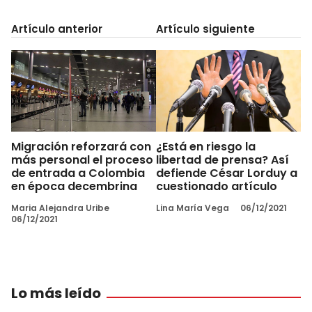
Artículo anterior
Artículo siguiente
Migración reforzará con
¿Está en riesgo la
más personal el proceso
libertad de prensa? Así
de entrada a Colombia
defiende César Lorduy a
en época decembrina
cuestionado artículo
Maria Alejandra Uribe
Lina María Vega
06/12/2021
06/12/2021
Lo más leído