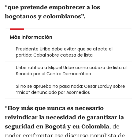
“
que pretende empobrecer a los
bogotanos y colombianos”.
Más información
Presidente Uribe debe evitar que se afecte el
partido: Cabal sobre cabeza de lista
Uribe ratifica a Miguel Uribe como cabeza de lista al
Senado por el Centro Democrático
Si no se aprueba no pasa nada: César Lorduy sobre
“mico” denunciado por Asomedios
“
Hoy más que nunca es necesario
reivindicar la necesidad de garantizar la
seguridad en Bogotá y en Colombia
, de
poder confrontar ese discurso populista de