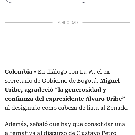
Colombia
En diálogo con La W, el ex
secretario de Gobierno de Bogotá,
Miguel
Uribe, agradeció “la generosidad y
confianza del expresidente Álvaro Uribe”
al designarlo como cabeza de lista al Senado.
Además, señaló que hay que consolidar una
alternativa al discurso de Gustavo Petro