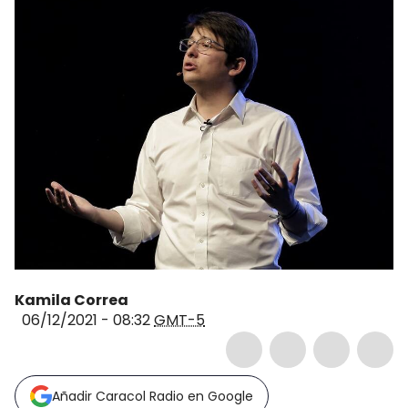
Kamila Correa
06/12/2021 - 08:32
GMT-5
Añadir Caracol Radio en Google