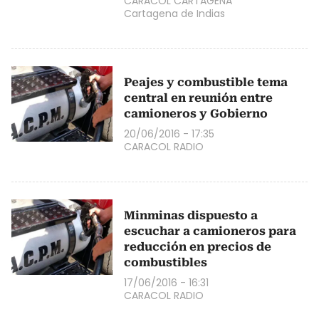
CARACOL CARTAGENA
Cartagena de Indias
Peajes y combustible tema
central en reunión entre
camioneros y Gobierno
20/06/2016 - 17:35
CARACOL RADIO
Minminas dispuesto a
escuchar a camioneros para
reducción en precios de
combustibles
17/06/2016 - 16:31
CARACOL RADIO