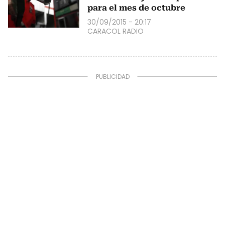
para el mes de octubre
30/09/2015 - 20:17
CARACOL RADIO