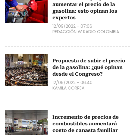
aumentar el precio de la
gasolina: esto opinan los
expertos
12/09/2022 - 07:06
REDACCIÓN W RADIO COLOMBIA
Propuesta de subir el precio
de la gasolina: ¿qué opinan
desde el Congreso?
12/09/2022 - 06:40
KAMILA CORREA
Incremento de precios de
combustibles aumentará
costo de canasta familiar