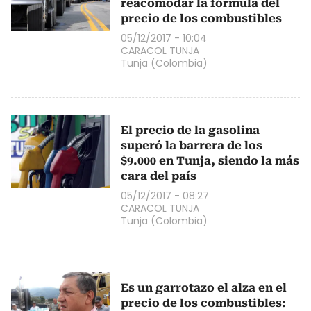
reacomodar la fórmula del
precio de los combustibles
05/12/2017 - 10:04
CARACOL TUNJA
Tunja (Colombia)
El precio de la gasolina
superó la barrera de los
$9.000 en Tunja, siendo la más
cara del país
05/12/2017 - 08:27
CARACOL TUNJA
Tunja (Colombia)
Es un garrotazo el alza en el
precio de los combustibles: