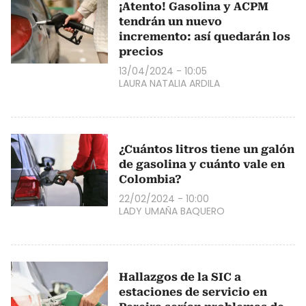
¡Atento! Gasolina y ACPM
tendrán un nuevo
incremento: así quedarán los
precios
13/04/2024 - 10:05
LAURA NATALIA ARDILA
¿Cuántos litros tiene un galón
de gasolina y cuánto vale en
Colombia?
22/02/2024 - 10:00
LADY UMAÑA BAQUERO
Hallazgos de la SIC a
estaciones de servicio en