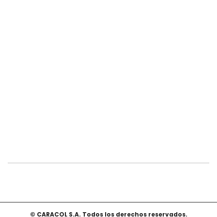
© CARACOL S.A. Todos los derechos reservados.