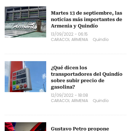
Martes 13 de septiembre, las
noticias más importantes de
Armenia y Quindío
13/09/2022 - 06:15
CARACOL ARMENIA
Quindío
¿Qué dicen los
transportadores del Quindío
sobre subir precio de
gasolina?
12/09/2022 - 18:08
CARACOL ARMENIA
Quindío
Gustavo Petro propone