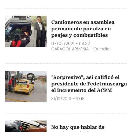
Camioneros en asamblea
permanente por alza en
peajes y combustibles
07/02/2021 - 09:32
CARACOL ARMENIA
Quindío
"Sorpresivo", así calificó el
presidente de Fedetranscarga
el incremento del ACPM
31/12/2019 - 10:18
No hay que hablar de