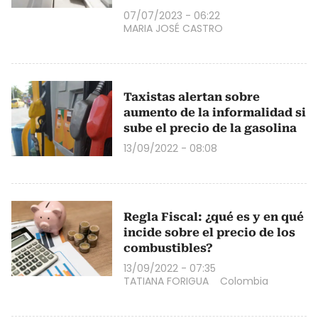
07/07/2023 - 06:22
MARIA JOSÉ CASTRO
Taxistas alertan sobre
aumento de la informalidad si
sube el precio de la gasolina
13/09/2022 - 08:08
Regla Fiscal: ¿qué es y en qué
incide sobre el precio de los
combustibles?
13/09/2022 - 07:35
TATIANA FORIGUA
Colombia