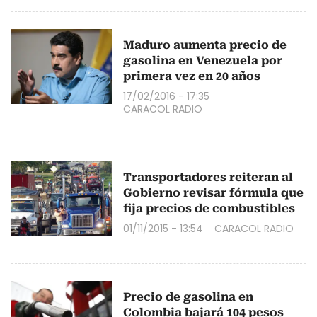
Maduro aumenta precio de
gasolina en Venezuela por
primera vez en 20 años
17/02/2016 - 17:35
CARACOL RADIO
Transportadores reiteran al
Gobierno revisar fórmula que
fija precios de combustibles
01/11/2015 - 13:54
CARACOL RADIO
Precio de gasolina en
Colombia bajará 104 pesos