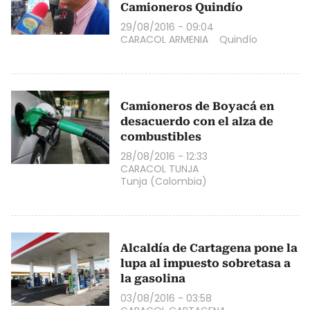
Camioneros Quindío
29/08/2016 - 09:04
CARACOL ARMENIA
Quindío
Camioneros de Boyacá en
desacuerdo con el alza de
combustibles
28/08/2016 - 12:33
CARACOL TUNJA
Tunja (Colombia)
Alcaldía de Cartagena pone la
lupa al impuesto sobretasa a
la gasolina
03/08/2016 - 03:58