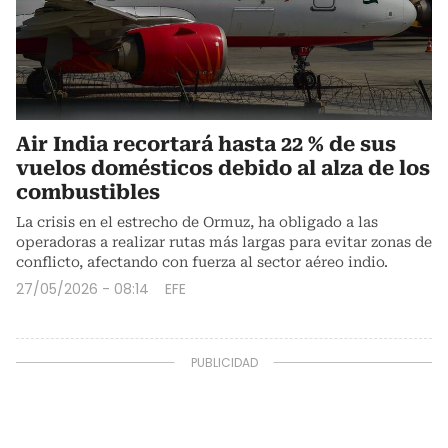
Air India recortará hasta 22 % de sus
vuelos domésticos debido al alza de los
combustibles
La crisis en el estrecho de Ormuz, ha obligado a las
operadoras a realizar rutas más largas para evitar zonas de
conflicto, afectando con fuerza al sector aéreo indio.
27/05/2026 - 08:14
EFE