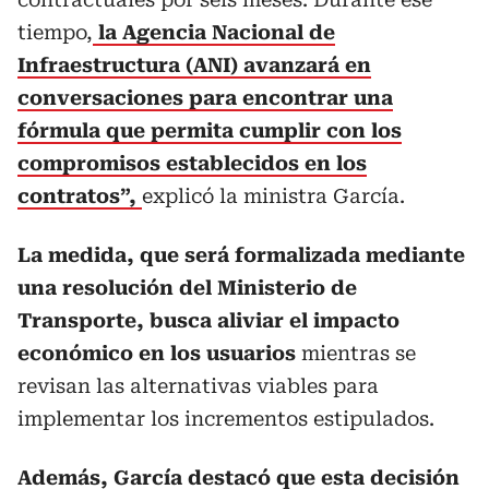
tiempo,
la Agencia Nacional de
Infraestructura (ANI) avanzará en
conversaciones para encontrar una
fórmula que permita cumplir con los
compromisos establecidos en los
contratos”,
explicó la ministra García.
La medida, que será formalizada mediante
una resolución del Ministerio de
Transporte, busca aliviar el impacto
económico en los usuarios
mientras se
revisan las alternativas viables para
implementar los incrementos estipulados.
Además,
García destacó que esta decisión