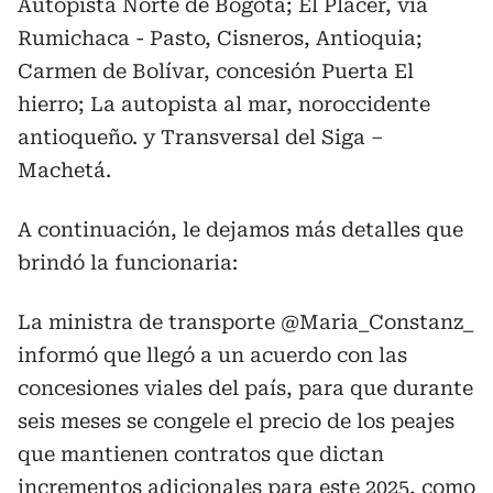
Autopista Norte de Bogotá; El Placer, vía
Rumichaca - Pasto, Cisneros, Antioquia;
Carmen de Bolívar, concesión Puerta El
hierro; La autopista al mar, noroccidente
antioqueño. y Transversal del Siga –
Machetá.
A continuación, le dejamos más detalles que
brindó la funcionaria:
La ministra de transporte
@Maria_Constanz_
informó que llegó a un acuerdo con las
concesiones viales del país, para que durante
seis meses se congele el precio de los peajes
que mantienen contratos que dictan
incrementos adicionales para este 2025, como