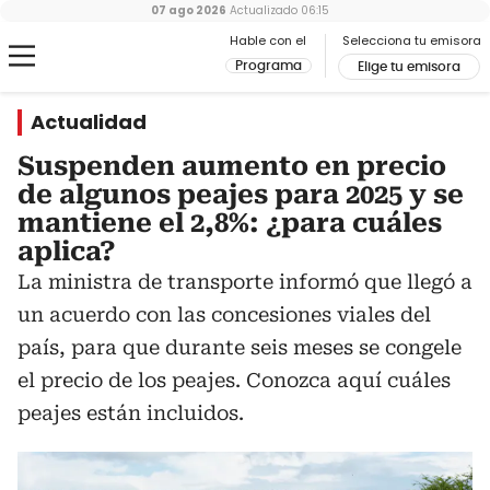
07 ago 2026
Actualizado
06:15
Hable con el
Selecciona tu emisora
Programa
Elige tu emisora
Actualidad
Suspenden aumento en precio
de algunos peajes para 2025 y se
mantiene el 2,8%: ¿para cuáles
aplica?
La ministra de transporte informó que llegó a
un acuerdo con las concesiones viales del
país, para que durante seis meses se congele
el precio de los peajes. Conozca aquí cuáles
peajes están incluidos.