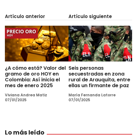
Artículo anterior
Artículo siguiente
¿A cómo está? Valor del
Seis personas
gramo de oro HOY en
secuestradas en zona
Colombia: Así inicia el
rural de Arauquita, entre
mes de enero 2025
ellas un firmante de paz
Viviana Andrea Matiz
María Fernanda Latorre
07/01/2025
07/01/2025
Lo más leído