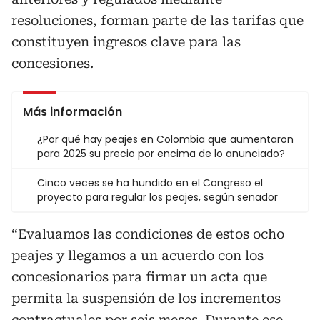
resoluciones, forman parte de las tarifas que
constituyen ingresos clave para las
concesiones.
Más información
¿Por qué hay peajes en Colombia que aumentaron
para 2025 su precio por encima de lo anunciado?
Cinco veces se ha hundido en el Congreso el
proyecto para regular los peajes, según senador
“Evaluamos las condiciones de estos ocho
peajes y llegamos a un acuerdo con los
concesionarios para firmar un acta que
permita la suspensión de los incrementos
contractuales por seis meses. Durante ese