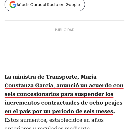
Añadir Caracol Radio en Google
La ministra de Transporte, María
Constanza García
,
anunció un acuerdo con
seis concesionarios para suspender los
incrementos contractuales de ocho peajes
en el país por un periodo de seis meses
.
Estos aumentos, establecidos en años
anteriores y regulados mediante