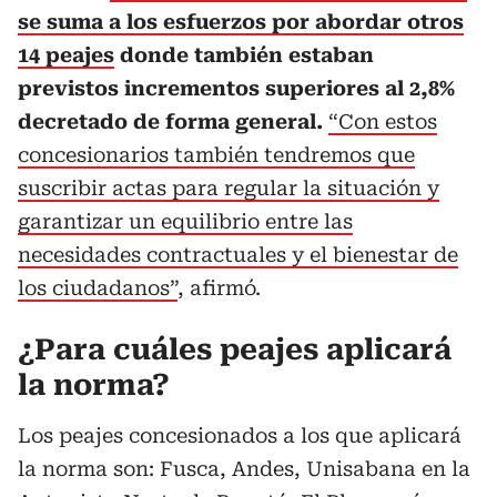
se suma a los esfuerzos por abordar otros
14 peajes
donde también estaban
previstos incrementos superiores al 2,8%
decretado de forma general.
“Con estos
concesionarios también tendremos que
suscribir actas para regular la situación y
garantizar un equilibrio entre las
necesidades contractuales y el bienestar de
los ciudadanos”
, afirmó.
¿Para cuáles peajes aplicará
la norma?
Los peajes concesionados a los que aplicará
la norma son: Fusca, Andes, Unisabana en la