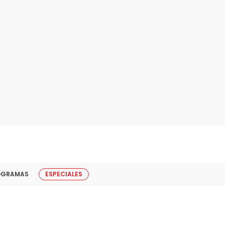
OGRAMAS
ESPECIALES