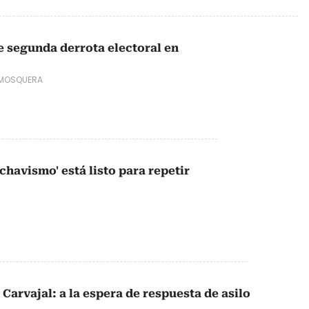
 segunda derrota electoral en
 MOSQUERA
 chavismo' está listo para repetir
 Carvajal: a la espera de respuesta de asilo