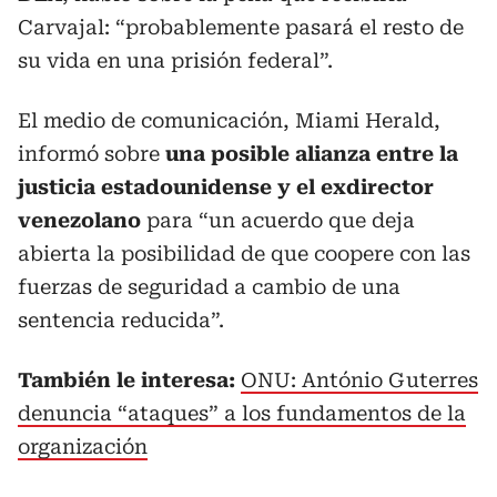
Carvajal: “probablemente pasará el resto de
su vida en una prisión federal”.
El medio de comunicación, Miami Herald,
informó sobre
una posible alianza entre la
justicia estadounidense y el exdirector
venezolano
para “un acuerdo que deja
abierta la posibilidad de que coopere con las
fuerzas de seguridad a cambio de una
sentencia reducida”.
También le interesa:
ONU: António Guterres
denuncia “ataques” a los fundamentos de la
organización