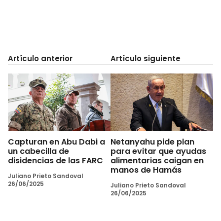
Artículo anterior
Artículo siguiente
Capturan en Abu Dabi a
Netanyahu pide plan
un cabecilla de
para evitar que ayudas
disidencias de las FARC
alimentarias caigan en
manos de Hamás
Juliano Prieto Sandoval
26/06/2025
Juliano Prieto Sandoval
26/06/2025