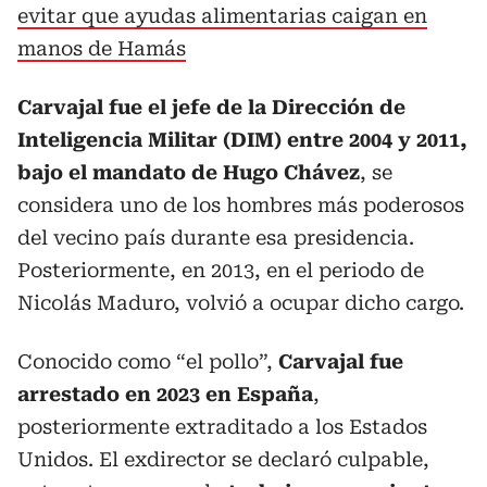
evitar que ayudas alimentarias caigan en
manos de Hamás
Carvajal fue el jefe de la Dirección de
Inteligencia Militar (DIM) entre 2004 y 2011,
bajo el mandato de Hugo Chávez
, se
considera uno de los hombres más poderosos
del vecino país durante esa presidencia.
Posteriormente, en 2013, en el periodo de
Nicolás Maduro, volvió a ocupar dicho cargo.
Conocido como “el pollo”,
Carvajal fue
arrestado en 2023 en España
,
posteriormente extraditado a los Estados
Unidos. El exdirector se declaró culpable,