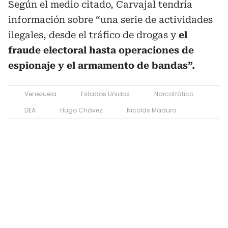
Según el medio citado, Carvajal tendría
información sobre “una serie de actividades
ilegales, desde el tráfico de drogas y
el
fraude electoral hasta operaciones de
espionaje y el armamento de bandas”.
Venezuela
Estados Unidos
Narcotráfico
DEA
Hugo Chávez
Nicolás Maduro