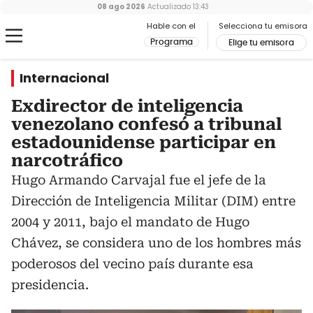
08 ago 2026
Actualizado
13:43
Hable con el
Selecciona tu emisora
Programa
Elige tu emisora
Internacional
Exdirector de inteligencia
venezolano confesó a tribunal
estadounidense participar en
narcotráfico
Hugo Armando Carvajal fue el jefe de la
Dirección de Inteligencia Militar (DIM) entre
2004 y 2011, bajo el mandato de Hugo
Chávez, se considera uno de los hombres más
poderosos del vecino país durante esa
presidencia.