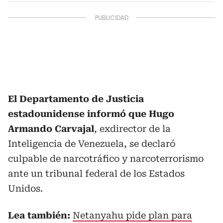
El Departamento de Justicia
estadounidense informó que Hugo
Armando Carvajal
, exdirector de la
Inteligencia de Venezuela, se declaró
culpable de narcotráfico y narcoterrorismo
ante un tribunal federal de los Estados
Unidos.
Lea también:
Netanyahu pide plan para