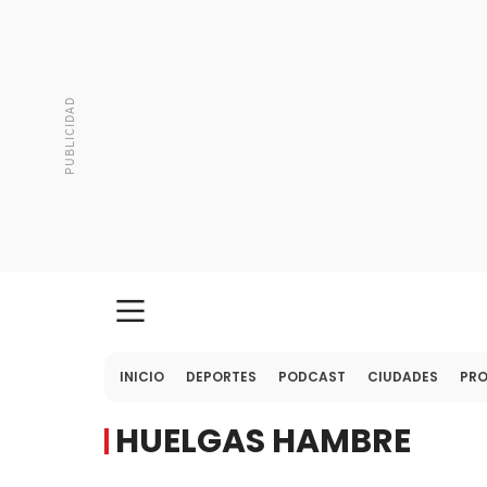
INICIO
DEPORTES
PODCAST
CIUDADES
PR
HUELGAS HAMBRE