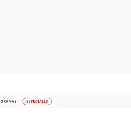
OGRAMAS
ESPECIALES