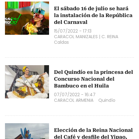
El sábado 16 de julio se hará
la instalación de la República
del Carnaval
15/07/2022 - 17:13
CARACOL MANIZALES
|
C. REINA
Caldas
Del Quindío es la princesa del
Concurso Nacional del
Bambuco en el Huila
07/07/2022 - 16:47
CARACOL ARMENIA
Quindío
Elección de la Reina Nacional
del Café y desfile del Yipao,