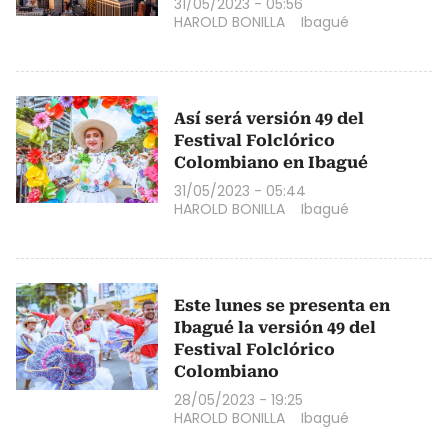
31/05/2023 - 05:56
HAROLD BONILLA
Ibagué
Así será versión 49 del
Festival Folclórico
Colombiano en Ibagué
31/05/2023 - 05:44
HAROLD BONILLA
Ibagué
Este lunes se presenta en
Ibagué la versión 49 del
Festival Folclórico
Colombiano
28/05/2023 - 19:25
HAROLD BONILLA
Ibagué