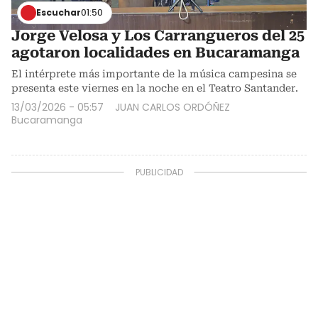
Escuchar
01:50
Jorge Velosa y Los Carrangueros del 25
agotaron localidades en Bucaramanga
El intérprete más importante de la música campesina se
presenta este viernes en la noche en el Teatro Santander.
13/03/2026 - 05:57
JUAN CARLOS ORDÓÑEZ
Bucaramanga