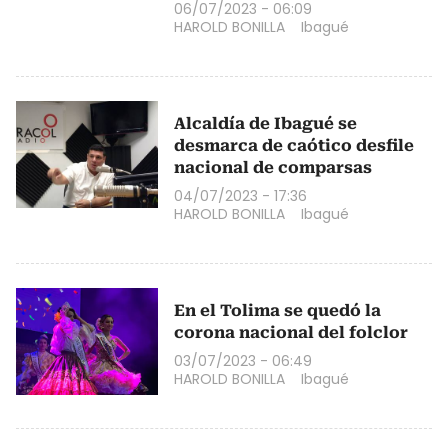
06/07/2023 - 06:09
HAROLD BONILLA
Ibagué
Alcaldía de Ibagué se
desmarca de caótico desfile
nacional de comparsas
04/07/2023 - 17:36
HAROLD BONILLA
Ibagué
En el Tolima se quedó la
corona nacional del folclor
03/07/2023 - 06:49
HAROLD BONILLA
Ibagué