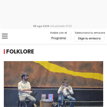
08 ago 2026
Actualizado
10:55
Hable con el
Selecciona tu emisora
Programa
Elige tu emisora
FOLKLORE