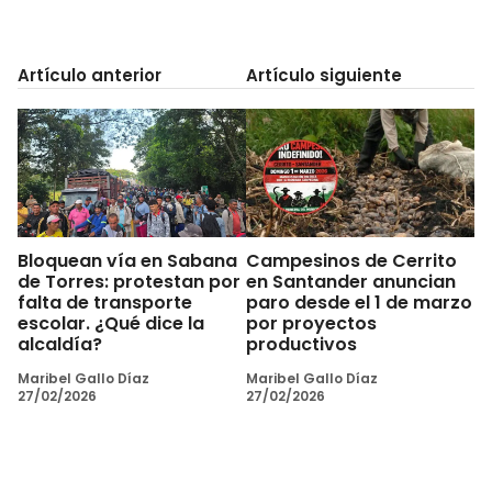
Artículo anterior
Artículo siguiente
Bloquean vía en Sabana
Campesinos de Cerrito
de Torres: protestan por
en Santander anuncian
falta de transporte
paro desde el 1 de marzo
escolar. ¿Qué dice la
por proyectos
alcaldía?
productivos
Maribel Gallo Díaz
Maribel Gallo Díaz
27/02/2026
27/02/2026