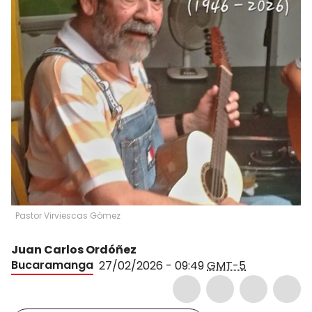
Pastor Virviescas Gómez
Juan Carlos Ordóñez
Bucaramanga
27/02/2026 - 09:49
GMT-5