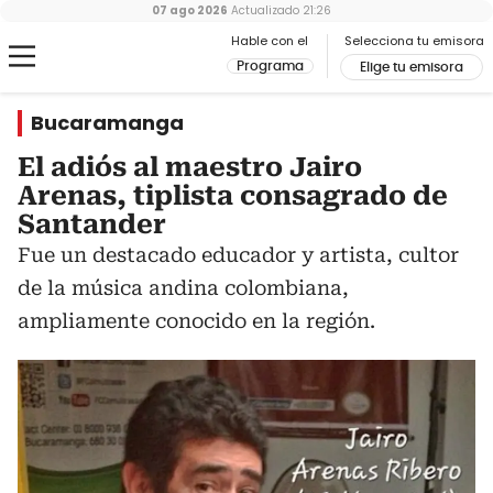
07 ago 2026
Actualizado
21:26
Hable con el
Selecciona tu emisora
Programa
Elige tu emisora
Bucaramanga
El adiós al maestro Jairo
Arenas, tiplista consagrado de
Santander
Fue un destacado educador y artista, cultor
de la música andina colombiana,
ampliamente conocido en la región.