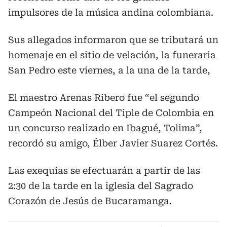
impulsores de la música andina colombiana.
Sus allegados informaron que se tributará un
homenaje en el sitio de velación, la funeraria
San Pedro este viernes, a la una de la tarde,
El maestro Arenas Ribero fue “el segundo
Campeón Nacional del Tiple de Colombia en
un concurso realizado en Ibagué, Tolima”,
recordó su amigo, Élber Javier Suarez Cortés.
Las exequias se efectuarán a partir de las
2:30 de la tarde en la iglesia del Sagrado
Corazón de Jesús de Bucaramanga.