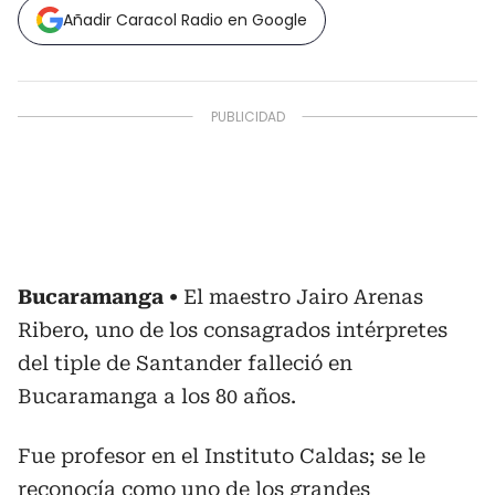
Añadir Caracol Radio en Google
Bucaramanga
El maestro Jairo Arenas
Ribero, uno de los consagrados intérpretes
del tiple de Santander falleció en
Bucaramanga a los 80 años.
Fue profesor en el Instituto Caldas; se le
reconocía como uno de los grandes