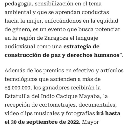
pedagogía, sensibilización en el tema
ambiental y que se aprendan conductas
hacia la mujer, enfocándonos en la equidad
de género, es un evento que busca potenciar
en la región de Zaragoza el lenguaje
audiovisual como una
estrategia de
construcción de paz y derechos humanos
”.
Además de los premios en efectivo y artículos
tecnológicos que ascienden a más de
$5.000.000, los ganadores recibirán la
Estatuilla del Indio Cacique Mayaba, la
recepción de cortometrajes, documentales,
video clips musicales y fotografías
irá hasta
el 30 de septiembre de 2022.
Mayor