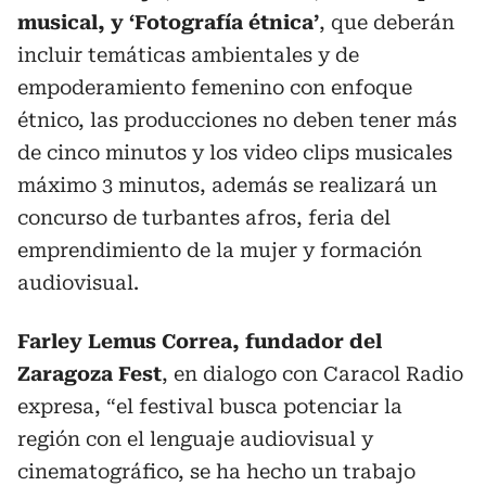
musical, y ‘Fotografía étnica’
, que deberán
incluir temáticas ambientales y de
empoderamiento femenino con enfoque
étnico, las producciones no deben tener más
de cinco minutos y los video clips musicales
máximo 3 minutos, además se realizará un
concurso de turbantes afros, feria del
emprendimiento de la mujer y formación
audiovisual.
Farley Lemus Correa, fundador del
Zaragoza Fest
, en dialogo con Caracol Radio
expresa, “el festival busca potenciar la
región con el lenguaje audiovisual y
cinematográfico, se ha hecho un trabajo