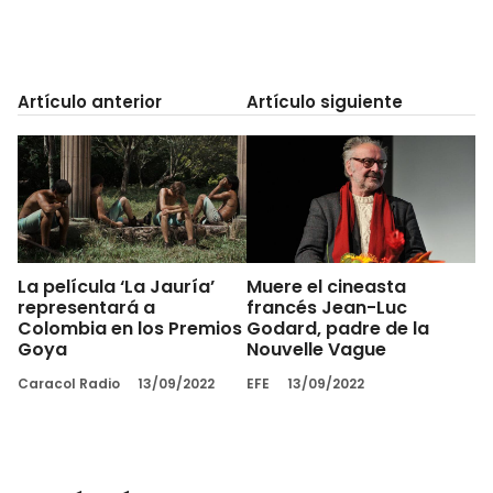
Artículo anterior
Artículo siguiente
La película ‘La Jauría’
Muere el cineasta
representará a
francés Jean-Luc
Colombia en los Premios
Godard, padre de la
Goya
Nouvelle Vague
Caracol Radio
13/09/2022
EFE
13/09/2022