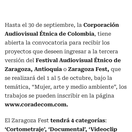
Hasta el 30 de septiembre, la
Corporación
Audiovisual Étnica de Colombia
, tiene
abierta la convocatoria para recibir los
proyectos que deseen ingresar a la tercera
versión del
Festival Audiovisual Étnico de
Zaragoza, Antioquia
o
Zaragoza Fest,
que
se realizará del 1 al 5 de octubre, bajo la
temática, “Mujer, arte y medio ambiente”, los
trabajos se pueden inscribir en la página
www.coradecom.com.
El Zaragoza Fest
tendrá 4 categorías
:
‘Cortometraje’, ‘Documental’, ‘Videoclip