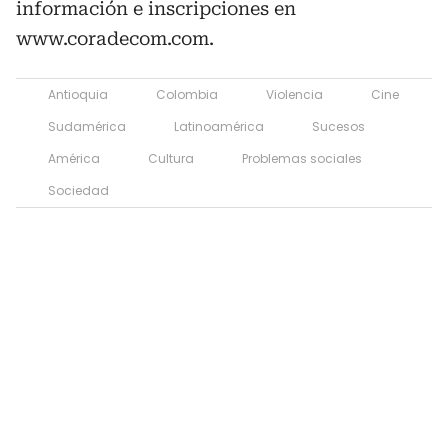
información e inscripciones en
www.coradecom.com.
Antioquia
Colombia
Violencia
Cine
Sudamérica
Latinoamérica
Sucesos
América
Cultura
Problemas sociales
Sociedad