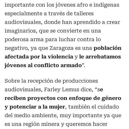
importante con los jóvenes afro e indígenas
especialmente a través de talleres
audiovisuales, donde han aprendido a crear
imaginarios, que se convierte en una
poderosa arma para luchar contra lo
negativo, ya que Zaragoza es una
población
afectada por la violencia
y
le arrebatamos
jóvenes al conflicto armado
”.
Sobre la recepción de producciones
audiovisuales, Farley Lemus dice, “s
e
reciben proyectos con enfoque de género
y potenciar a la mujer
, también el cuidado
del medio ambiente, muy importante ya que
es una región minera y queremos hacer