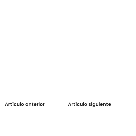
Artículo anterior
Artículo siguiente