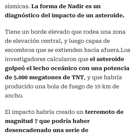
sísmicas.
La forma de Nadir es un
diagnóstico del impacto de un asteroide.
Tiene un borde elevado que rodea una zona
de elevación central, y luego capas de
escombros que se extienden hacia afuera.Los
investigadores calcularon que
el asteroide
golpeó el lecho oceánico con una potencia
de 5.000 megatones de TNT
, y que habría
producido una bola de fuego de 10 km de
ancho.
El impacto habría creado un
terremoto de
magnitud 7 que podría haber
desencadenado una serie de