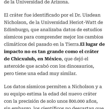
de la Universidad de Arizona.
El cráter fue identificado por el Dr. Uisdean
Nicholson, de la Universidad Heriot-Watt de
Edimburgo, que analizaba datos de estudios
sísmicos para comprender mejor los cambios
climáticos del pasado en la Tierra.
El lugar de
impacto no es tan grande como el cráter
de Chicxulub, en México
, que dejó el
asteroide que acabó con los dinosaurios,
pero tiene una edad muy similar.
Los datos sísmicos permiten a Nicholson y a
su equipo estima la edad del nuevo cráter
con la precisión de solo unos 800.000 años,
sin embargo, los científicos no descartan que