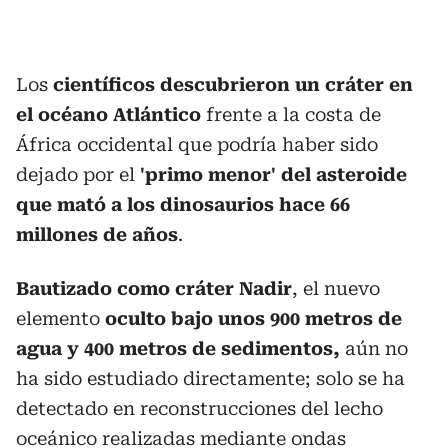
Los
científicos descubrieron un cráter en
el océano Atlántico
frente a la costa de
África occidental que podría haber sido
dejado por el
'primo menor' del asteroide
que mató a los dinosaurios hace 66
millones de años
.
Bautizado como cráter Nadir
, el nuevo
elemento
oculto bajo unos 900 metros de
agua y 400 metros de sedimentos,
aún no
ha sido estudiado directamente; solo se ha
detectado en reconstrucciones del lecho
oceánico realizadas mediante ondas