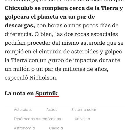
Chicxulub se rompiera cerca de la Tierra y
golpeara el planeta en un par de
descargas,
con horas o unos pocos días de
diferencia. O bien, las dos rocas espaciales
podrían proceder del mismo asteroide que se
rompió en el cinturón de asteroides y golpeó
la Tierra con un grupo de impactos durante
un millón o un par de millones de años,
especuló Nicholson.
La nota en
Sputnik
Asteroides
Astros
Sistema solar
Fenómenos astronómicos
Universo
Astronomía
Ciencia