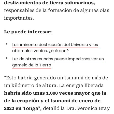
deslizamientos de tierra submarinos,
responsables de la formación de algunas olas
importantes.
Le puede interesar:
La inminente destrucción del Universo y los
abismales vacíos, ¿qué son?
Luz de otros mundos puede impedirnos ver un
gemelo de la Tierra
"Esto habría generado un tsunami de más de
un kilómetro de altura. La energía liberada
habría sido unas 1.000 veces mayor que la
de la erupción y el tsunami de enero de
2022 en Tonga
", detalló la Dra. Veronica Bray