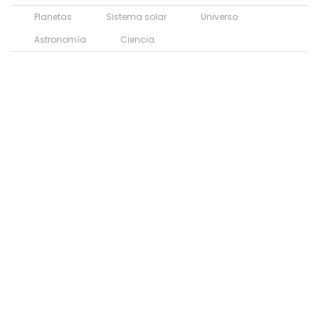
Planetas
Sistema solar
Universo
Astronomía
Ciencia