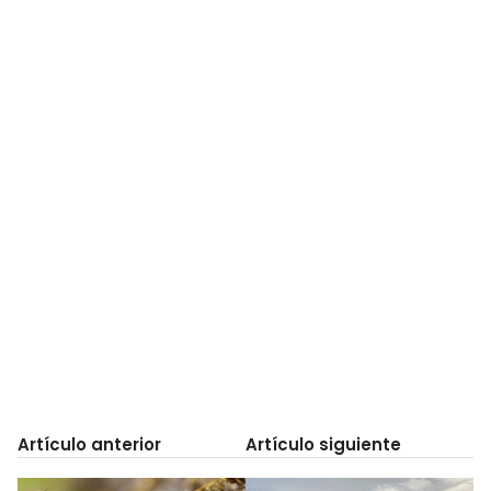
Artículo anterior
Artículo siguiente