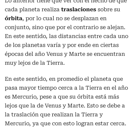
Lo anterior tiene que ver con el hecho de que
cada planeta realiza
traslaciones
sobre su
órbita
, por lo cual no se desplazan en
conjunto, sino que por el contrario se alejan.
En este sentido, las distancias entre cada uno
de los planetas varía y por ende en ciertas
épocas del año Venus y Marte se encuentran
muy lejos de la Tierra.
En este sentido, en promedio el planeta que
pasa mayor tiempo cerca a la Tierra en el año
es Mercurio, pese a que su órbita está más
lejos que la de Venus y Marte. Esto se debe a
la traslación que realizan la Tierra y
Mercurio, ya que con esto logran estar cerca.