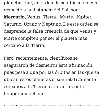
planetas que, en orden de su ubicación con
respecto a la distancia del Sol, son:
Mercurio
, Venus, Tierra, Marte, Júpiter,
Saturno, Urano y Neptuno. De este orden se
desprende la falsa creencia de que Venus y
Marte compiten por ser el planeta más
cercano a la Tierra.
Pero, recientemente, científicos se
aseguraron de desmentir esta afirmación,
pues pese a que por las órbitas en las que se
ubican estos planetas si son relativamente
cercanos a la Tierra, esto varía por la
temporada del año.