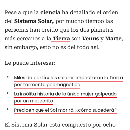
Pese a que la
ciencia
ha detallado el orden
del
Sistema Solar,
por mucho tiempo las
personas han creído que los dos planetas
más cercanos a la
Tierra
son
Venus
y
Marte
,
sin embargo, esto no es del todo así.
Le puede interesar:
Miles de partículas solares impactaron la Tierra
por tormenta geomagnética
La insólita historia de la única mujer golpeada
por un meteorito
Predicen que el Sol morirá, ¿cómo sucederá?
El Sistema Solar está compuesto por ocho