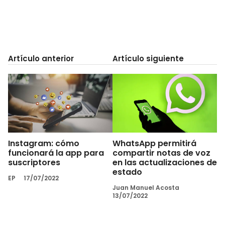
Artículo anterior
Artículo siguiente
Instagram: cómo
WhatsApp permitirá
funcionará la app para
compartir notas de voz
suscriptores
en las actualizaciones de
estado
EP
17/07/2022
Juan Manuel Acosta
13/07/2022