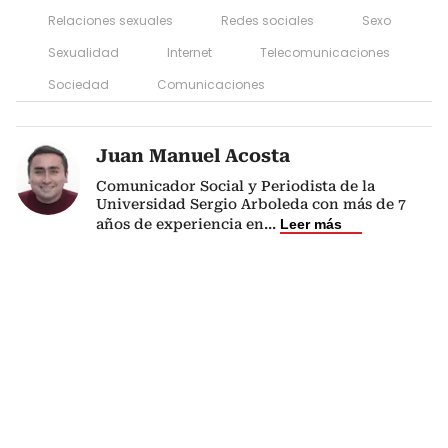
Relaciones sexuales
Redes sociales
Sexo
Sexualidad
Internet
Telecomunicaciones
Sociedad
Comunicaciones
Juan Manuel Acosta
Comunicador Social y Periodista de la
Universidad Sergio Arboleda con más de 7
años de experiencia en
...
Leer más