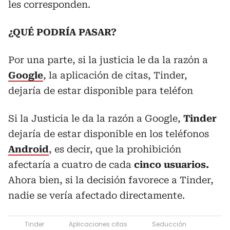
les corresponden.
¿QUÉ PODRÍA PASAR?
Por una parte, si la justicia le da la razón a
Google
, la aplicación de citas, Tinder,
dejaría de estar disponible para teléfon
Si la Justicia le da la razón a Google,
Tinder
dejaría de estar disponible en los teléfonos
Android
, es decir, que la prohibición
afectaría a cuatro de cada
cinco usuarios.
Ahora bien, si la decisión favorece a Tinder,
nadie se vería afectado directamente.
Tinder
Aplicaciones citas
Seducción