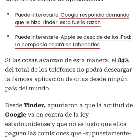
Puede interesarle:
Google respondió demanda
que le hizo Tinder: esta fue la razón
Puede interesarle:
Apple se despide de los iPod:
La compañía dejará de fabricarlos
Si las cosas avanzan de esta manera, el
84%
del total de los teléfonos no podrá descargar
la famosa aplicación de citas desde ningún
país del mundo.
Desde
Tinder,
apuntaron a que la actitud de
Google
va en contra de la ley
estadounidense y que no es justo que ellos
paguen las comisiones que -supuestamente-