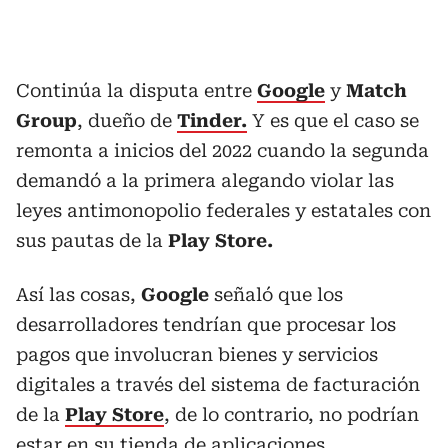
Continúa la disputa entre
Google
y
Match
Group
, dueño de
Tinder.
Y es que el caso se
remonta a inicios del 2022 cuando la segunda
demandó a la primera alegando violar las
leyes antimonopolio federales y estatales con
sus pautas de la
Play Store.
Así las cosas,
Google
señaló que los
desarrolladores tendrían que procesar los
pagos que involucran bienes y servicios
digitales a través del sistema de facturación
de la
Play Store
, de lo contrario, no podrían
estar en su tienda de aplicaciones.