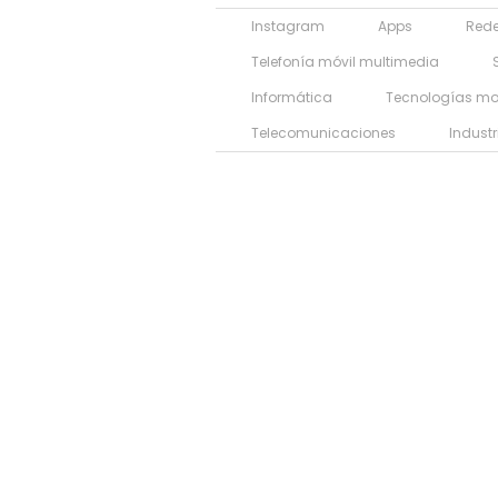
Instagram
Apps
Rede
Telefonía móvil multimedia
Informática
Tecnologías mo
Telecomunicaciones
Industr