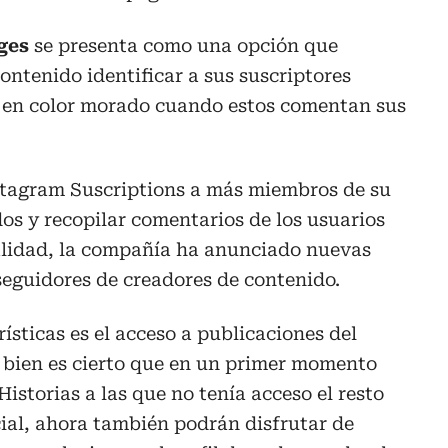
ges
se presenta como una opción que
ontenido identificar a sus suscriptores
 en color morado cuando estos comentan sus
nstagram Suscriptions a más miembros de su
s y recopilar comentarios de los usuarios
lidad, la compañía ha anunciado nuevas
seguidores de creadores de contenido.
ísticas es el acceso a publicaciones del
 Si bien es cierto que en un primer momento
Historias a las que no tenía acceso el resto
ocial, ahora también podrán disfrutar de