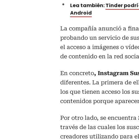
Lea también:
Tinder podrí
Android
La compañía anunció a fina
probando un servicio de su
el acceso a imágenes o víde
de contenido en la red socia
En concreto
, Instagram Su
diferentes. La primera de el
los que tienen acceso los su
contenidos porque aparecen
Por otro lado, se encuentra 
través de las cuales los sus
creadores utilizando para el