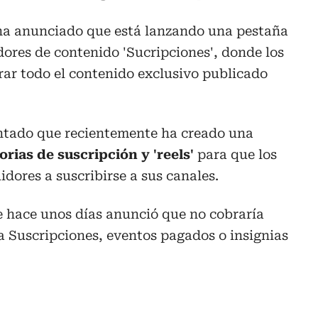
 ha anunciado que está lanzando una pestaña
adores de contenido 'Sucripciones', donde los
rar todo el contenido exclusivo publicado
tado que recientemente ha creado una
orias de suscripción y 'reels'
para que los
dores a suscribirse a sus canales.
 hace unos días anunció que no cobraría
a Suscripciones, eventos pagados o insignias