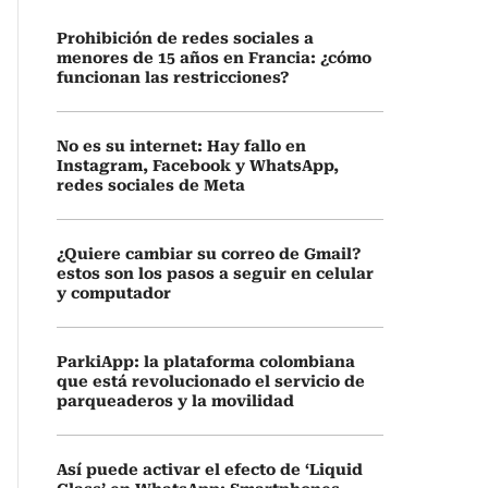
Prohibición de redes sociales a
menores de 15 años en Francia: ¿cómo
funcionan las restricciones?
No es su internet: Hay fallo en
Instagram, Facebook y WhatsApp,
redes sociales de Meta
¿Quiere cambiar su correo de Gmail?
estos son los pasos a seguir en celular
y computador
ParkiApp: la plataforma colombiana
que está revolucionado el servicio de
parqueaderos y la movilidad
Así puede activar el efecto de ‘Liquid