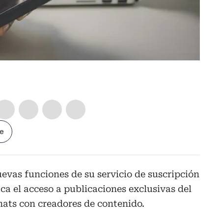
le
vas funciones de su servicio de suscripción
ca el acceso a publicaciones exclusivas del
hats con creadores de contenido.