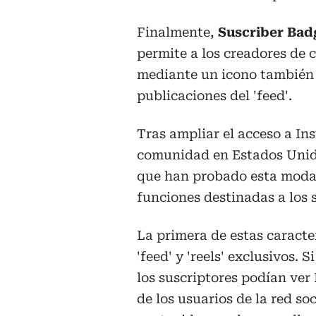
Finalmente,
Suscriber Bad
permite a los creadores de c
mediante un icono también
publicaciones del 'feed'.
Tras ampliar el acceso a I
comunidad en Estados Unido
que han probado esta moda
funciones destinadas a los 
La primera de estas caracter
'feed' y 'reels' exclusivos.
los suscriptores podían ver 
de los usuarios de la red s