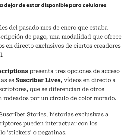
a dejar de estar disponible para celulares
les del pasado mes de enero que estaba
scripción de pago, una modalidad que ofrece
os en directo exclusivos de ciertos creadores
l.
scriptions
presenta tres opciones de acceso
las es
Suscriber Lives
, vídeos en directo a
scriptores, que se diferencian de otros
 rodeados por un círculo de color morado.
Suscriber Stories, historias exclusivas a
criptores pueden interactuar con los
lo 'stickers' o pegatinas.