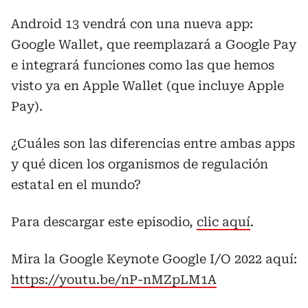
Android 13 vendrá con una nueva app:
Google Wallet, que reemplazará a Google Pay
e integrará funciones como las que hemos
visto ya en Apple Wallet (que incluye Apple
Pay).
¿Cuáles son las diferencias entre ambas apps
y qué dicen los organismos de regulación
estatal en el mundo?
Para descargar este episodio,
clic aquí
.
Mira la Google Keynote Google I/O 2022 aquí:
https://youtu.be/nP-nMZpLM1A