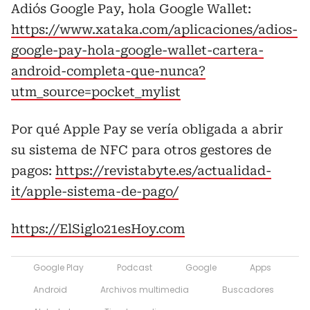
Adiós Google Pay, hola Google Wallet:
https://www.xataka.com/aplicaciones/adios-
google-pay-hola-google-wallet-cartera-
android-completa-que-nunca?
utm_source=pocket_mylist
Por qué Apple Pay se vería obligada a abrir
su sistema de NFC para otros gestores de
pagos:
https://revistabyte.es/actualidad-
it/apple-sistema-de-pago/
https://ElSiglo21esHoy.com
Google Play
Podcast
Google
Apps
Android
Archivos multimedia
Buscadores