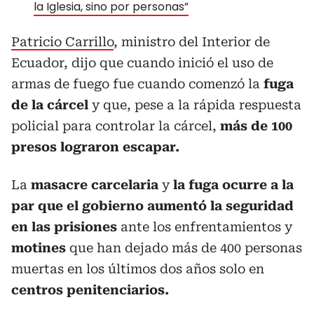
la Iglesia, sino por personas”
Patricio Carrillo
, ministro del Interior de
Ecuador, dijo que cuando inició el uso de
armas de fuego fue cuando comenzó la
fuga
de la cárcel
y que, pese a la rápida respuesta
policial para controlar la cárcel,
más de 100
presos lograron escapar.
La
masacre carcelaria
y
la fuga ocurre a la
par que el gobierno aumentó la seguridad
en las prisiones
ante los enfrentamientos y
motines
que han dejado más de 400 personas
muertas en los últimos dos años solo en
centros penitenciarios.