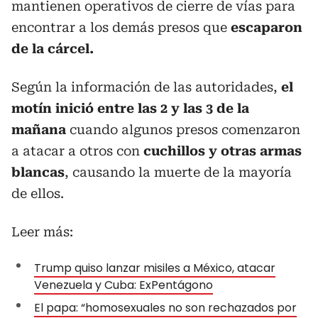
mantienen operativos de cierre de vías para
encontrar a los demás presos que
escaparon
de la cárcel.
Según la información de las autoridades,
el
motín inició entre las 2 y las 3 de la
mañana
cuando algunos presos comenzaron
a atacar a otros con
cuchillos y otras armas
blancas
, causando la muerte de la mayoría
de ellos.
Leer más:
Trump quiso lanzar misiles a México, atacar
Venezuela y Cuba: ExPentágono
El papa: “homosexuales no son rechazados por