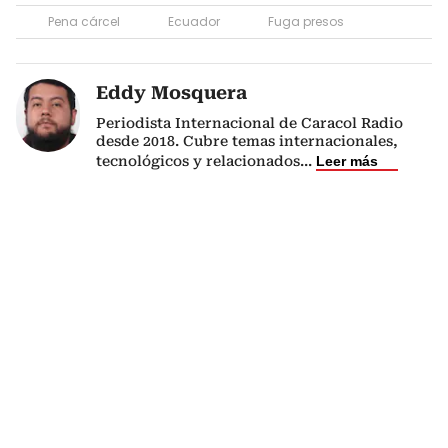
Pena cárcel
Ecuador
Fuga presos
Eddy Mosquera
Periodista Internacional de Caracol Radio
desde 2018. Cubre temas internacionales,
tecnológicos y relacionados
...
Leer más