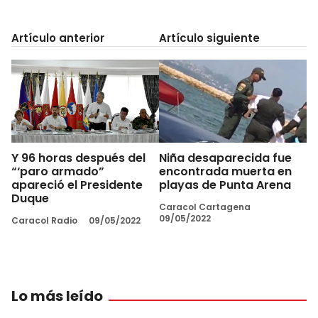
Artículo anterior
Artículo siguiente
Y 96 horas después del
Niña desaparecida fue
“‘paro armado”
encontrada muerta en
apareció el Presidente
playas de Punta Arena
Duque
Caracol Cartagena
09/05/2022
Caracol Radio
09/05/2022
Lo más leído