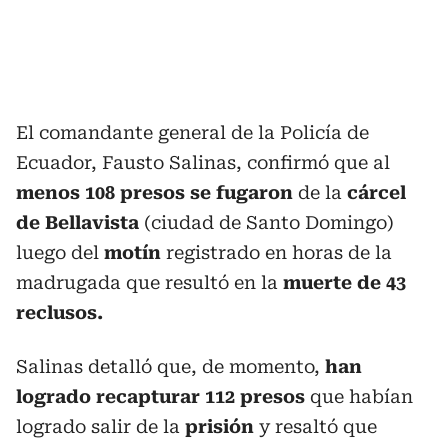
El comandante general de la Policía de
Ecuador, Fausto Salinas, confirmó que al
menos 108 presos se fugaron
de la
cárcel
de Bellavista
(ciudad de Santo Domingo)
luego del
motín
registrado en horas de la
madrugada que resultó en la
muerte de 43
reclusos.
Salinas detalló que, de momento,
han
logrado recapturar 112 presos
que habían
logrado salir de la
prisión
y resaltó que