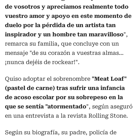
de vosotros y apreciamos realmente todo
vuestro amor y apoyo en este momento de
duelo por la pérdida de un artista tan
inspirador y un hombre tan maravilloso
",
remarca su familia, que concluye con un
mensaje "de su corazón a vuestras almas...
¡nunca dejéis de rockear!".
Quiso adoptar el sobrenombre
"Meat Loaf"
(pastel de carne) tras sufrir una infancia
de acoso escolar por su sobrepeso en la
que se sentía "atormentado
", según aseguró
en una entrevista a la revista Rolling Stone.
Según su biografía, su padre, policía de