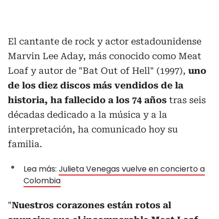
El cantante de rock y actor estadounidense
Marvin Lee Aday, más conocido como Meat
Loaf y autor de "Bat Out of Hell" (1997),
uno
de los diez discos más vendidos de la
historia, ha fallecido a los 74 años
tras seis
décadas dedicado a la música y a la
interpretación, ha comunicado hoy su
familia.
Lea más:
Julieta Venegas vuelve en concierto a
Colombia
"
Nuestros corazones están rotos al