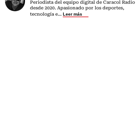
Periodista del equipo digital de Caracol Radio
desde 2020. Apasionado por los deportes,
tecnología e
...
Leer más