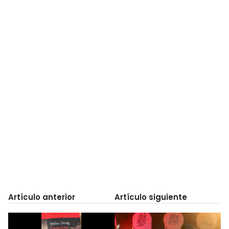
Artículo anterior
Artículo siguiente