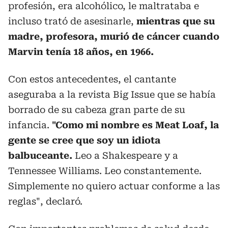
profesión, era alcohólico, le maltrataba e
incluso trató de asesinarle,
mientras que su
madre, profesora, murió de cáncer cuando
Marvin tenía 18 años, en 1966.
Con estos antecedentes, el cantante
aseguraba a la revista Big Issue que se había
borrado de su cabeza gran parte de su
infancia.
"Como mi nombre es Meat Loaf, la
gente se cree que soy un idiota
balbuceante.
Leo a Shakespeare y a
Tennessee Williams. Leo constantemente.
Simplemente no quiero actuar conforme a las
reglas", declaró.