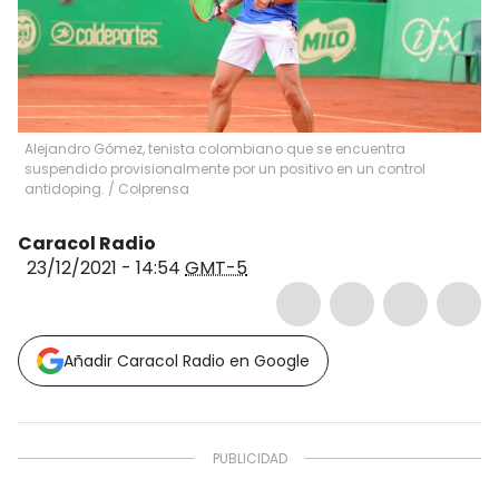
Alejandro Gómez, tenista colombiano que se encuentra
suspendido provisionalmente por un positivo en un control
antidoping.
/
Colprensa
Caracol Radio
23/12/2021 - 14:54
GMT-5
Añadir Caracol Radio en Google