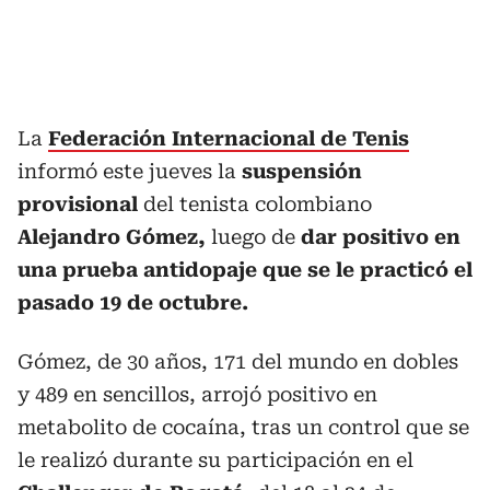
La
Federación Internacional de Tenis
informó este jueves la
suspensión
provisional
del tenista colombiano
Alejandro Gómez,
luego de
dar positivo en
una prueba antidopaje que se le practicó el
pasado 19 de octubre.
Gómez, de 30 años, 171 del mundo en dobles
y 489 en sencillos, arrojó positivo en
metabolito de cocaína, tras un control que se
le realizó durante su participación en el