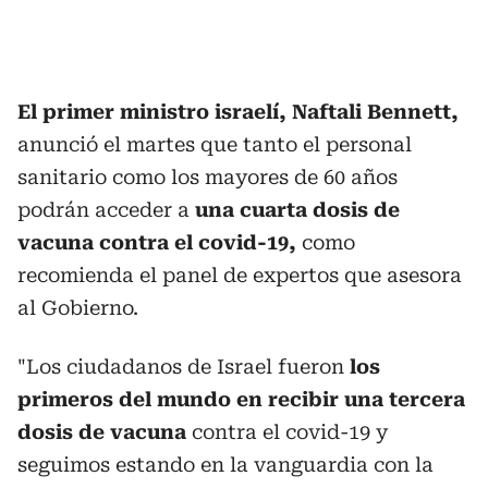
El primer ministro israelí, Naftali Bennett,
anunció el martes que tanto el personal
sanitario como los mayores de 60 años
podrán acceder a
una cuarta dosis de
vacuna contra el covid-19,
como
recomienda el panel de expertos que asesora
al Gobierno.
"Los ciudadanos de Israel fueron
los
primeros del mundo en recibir una tercera
dosis de vacuna
contra el covid-19 y
seguimos estando en la vanguardia con la