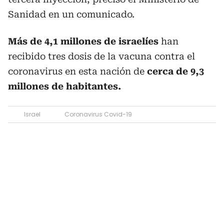
Sanidad en un comunicado.
Más de 4,1 millones de israelíes
han
recibido tres dosis de la vacuna contra el
coronavirus en esta nación de
cerca de 9,3
millones de habitantes.
Israel
Coronavirus Covid-19