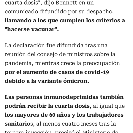
cuarta dosis", dijo Bennett en un
comunicado difundido por su despacho,
llamando a los que cumplen los criterios a
"hacerse vacunar".
La declaración fue difundida tras una
reunión del consejo de ministros sobre la
pandemia, mientras crece la preocupación
por el aumento de casos de covid-19
debido a la variante ómicron.
Las personas inmunodeprimidas también
podrán recibir la cuarta dosis
, al igual que
los mayores de 60 años y los trabajadores
sanitario
s, al menos cuatro meses tras la
tercera inyección, precisó el Ministerio de