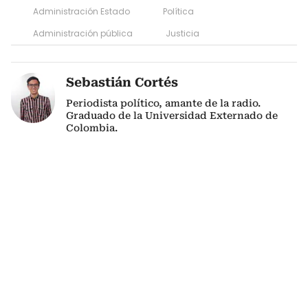
Administración Estado
Política
Administración pública
Justicia
Sebastián Cortés
Periodista político, amante de la radio.
Graduado de la Universidad Externado de
Colombia.