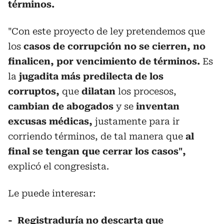
términos.
"Con este proyecto de ley pretendemos que
los
casos de corrupción no se cierren, no
finalicen, por vencimiento de términos.
Es
la
jugadita más predilecta de los
corruptos,
que
dilatan
los procesos,
cambian de abogados
y se
inventan
excusas médicas,
justamente para ir
corriendo términos, de tal manera que
al
final se tengan que cerrar los casos",
explicó el congresista.
Le puede interesar:
-
Registraduría no descarta que