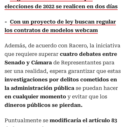
elecciones de 2022 se realicen en dos días
-
Con un proyecto de ley buscan regular
los contratos de modelos webcam
Además, de acuerdo con Racero, la iniciativa
que requiere superar
cuatro debates entre
Senado y Cámara
de Representantes para
ser una realidad, espera garantizar que estas
investigaciones por delitos cometidos en
la administración pública
se puedan hacer
en cualquier momento
y evitar que los
dineros públicos se pierdan.
Puntualmente se
modificaría el artículo 83