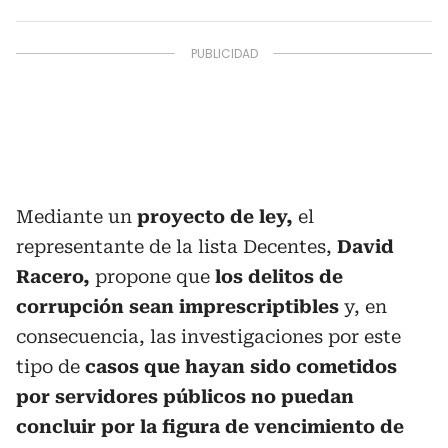
Mediante un
proyecto de ley,
el
representante de la lista Decentes,
David
Racero,
propone que
los delitos de
corrupción sean imprescriptibles
y, en
consecuencia, las investigaciones por este
tipo de
casos que hayan sido cometidos
por servidores públicos no puedan
concluir por la figura de vencimiento de