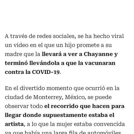
A través de redes sociales, se ha hecho viral
un video en el que un hijo promete a su
madre que la
llevará a ver a Chayanne y
terminó llevándola a que la vacunaran
contra la COVID-19
.
En el divertido momento que ocurrió en la
ciudad de Monterrey, México, se puede
observar todo
el recorrido que hacen para
llegar donde supuestamente estaba el
artista
, a lo que la mujer estaba convencida
ya que había una larga fila de automóviles