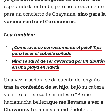
esperando la entrada, pero no precisamente
para un concierto de Chayanne,
sino para la
vacuna contra el Coronavirus
.
Lea también:
¿Cómo lavarse correctamente el pelo? Tips
para tener el cabello soñado
Niña se salvó de ser devorada por un tiburón
en una playa en Hawái
Una vez la señora se da cuenta del engaño
tras la confesión de su hijo
, bajó su cabeza
y entre su tristeza le manifestó “Se me
hacíamucha belleza
que me llevaras a ver a
Chayanne,
toda mi vida pidiéndotelo”.