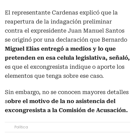
El representante Cardenas explicó que la
reapertura de la indagación preliminar
contra el expresidente Juan Manuel Santos
se originó por una declaración que Bernardo
Miguel Elías entregó a medios y lo que
pretenden en esa celula legislativa, señaló,
es que el excongresista indique o aporte los
elementos que tenga sobre ese caso.
Sin embargo, no se conocen mayores detalles
s
obre el motivo de la no asistencia del
excongresista a la Comisión de Acusación.
Política