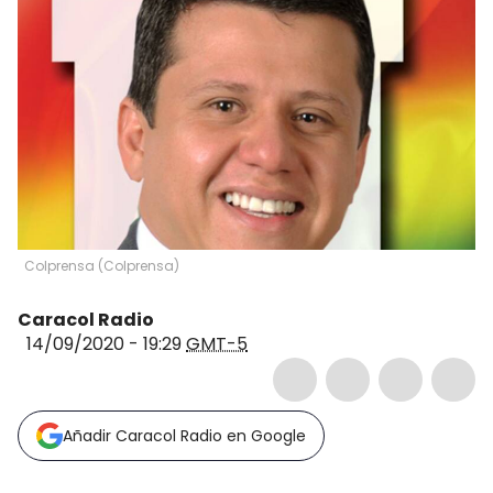
Colprensa
(
Colprensa
)
Caracol Radio
14/09/2020 - 19:29
GMT-5
Añadir Caracol Radio en Google