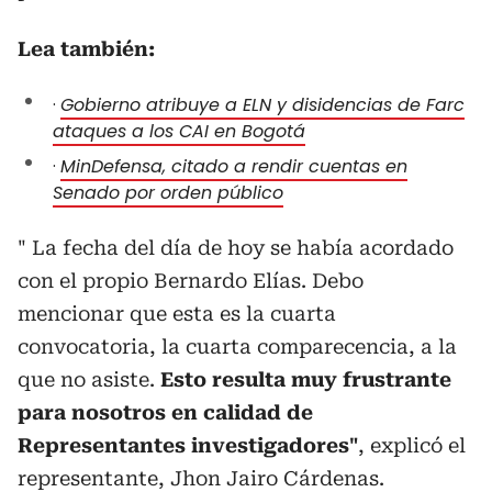
Lea también:
·
Gobierno atribuye a ELN y disidencias de Farc
ataques a los CAI en Bogotá
·
MinDefensa, citado a rendir cuentas en
Senado por orden público
" La fecha del día de hoy se había acordado
con el propio Bernardo Elías. Debo
mencionar que esta es la cuarta
convocatoria, la cuarta comparecencia, a la
que no asiste.
Esto resulta muy frustrante
para nosotros en calidad de
Representantes investigadores"
, explicó el
representante, Jhon Jairo Cárdenas.