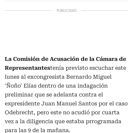
La Comisión de Acusación de la Cámara de
Representantes
tenía previsto escuchar este
lunes al excongresista Bernardo Miguel
'Ñoño' Elías dentro de una indagación
preliminar que se adelanta contra el
expresidente Juan Manuel Santos por el caso
Odebrecht, pero este no acudió por cuarta
vez a la diligencia que estaba prrogramada
para las 9 de la mañana.