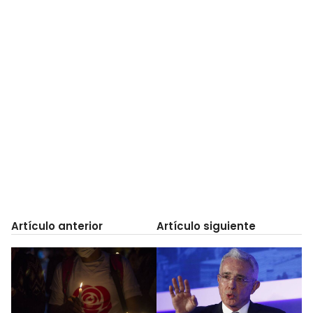
Artículo anterior
Artículo siguiente