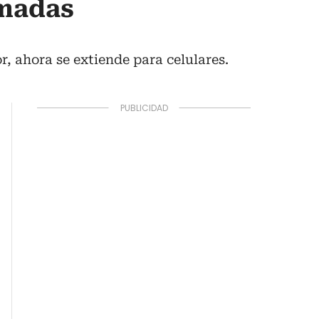
amadas
, ahora se extiende para celulares.