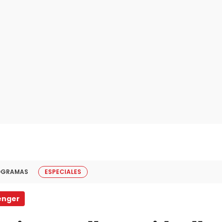
OGRAMAS
ESPECIALES
enger