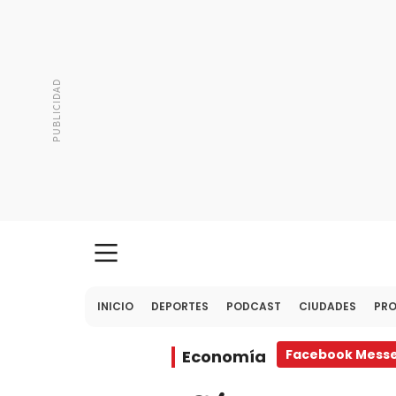
INICIO
DEPORTES
PODCAST
CIUDADES
PR
Economía
Facebook Mess