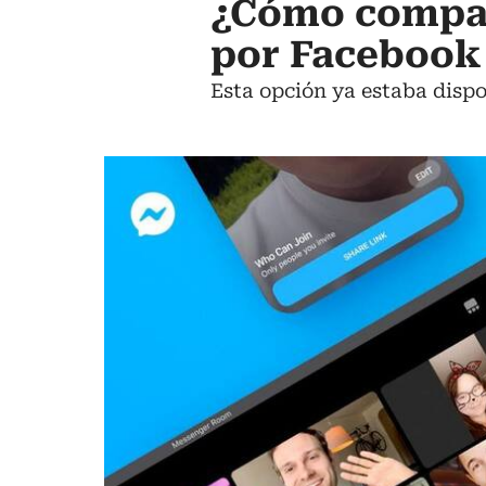
¿Cómo compar
por Facebook
Esta opción ya estaba dispo